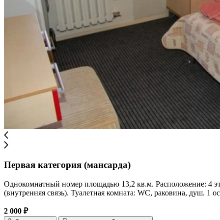
Первая категория (мансарда)
Однокомнатный номер площадью 13,2 кв.м. Расположение: 4 этаж
(внутренняя связь). Туалетная комната: WC, раковина, душ. 1 ос
2 000 ₽