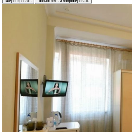
Забронировать
Посмотреть и забронировать