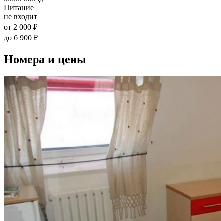
Питание
не входит
от 2 000 ₽
до 6 900 ₽
Номера и цены