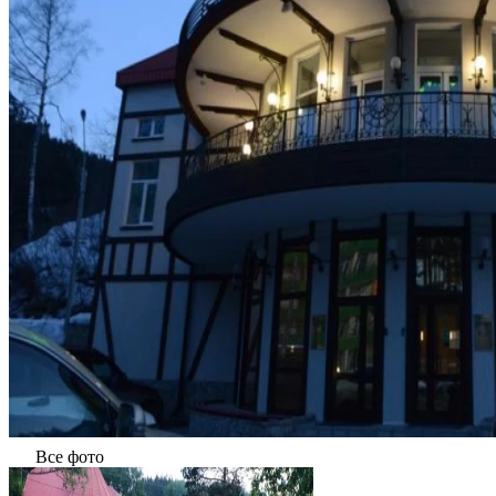
Все фото