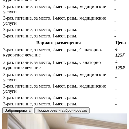
3-раз. питание, за место, 2-мест. разм., медицинские
-
услуги
3-раз. питание, за место, 1-мест. разм., медицинские
-
услуги
3-раз. питание, за место, 2-мест. разм.
-
3-раз. питание, за место, 1-мест. разм.
-
Вариант размещения
Цена
4
3-раз. питание, за место, 2-мест. разм., Санаторно-
курортное лечение
125₽
4
3-раз. питание, за место, 1-мест. разм., Санаторно-
курортное лечение
125₽
3-раз. питание, за место, 2-мест. разм., медицинские
-
услуги
3-раз. питание, за место, 1-мест. разм., медицинские
-
услуги
3-раз. питание, за место, 2-мест. разм.
-
3-раз. питание, за место, 1-мест. разм.
-
Забронировать
Посмотреть и забронировать