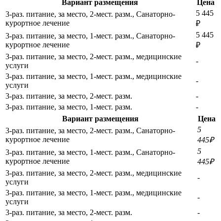
Вариант размещения
Цена
5 445
3-раз. питание, за место, 2-мест. разм., Санаторно-
курортное лечение
₽
5 445
3-раз. питание, за место, 1-мест. разм., Санаторно-
курортное лечение
₽
3-раз. питание, за место, 2-мест. разм., медицинские
-
услуги
3-раз. питание, за место, 1-мест. разм., медицинские
-
услуги
3-раз. питание, за место, 2-мест. разм.
-
3-раз. питание, за место, 1-мест. разм.
-
Вариант размещения
Цена
5
3-раз. питание, за место, 2-мест. разм., Санаторно-
курортное лечение
445₽
5
3-раз. питание, за место, 1-мест. разм., Санаторно-
курортное лечение
445₽
3-раз. питание, за место, 2-мест. разм., медицинские
-
услуги
3-раз. питание, за место, 1-мест. разм., медицинские
-
услуги
3-раз. питание, за место, 2-мест. разм.
-