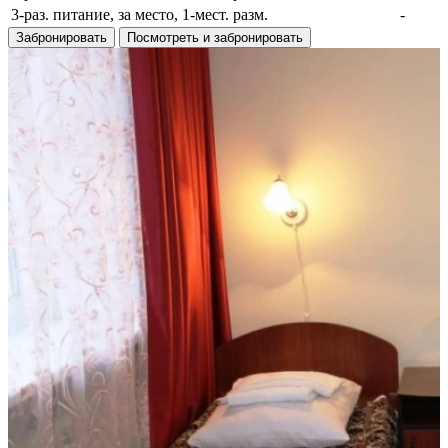
3-раз. питание, за место, 1-мест. разм.
-
Забронировать
Посмотреть и забронировать