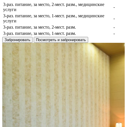
3-раз. питание, за место, 2-мест. разм., медицинские
-
услуги
3-раз. питание, за место, 1-мест. разм., медицинские
-
услуги
3-раз. питание, за место, 2-мест. разм.
-
3-раз. питание, за место, 1-мест. разм.
-
Забронировать
Посмотреть и забронировать