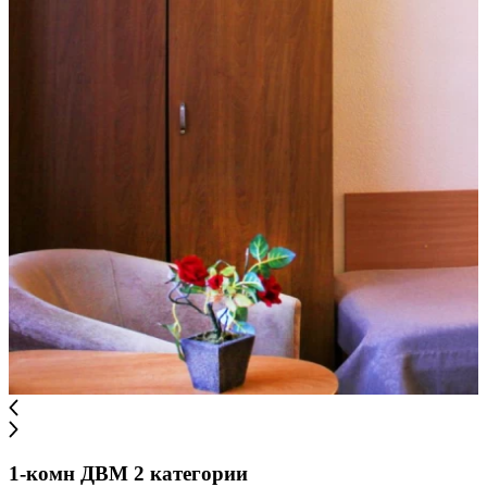
1-комн ДВМ 2 категории