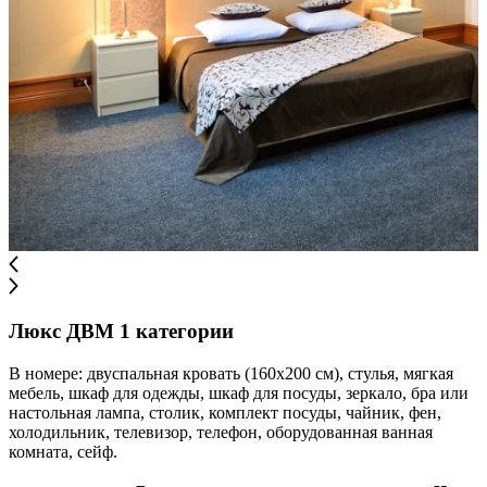
Люкс ДВМ 1 категории
В номере: двуспальная кровать (160х200 см), стулья, мягкая
мебель, шкаф для одежды, шкаф для посуды, зеркало, бра или
настольная лампа, столик, комплект посуды, чайник, фен,
холодильник, телевизор, телефон, оборудованная ванная
комната, сейф.