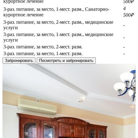
курортное лечение
500₽
4
3-раз. питание, за место, 1-мест. разм., Санаторно-
курортное лечение
500₽
3-раз. питание, за место, 2-мест. разм., медицинские
-
услуги
3-раз. питание, за место, 1-мест. разм., медицинские
-
услуги
3-раз. питание, за место, 2-мест. разм.
-
3-раз. питание, за место, 1-мест. разм.
-
Забронировать
Посмотреть и забронировать