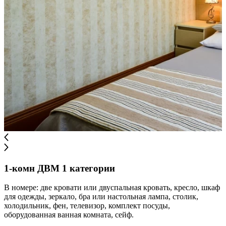
1-комн ДВМ 1 категории
В номере: две кровати или двуспальная кровать, кресло, шкаф
для одежды, зеркало, бра или настольная лампа, столик,
холодильник, фен, телевизор, комплект посуды,
оборудованная ванная комната, сейф.