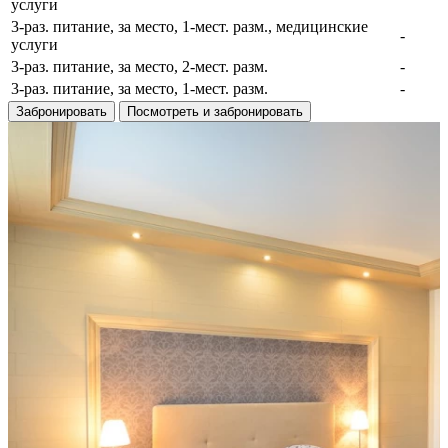
услуги
3-раз. питание, за место, 1-мест. разм., медицинские
-
услуги
3-раз. питание, за место, 2-мест. разм.
-
3-раз. питание, за место, 1-мест. разм.
-
Забронировать
Посмотреть и забронировать