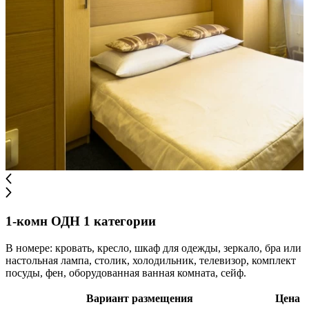
1-комн ОДН 1 категории
В номере: кровать, кресло, шкаф для одежды, зеркало, бра или
настольная лампа, столик, холодильник, телевизор, комплект
посуды, фен, оборудованная ванная комната, сейф.
Вариант размещения
Цена