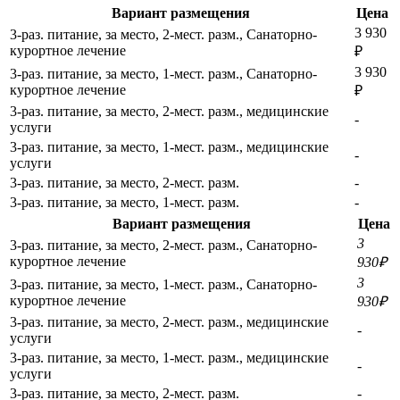
Вариант размещения
Цена
3 930
3-раз. питание, за место, 2-мест. разм., Санаторно-
курортное лечение
₽
3 930
3-раз. питание, за место, 1-мест. разм., Санаторно-
курортное лечение
₽
3-раз. питание, за место, 2-мест. разм., медицинские
-
услуги
3-раз. питание, за место, 1-мест. разм., медицинские
-
услуги
3-раз. питание, за место, 2-мест. разм.
-
3-раз. питание, за место, 1-мест. разм.
-
Вариант размещения
Цена
3
3-раз. питание, за место, 2-мест. разм., Санаторно-
курортное лечение
930₽
3
3-раз. питание, за место, 1-мест. разм., Санаторно-
курортное лечение
930₽
3-раз. питание, за место, 2-мест. разм., медицинские
-
услуги
3-раз. питание, за место, 1-мест. разм., медицинские
-
услуги
3-раз. питание, за место, 2-мест. разм.
-