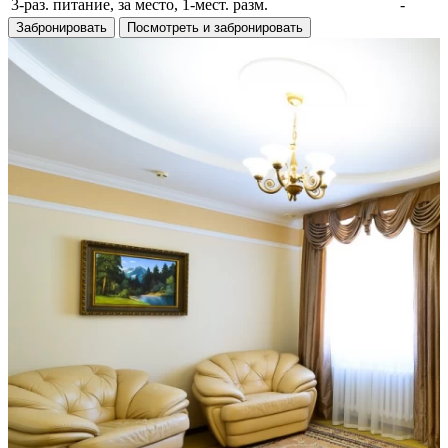
3-раз. питание, за место, 1-мест. разм.
-
Забронировать
Посмотреть и забронировать