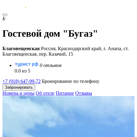
Б
Гостевой дом "Бугаз"
Благовещенская
Россия, Краснодарский край, г. Анапа, ст.
Благовещенская, пер. Казачий, 15
0 отзывов
0.0 из 5
+7 (918) 647-99-72
Бронирование по телефону
Забронировать
Номера и цены
Об отеле
Питание
Отзывы