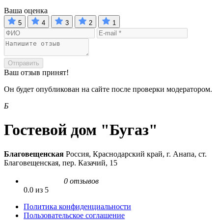
Ваша оценка
5
4
3
2
1
Отправить
Ваш отзыв принят!
Он будет опубликован на сайте после проверки модератором.
Б
Гостевой дом "Бугаз"
Благовещенская
Россия, Краснодарский край, г. Анапа, ст.
Благовещенская, пер. Казачий, 15
0 отзывов
0.0 из 5
Политика конфиденциальности
Пользовательское соглашение