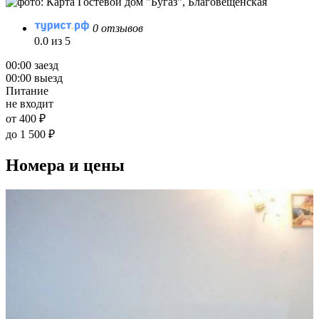
0 отзывов
0.0 из 5
00:00 заезд
00:00 выезд
Питание
не входит
от 400 ₽
до 1 500 ₽
Номера и цены