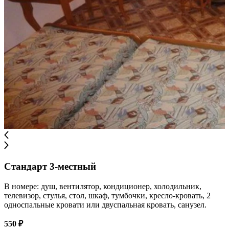
Стандарт 3-местный
В номере: душ, вентилятор, кондиционер, холодильник,
телевизор, стулья, стол, шкаф, тумбочки, кресло-кровать, 2
односпальные кровати или двуспальная кровать, санузел.
550 ₽