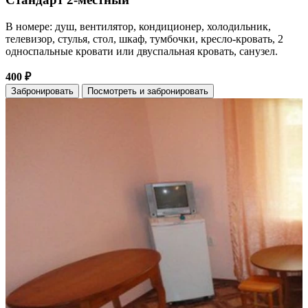
В номере: душ, вентилятор, кондиционер, холодильник,
телевизор, стулья, стол, шкаф, тумбочки, кресло-кровать, 2
односпальные кровати или двуспальная кровать, санузел.
400 ₽
Забронировать
Посмотреть и забронировать