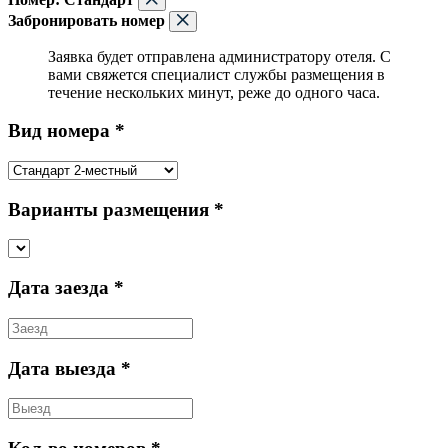
Забронировать номер
Заявка будет отправлена администратору отеля. С
вами свяжется специалист службы размещения в
течение нескольких минут, реже до одного часа.
Вид номера *
Варианты размещения *
Дата заезда *
Дата выезда *