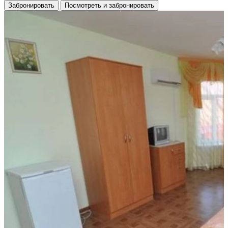
Забронировать
Посмотреть и забронировать