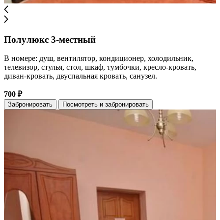
Полулюкс 3-местный
В номере: душ, вентилятор, кондиционер, холодильник,
телевизор, стулья, стол, шкаф, тумбочки, кресло-кровать,
диван-кровать, двуспальная кровать, санузел.
700 ₽
Забронировать
Посмотреть и забронировать