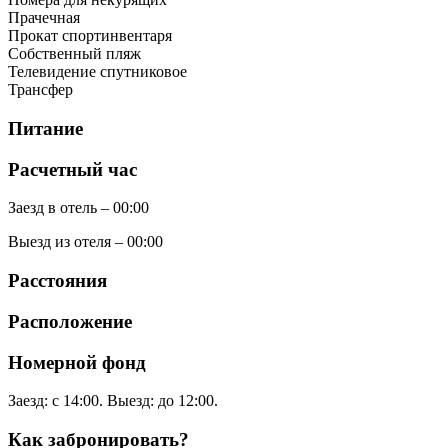
Прачечная
Прокат спортинвентаря
Собственный пляж
Телевидение спутниковое
Трансфер
Питание
Расчетный час
Заезд в отель – 00:00
Выезд из отеля – 00:00
Расстояния
Расположение
Номерной фонд
Заезд: с 14:00. Выезд: до 12:00.
Как забронировать?