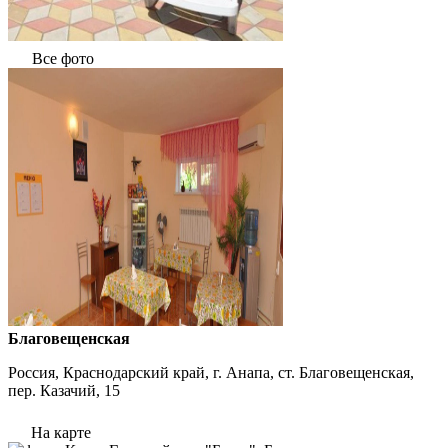
Все фото
Благовещенская
Россия, Краснодарский край, г. Анапа, ст. Благовещенская,
пер. Казачий, 15
На карте