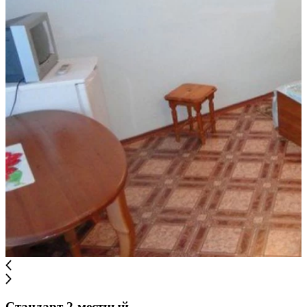
Стандарт 2-местный