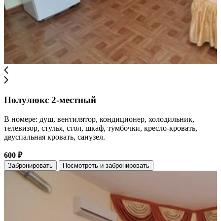
Полулюкс 2-местный
В номере: душ, вентилятор, кондиционер, холодильник,
телевизор, стулья, стол, шкаф, тумбочки, кресло-кровать,
двуспальная кровать, санузел.
600 ₽
Забронировать
Посмотреть и забронировать