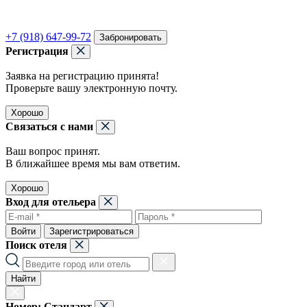
+7 (918) 647-99-72
Забронировать
Регистрация
Заявка на регистрацию принята!
Проверьте вашу электронную почту.
Хорошо
Связаться с нами
Ваш вопрос принят.
В ближайшее время мы вам ответим.
Хорошо
Вход для отельера
Войти
Зарегистрироваться
Поиск отеля
Найти
Номер:
Стандарт