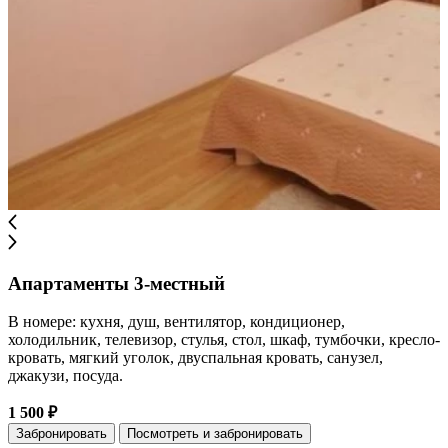
Апартаменты 3-местный
В номере: кухня, душ, вентилятор, кондиционер,
холодильник, телевизор, стулья, стол, шкаф, тумбочки, кресло-
кровать, мягкий уголок, двуспальная кровать, санузел,
джакузи, посуда.
1 500 ₽
Забронировать
Посмотреть и забронировать