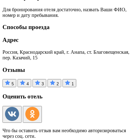
Для бронирования отеля достаточно, назвать Ваши ФИО,
номер и дату пребывания.
Способы проезда
Адрес
Россия, Краснодарский край, г. Анапа, ст. Благовещенская,
пер. Казачий, 15
Отзывы
5
4
3
2
1
Оценить отель
Что бы оставить отзыв вам необходимо авторизироваться
через соц. сети.