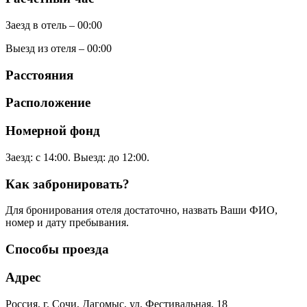
Заезд в отель – 00:00
Выезд из отеля – 00:00
Расстояния
Расположение
Номерной фонд
Заезд: с 14:00. Выезд: до 12:00.
Как забронировать?
Для бронирования отеля достаточно, назвать Ваши ФИО,
номер и дату пребывания.
Способы проезда
Адрес
Россия, г. Сочи, Дагомыс, ул. Фестивальная, 18