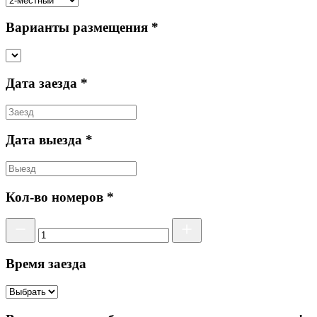
Варианты размещения *
Дата заезда *
Дата выезда *
Кол-во номеров *
Время заезда