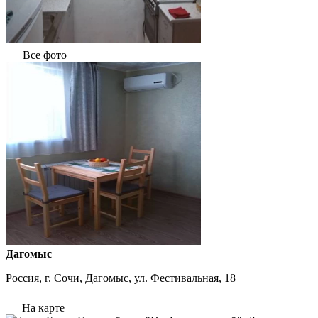
Все фото
Дагомыс
Россия, г. Сочи, Дагомыс, ул. Фестивальная, 18
На карте