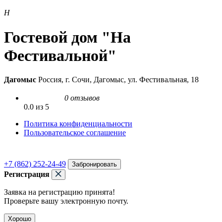
Н
Гостевой дом "На
Фестивальной"
Дагомыс
Россия, г. Сочи, Дагомыс, ул. Фестивальная, 18
0 отзывов
0.0 из 5
Политика конфиденциальности
Пользовательское соглашение
+7 (862) 252-24-49
Забронировать
Регистрация
Заявка на регистрацию принята!
Проверьте вашу электронную почту.
Хорошо