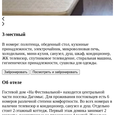
3-местный
В номере: полотенца, обеденный стол, кухонные
принадлежности, электрочайник, микроволновая печь,
холодильник, мини-кухня, санузел, душ, шкаф, кондиционер,
ЖК телевизор, спутниковое телевидение, стиральная машина,
гигиенически принадлежности, сушилка для одежды.
Забронировать
Посмотреть и забронировать
Об отеле
Гостевой дом «На Фестивальной» находится центральной
части поселка Дагомыс. Для проживания постояльцев есть 6
номеров различной степени комфортности. Во всех номерах в
наличии телевизор и кондиционер, санузел и душ. Отдельно
стоит 2-этажный коттедж. Первый этаж домика занимает 2