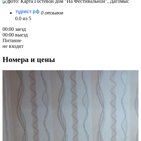
0 отзывов
0.0 из 5
00:00 заезд
00:00 выезд
Питание
не входит
Номера и цены