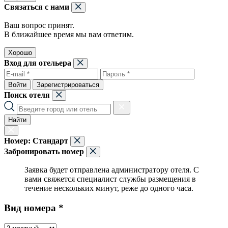
Связаться с нами
Ваш вопрос принят.
В ближайшее время мы вам ответим.
Хорошо
Вход для отельера
Войти
Зарегистрироваться
Поиск отеля
Найти
Номер:
Стандарт
Забронировать номер
Заявка будет отправлена администратору отеля. С
вами свяжется специалист службы размещения в
течение нескольких минут, реже до одного часа.
Вид номера *