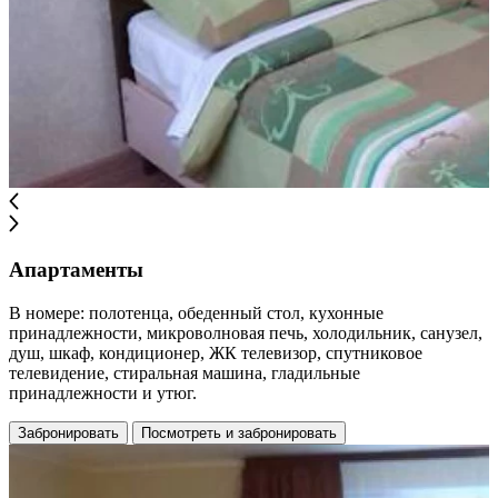
Апартаменты
В номере: полотенца, обеденный стол, кухонные
принадлежности, микроволновая печь, холодильник, санузел,
душ, шкаф, кондиционер, ЖК телевизор, спутниковое
телевидение, стиральная машина, гладильные
принадлежности и утюг.
Забронировать
Посмотреть и забронировать