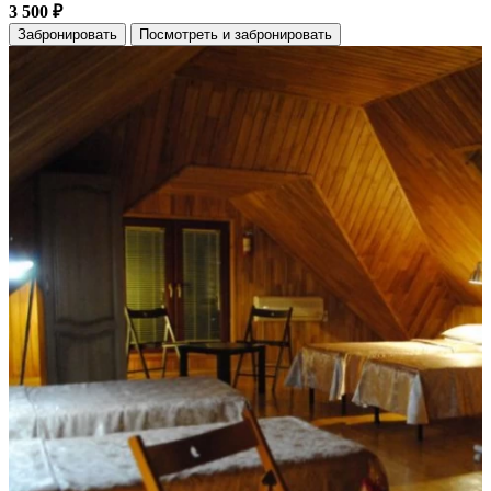
3 500 ₽
Забронировать
Посмотреть и забронировать