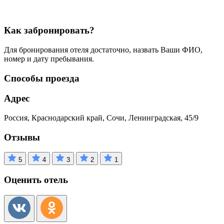
Как забронировать?
Для бронирования отеля достаточно, назвать Ваши ФИО,
номер и дату пребывания.
Способы проезда
Адрес
Россия, Краснодарский край, Сочи, Ленинградская, 45/9
Отзывы
5
4
3
2
1
Оценить отель