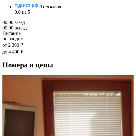
0 отзывов
0.0 из 5
00:00 заезд
00:00 выезд
Питание
не входит
от 2 300 ₽
до 4 400 ₽
Номера и цены