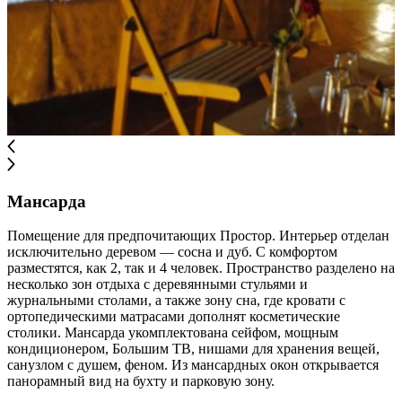
Мансарда
Помещение для предпочитающих Простор. Интерьер отделан
исключительно деревом — сосна и дуб. С комфортом
разместятся, как 2, так и 4 человек. Пространство разделено на
несколько зон отдыха с деревянными стульями и
журнальными столами, а также зону сна, где кровати с
ортопедическими матрасами дополнят косметические
столики. Мансарда укомплектована сейфом, мощным
кондиционером, Большим ТВ, нишами для хранения вещей,
санузлом с душем, феном. Из мансардных окон открывается
панорамный вид на бухту и парковую зону.