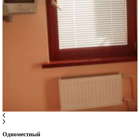
Одноместный