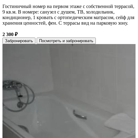
Гостиничный номер на первом этаже с собственной террасой,
9 кв.м. В номере: санузел с душем, ТВ, холодильник,
кондиционер, 1 кровать с ортопедическим матрасом, сейф для
хранения ценностей, фен. С террасы вид на парковую зону.
2 300 ₽
Забронировать
Посмотреть и забронировать