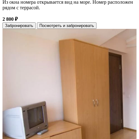
Из окна номера открывается вид на море. Номер расположен
рядом с террасой.
2 800 ₽
Забронировать
Посмотреть и забронировать