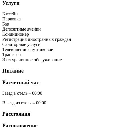
Услуги
Бассейн
Парковка
Бар
Депозитные ячейки
Кондиционер
Регистрация иностранных граждан
Санаторные услуги
Телевидение спутниковое
Трансфер
Экскурсионное обслуживание
Питание
Расчетный час
Заезд в отель – 00:00
Выезд из отеля – 00:00
Расстояния
Расположение