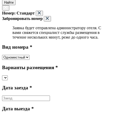
Найти
Номер:
Стандарт
Забронировать номер
Заявка будет отправлена администратору отеля. С
вами свяжется специалист службы размещения в
течение нескольких минут, реже до одного часа.
Вид номера *
Варианты размещения *
Дата заезда *
Дата выезда *