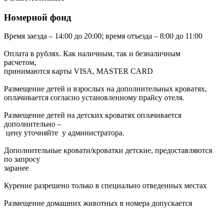
Номерной фонд
Время заезда – 14:00 до 20:00; время отъезда – 8:00 до 11:00
Оплата в рублях. Как наличным, так и безналичным
расчетом,
принимаются карты VISA, MASTER CARD
Размещение детей и взрослых на дополнительных кроватях,
оплачивается согласно установленному прайсу отеля.
Размещение детей на детских кроватях оплачивается
дополнительно –
цену уточняйте у администратора.
Дополнительные кровати/кроватки детские, предоставляются
по запросу
заранее
Курение разрешено только в специально отведенных местах
Размещение домашних животных в номера допускается