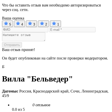
Что бы оставить отзыв вам необходимо авторизироваться
через соц. сети.
Ваша оценка
5
4
3
2
1
Отправить
Ваш отзыв принят!
Он будет опубликован на сайте после проверки модератором.
Б
Вилла "Бельведер"
Дагомыс
Россия, Краснодарский край, Сочи, Ленинградская,
45/9
0 отзывов
0.0 из 5