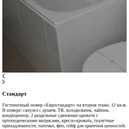
Стандарт
Гостиничный номер «Евростандарт» на втором этаже, 12 кв.м.
В номере: санузел с душем, ТВ, холодильник, чайник,
кондиционер, 2 раздельные сдвижные кровати с
ортопедическими матрасами, кресло-кровать, туалетные
принадлежности, тапочки, фен, сейф для хранения ценностей.