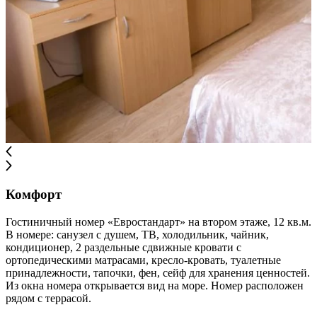
Комфорт
Гостиничный номер «Евростандарт» на втором этаже, 12 кв.м.
В номере: санузел с душем, ТВ, холодильник, чайник,
кондиционер, 2 раздельные сдвижные кровати с
ортопедическими матрасами, кресло-кровать, туалетные
принадлежности, тапочки, фен, сейф для хранения ценностей.
Из окна номера открывается вид на море. Номер расположен
рядом с террасой.