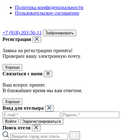
Политика конфиденциальности
Пользовательское соглашение
+7 (918) 203-56-11
Забронировать
Регистрация
Заявка на регистрацию принята!
Проверьте вашу электронную почту.
Хорошо
Связаться с нами
Ваш вопрос принят.
В ближайшее время мы вам ответим.
Хорошо
Вход для отельера
Войти
Зарегистрироваться
Поиск отеля