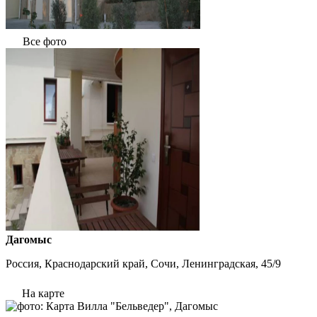
Все фото
Дагомыс
Россия, Краснодарский край, Сочи, Ленинградская, 45/9
На карте