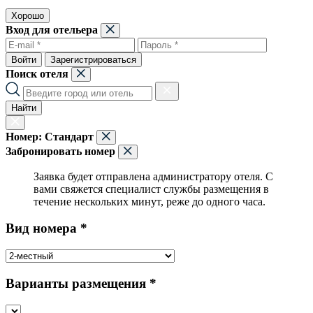
Хорошо
Вход для отельера
Войти
Зарегистрироваться
Поиск отеля
Найти
Номер:
Стандарт
Забронировать номер
Заявка будет отправлена администратору отеля. С
вами свяжется специалист службы размещения в
течение нескольких минут, реже до одного часа.
Вид номера *
Варианты размещения *