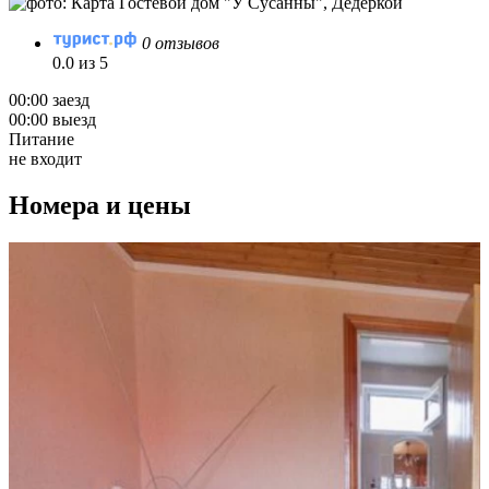
0 отзывов
0.0 из 5
00:00 заезд
00:00 выезд
Питание
не входит
Номера и цены