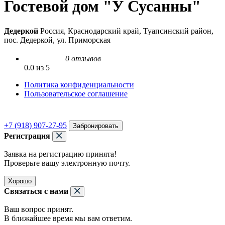
Гостевой дом "У Сусанны"
Дедеркой
Россия, Краснодарский край, Туапсинский район,
пос. Дедеркой, ул. Приморская
0 отзывов
0.0 из 5
Политика конфиденциальности
Пользовательское соглашение
+7 (918) 907-27-95
Забронировать
Регистрация
Заявка на регистрацию принята!
Проверьте вашу электронную почту.
Хорошо
Связаться с нами
Ваш вопрос принят.
В ближайшее время мы вам ответим.