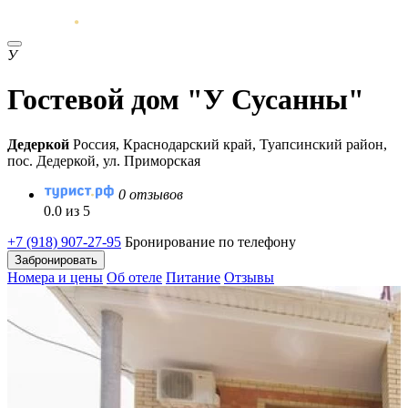
У
Гостевой дом "У Сусанны"
Дедеркой
Россия, Краснодарский край, Туапсинский район,
пос. Дедеркой, ул. Приморская
0 отзывов
0.0 из 5
+7 (918) 907-27-95
Бронирование по телефону
Забронировать
Номера и цены
Об отеле
Питание
Отзывы