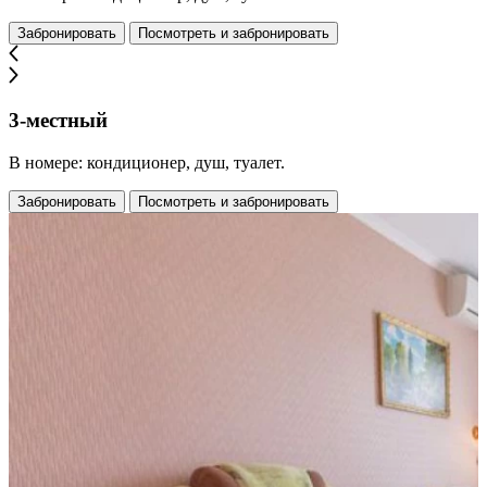
Забронировать
Посмотреть и забронировать
3-местный
В номере: кондиционер, душ, туалет.
Забронировать
Посмотреть и забронировать