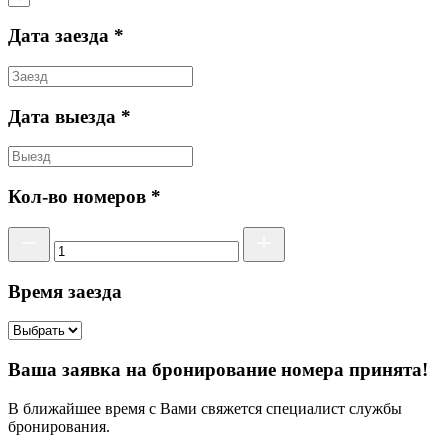
Дата заезда *
Дата выезда *
Кол-во номеров *
Время заезда
Ваша заявка на бронирование номера принята!
В ближайшее время с Вами свяжется специалист службы
бронирования.