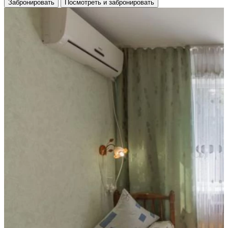
Забронировать
Посмотреть и забронировать