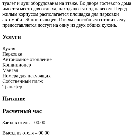
туалет и душ оборудованы на этаже. Во дворе гостевого дома
имеется место для отдыха, находящееся под навесом. Перед
жилым корпусом располагается площадка для парковки
автомобилей постояльцев. Гостям способным готовить еду
предоставляется доступ на одну из двух общих кухонь.
Услуги
Кухня
Парковка
Автономное отопление
Кондиционер
Мангал
Номера для некурящих
Собственный пляж
Трансфер
Питание
Расчетный час
Заезд в отель – 00:00
Выезд из отеля – 00:00