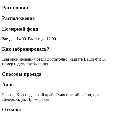
Расстояния
Расположение
Номерной фонд
Заезд: с 14:00. Выезд: до 12:00.
Как забронировать?
Для бронирования отеля достаточно, назвать Ваши ФИО,
номер и дату пребывания.
Способы проезда
Адрес
Россия, Краснодарский край, Туапсинский район, пос.
Дедеркой, ул. Приморская
Отзывы