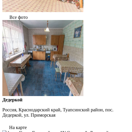
Все фото
Дедеркой
Россия, Краснодарский край, Туапсинский район, пос.
Дедеркой, ул. Приморская
На карте