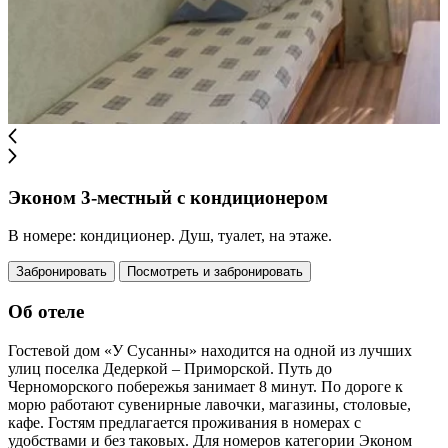
Эконом 3-местный с кондиционером
В номере: кондиционер. Душ, туалет, на этаже.
Забронировать
Посмотреть и забронировать
Об отеле
Гостевой дом «У Сусанны» находится на одной из лучших
улиц поселка Дедеркой – Приморской. Путь до
Черноморского побережья занимает 8 минут. По дороге к
морю работают сувенирные лавочки, магазины, столовые,
кафе. Гостям предлагается проживания в номерах с
удобствами и без таковых. Для номеров категории Эконом