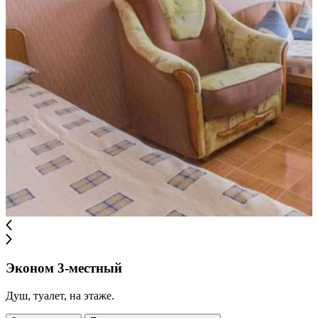
Эконом 3-местный
Душ, туалет, на этаже.