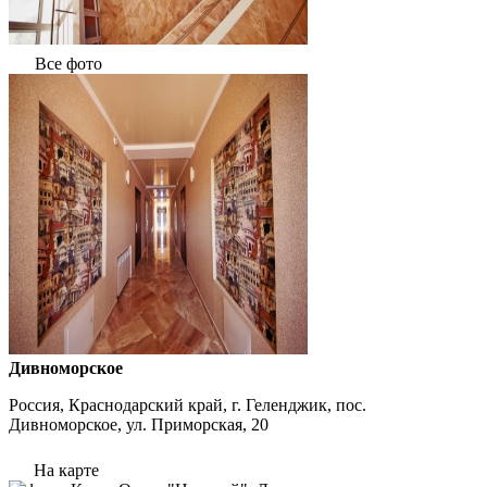
Все фото
Дивноморское
Россия, Краснодарский край, г. Геленджик, пос.
Дивноморское, ул. Приморская, 20
На карте