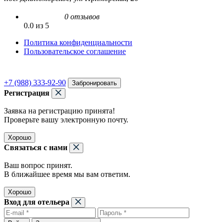
0 отзывов
0.0 из 5
Политика конфиденциальности
Пользовательское соглашение
+7 (988) 333-92-90
Забронировать
Регистрация
Заявка на регистрацию принята!
Проверьте вашу электронную почту.
Хорошо
Связаться с нами
Ваш вопрос принят.
В ближайшее время мы вам ответим.
Хорошо
Вход для отельера