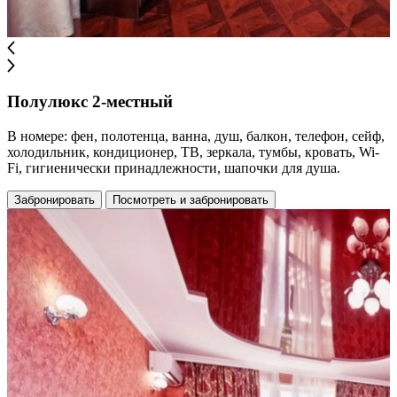
Полулюкс 2-местный
В номере: фен, полотенца, ванна, душ, балкон, телефон, сейф,
холодильник, кондиционер, ТВ, зеркала, тумбы, кровать, Wi-
Fi, гигиенически принадлежности, шапочки для душа.
Забронировать
Посмотреть и забронировать