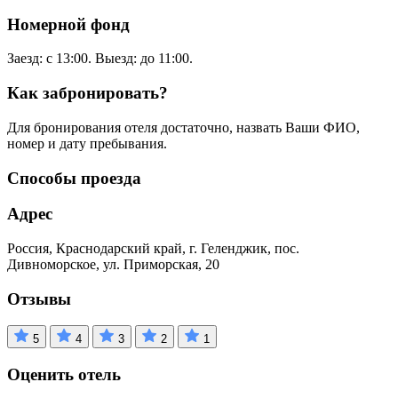
Номерной фонд
Заезд: с 13:00. Выезд: до 11:00.
Как забронировать?
Для бронирования отеля достаточно, назвать Ваши ФИО,
номер и дату пребывания.
Способы проезда
Адрес
Россия, Краснодарский край, г. Геленджик, пос.
Дивноморское, ул. Приморская, 20
Отзывы
5
4
3
2
1
Оценить отель