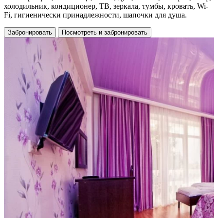
холодильник, кондиционер, ТВ, зеркала, тумбы, кровать, Wi-
Fi, гигиенически принадлежности, шапочки для душа.
Забронировать
Посмотреть и забронировать