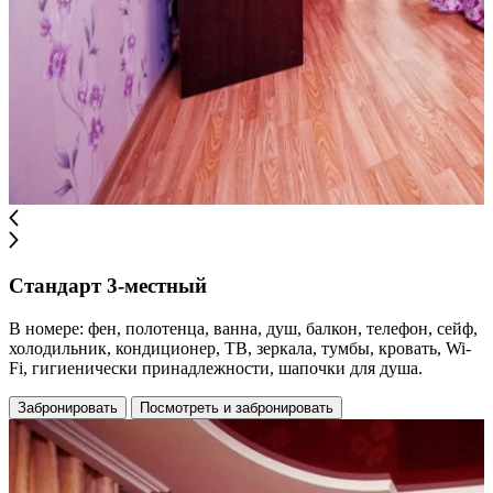
Стандарт 3-местный
В номере: фен, полотенца, ванна, душ, балкон, телефон, сейф,
холодильник, кондиционер, ТВ, зеркала, тумбы, кровать, Wi-
Fi, гигиенически принадлежности, шапочки для душа.
Забронировать
Посмотреть и забронировать