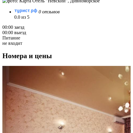
0 отзывов
0.0 из 5
00:00 заезд
00:00 выезд
Питание
не входит
Номера и цены