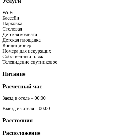
Услуги
Wi-Fi
Бассейн
Парковка
Столовая
Детская комната
Детская площадка
Кондиционер
Номера для некурящих
Собственный пляж
Телевидение спутниковое
Питание
Расчетный час
Заезд в отель – 00:00
Выезд из отеля – 00:00
Расстояния
Расположение