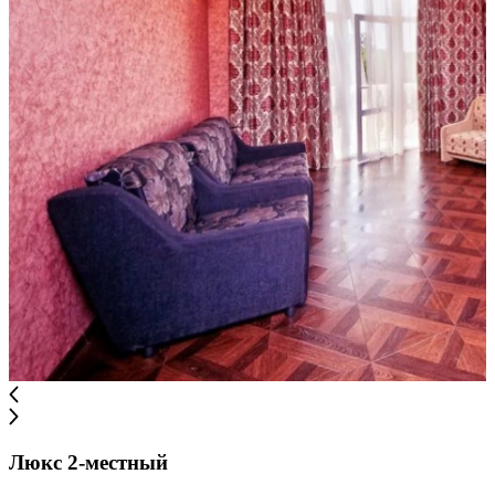
Люкс 2-местный