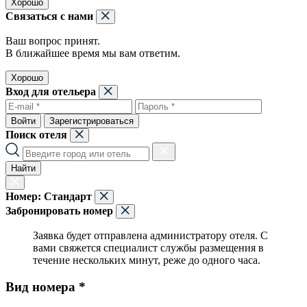
Хорошо
Связаться с нами
Ваш вопрос принят.
В ближайшее время мы вам ответим.
Хорошо
Вход для отельера
Войти
Зарегистрироваться
Поиск отеля
Найти
Номер:
Стандарт
Забронировать номер
Заявка будет отправлена администратору отеля. С
вами свяжется специалист службы размещения в
течение нескольких минут, реже до одного часа.
Вид номера *