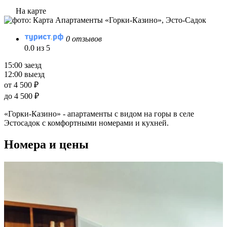
На карте
0 отзывов
0.0 из 5
15:00 заезд
12:00 выезд
от 4 500 ₽
до 4 500 ₽
«Горки-Казино» - апартаменты с видом на горы в селе
Эстосадок с комфортными номерами и кухней.
Номера и цены