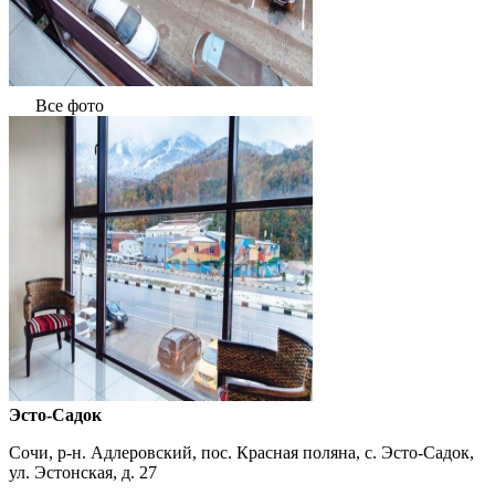
Все фото
Эсто-Садок
Сочи, р-н. Адлеровский, пос. Красная поляна, с. Эсто-Садок,
ул. Эстонская, д. 27