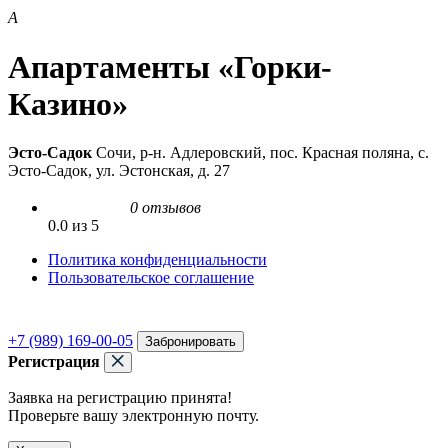
А
Апартаменты «Горки-
Казино»
Эсто-Садок
Сочи, р-н. Адлеровский, пос. Красная поляна, с.
Эсто-Садок, ул. Эстонская, д. 27
0 отзывов
0.0 из 5
Политика конфиденциальности
Пользовательское соглашение
+7 (989) 169-00-05
Забронировать
Регистрация
Заявка на регистрацию принята!
Проверьте вашу электронную почту.