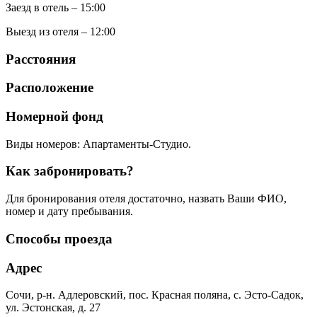
Заезд в отель – 15:00
Выезд из отеля – 12:00
Расстояния
Расположение
Номерной фонд
Виды номеров: Апартаменты-Студио.
Как забронировать?
Для бронирования отеля достаточно, назвать Ваши ФИО,
номер и дату пребывания.
Способы проезда
Адрес
Сочи, р-н. Адлеровский, пос. Красная поляна, с. Эсто-Садок,
ул. Эстонская, д. 27