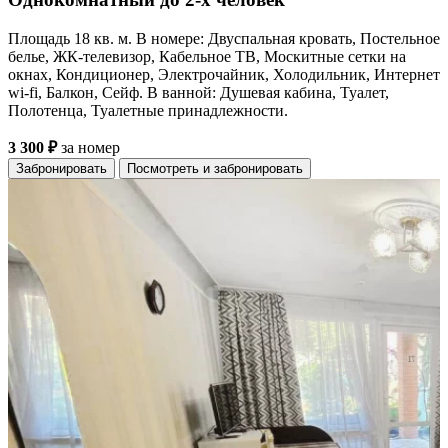
Площадь 18 кв. м. В номере: Двуспальная кровать, Постельное
белье, ЖК-телевизор, Кабельное ТВ, Москитные сетки на
окнах, Кондиционер, Электрочайник, Холодильник, Интернет
wi-fi, Балкон, Сейф. В ванной: Душевая кабина, Туалет,
Полотенца, Туалетные принадлежности.
3 300 ₽
за номер
Забронировать
Посмотреть и забронировать