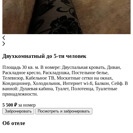
Двухкомнатный до 5-ти человек
Площадь 30 кв. м. В номере: Двуспальная кровать, Диван,
Раскладное кресло, Раскладушка, Постельное белье,
Телевизор, Кабельное ТВ, Москитные сетки на окнах,
Кондиционер, Холодильник, Интернет wi-fi, Балкон, Сейф. В
ванной: Душевая кабина, Туалет, Полотенца, Туалетные
принадлежности.
5 500 ₽
за номер
Забронировать
Посмотреть и забронировать
Об отеле