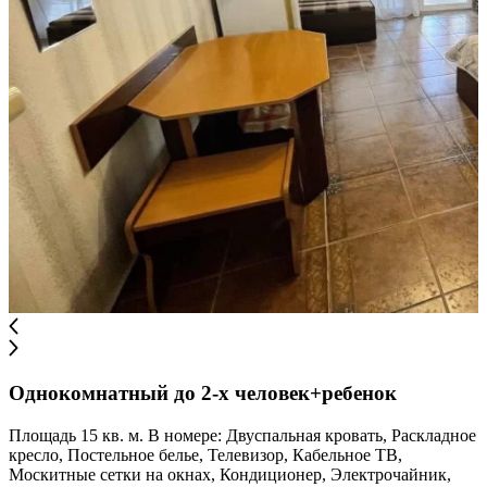
Однокомнатный до 2-х человек+ребенок
Площадь 15 кв. м. В номере: Двуспальная кровать, Раскладное
кресло, Постельное белье, Телевизор, Кабельное ТВ,
Москитные сетки на окнах, Кондиционер, Электрочайник,