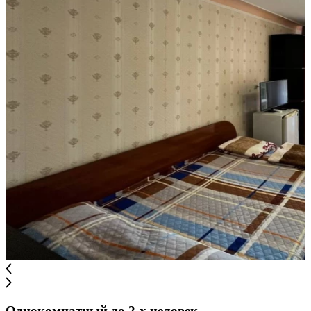
Однокомнатный до 2-х человек