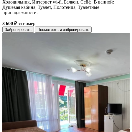
Холодильник, Интернет wi-fi, Балкон, Сейф. В ванной:
Душевая кабина, Туалет, Полотенца, Туалетные
принадлежности.
3 600 ₽
за номер
Забронировать
Посмотреть и забронировать