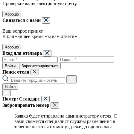
Проверьте вашу электронную почту.
Хорошо
Связаться с нами
Ваш вопрос принят.
В ближайшее время мы вам ответим.
Хорошо
Вход для отельера
Войти
Зарегистрироваться
Поиск отеля
Найти
Номер:
Стандарт
Забронировать номер
Заявка будет отправлена администратору отеля. С
вами свяжется специалист службы размещения в
течение нескольких минут, реже до одного часа.