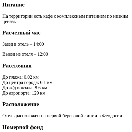
Питание
На территории есть кафе с комплексным питанием по низким
ценам.
Расчетный час
Заезд в отель – 14:00
Выезд из отеля – 12:00
Расстояния
До пляжа: 0.02 км
До центра города: 6.1 км
До ж/д вокзала: 8.6 км
До аэропорта: 129 км
Расположение
Отель расположен на первой береговой линии в Феодосии.
Номерной фонд