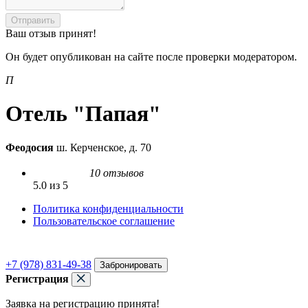
Отправить
Ваш отзыв принят!
Он будет опубликован на сайте после проверки модератором.
П
Отель "Папая"
Феодосия
ш. Керченское, д. 70
10 отзывов
5.0 из 5
Политика конфиденциальности
Пользовательское соглашение
+7 (978) 831-49-38
Забронировать
Регистрация
Заявка на регистрацию принята!