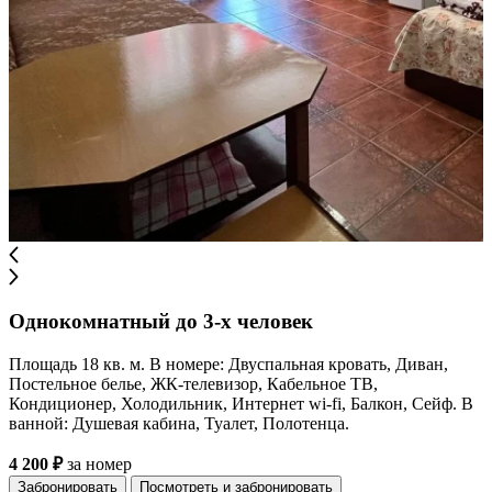
Однокомнатный до 3-х человек
Площадь 18 кв. м. В номере: Двуспальная кровать, Диван,
Постельное белье, ЖК-телевизор, Кабельное ТВ,
Кондиционер, Холодильник, Интернет wi-fi, Балкон, Сейф. В
ванной: Душевая кабина, Туалет, Полотенца.
4 200 ₽
за номер
Забронировать
Посмотреть и забронировать