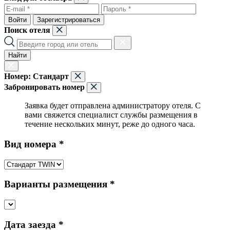
Войти
Зарегистрироваться
Поиск отеля
Найти
Номер:
Стандарт
Забронировать номер
Заявка будет отправлена администратору отеля. С
вами свяжется специалист службы размещения в
течение нескольких минут, реже до одного часа.
Вид номера *
Варианты размещения *
Дата заезда *