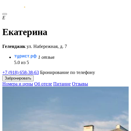
Е
Екатерина
Геленджик
ул. Набережная, д. 7
1 отзыв
5.0 из 5
+7 (918) 658-38-63
Бронирование по телефону
Забронировать
Номера и цены
Об отеле
Питание
Отзывы