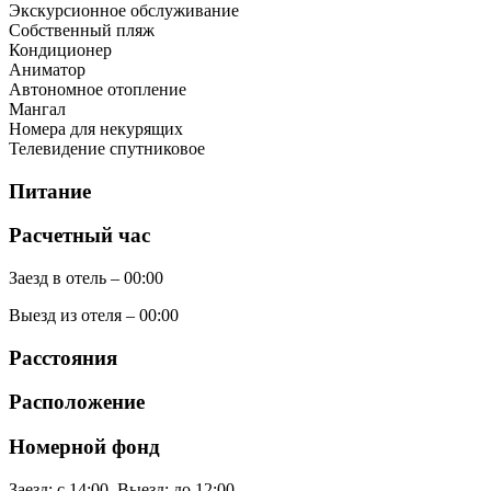
Экскурсионное обслуживание
Собственный пляж
Кондиционер
Аниматор
Автономное отопление
Мангал
Номера для некурящих
Телевидение спутниковое
Питание
Расчетный час
Заезд в отель – 00:00
Выезд из отеля – 00:00
Расстояния
Расположение
Номерной фонд
Заезд: с 14:00. Выезд: до 12:00.