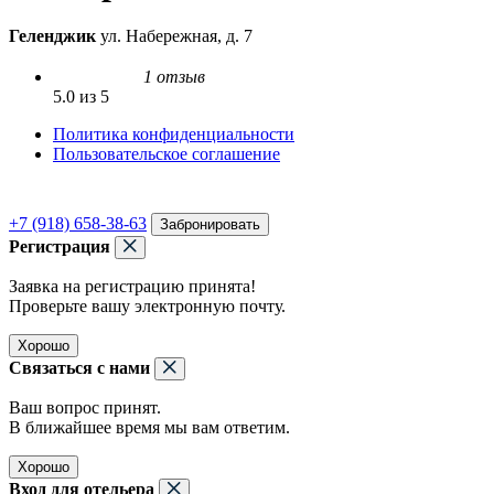
Геленджик
ул. Набережная, д. 7
1 отзыв
5.0 из 5
Политика конфиденциальности
Пользовательское соглашение
+7 (918) 658-38-63
Забронировать
Регистрация
Заявка на регистрацию принята!
Проверьте вашу электронную почту.
Хорошо
Связаться с нами
Ваш вопрос принят.
В ближайшее время мы вам ответим.
Хорошо
Вход для отельера