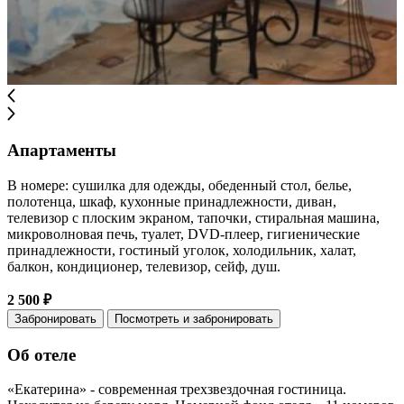
Апартаменты
В номере: сушилка для одежды, обеденный стол, белье,
полотенца, шкаф, кухонные принадлежности, диван,
телевизор с плоским экраном, тапочки, стиральная машина,
микроволновая печь, туалет, DVD-плеер, гигиенические
принадлежности, гостиный уголок, холодильник, халат,
балкон, кондиционер, телевизор, сейф, душ.
2 500 ₽
Забронировать
Посмотреть и забронировать
Об отеле
«Екатерина» - современная трехзвездочная гостиница.