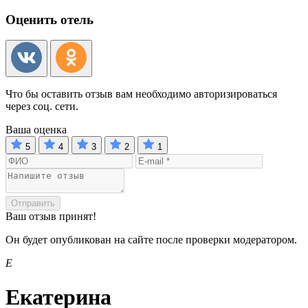
Оценить отель
Что бы оставить отзыв вам необходимо авторизироваться
через соц. сети.
Ваша оценка
5
4
3
2
1
Отправить
Ваш отзыв принят!
Он будет опубликован на сайте после проверки модератором.
Е
Екатерина