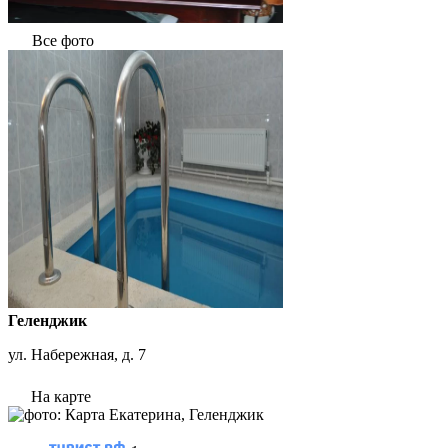
Все фото
Геленджик
ул. Набережная, д. 7
На карте