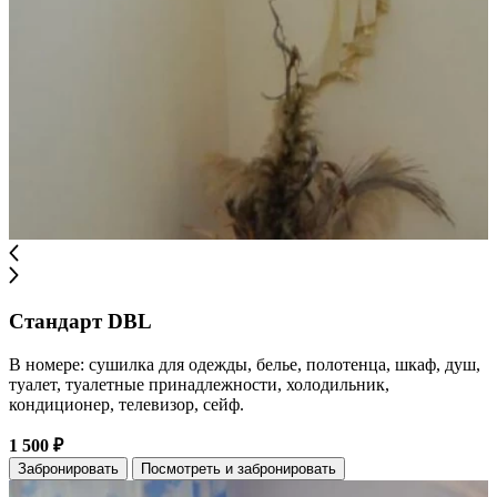
Стандарт DBL
В номере: сушилка для одежды, белье, полотенца, шкаф, душ,
туалет, туалетные принадлежности, холодильник,
кондиционер, телевизор, сейф.
1 500 ₽
Забронировать
Посмотреть и забронировать