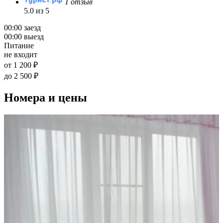
1 отзыв
5.0 из 5
00:00 заезд
00:00 выезд
Питание
не входит
от 1 200 ₽
до 2 500 ₽
Номера и цены