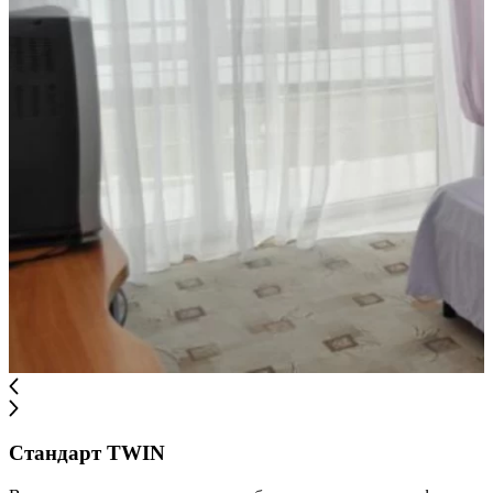
Стандарт TWIN