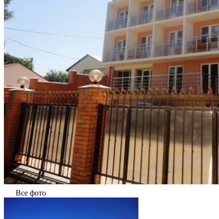
Все фото