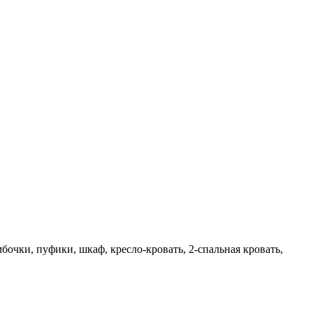
бочки, пуфики, шкаф, кресло-кровать, 2-спальная кровать,