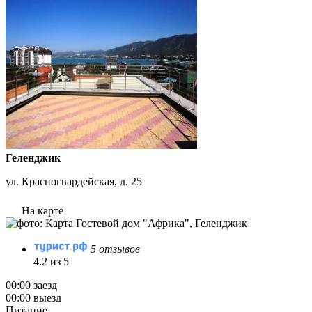
Геленджик
ул. Красногвардейская, д. 25
На карте
5 отзывов
4.2 из 5
00:00 заезд
00:00 выезд
Питание