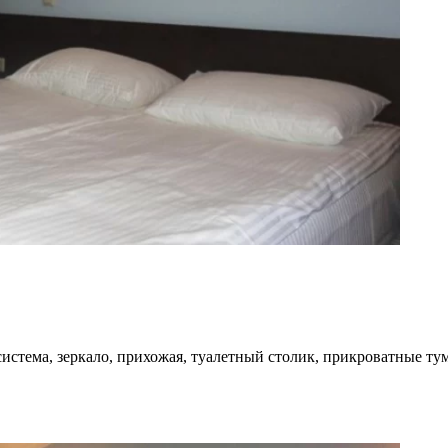
истема, зеркало, прихожая, туалетный столик, прикроватные тум