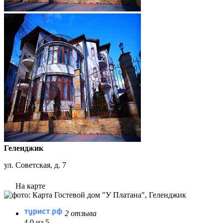
Геленджик
ул. Советская, д. 7
На карте
2 отзыва
4.0 из 5