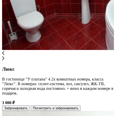
Люкс
В гостинице "У платана" 4 2х комнатных номера, класса
"Люкс". В номерах: сплит-система, хол, сан/узел, ЖК-ТВ,
горячая и холодная вода постоянно. + вино в каждом номере в
подарок.
3 000 ₽
Забронировать
Посмотреть и забронировать