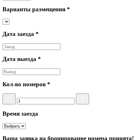
Варианты размещения *
Дата заезда *
Дата выезда *
Кол-во номеров *
Время заезда
Ваша заявка на бронирование номера принята!