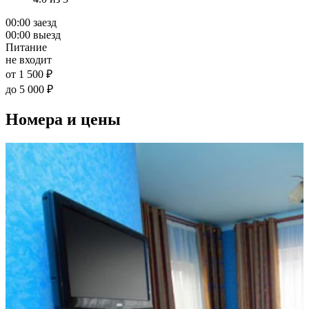
00:00 заезд
00:00 выезд
Питание
не входит
от 1 500 ₽
до 5 000 ₽
Номера и цены