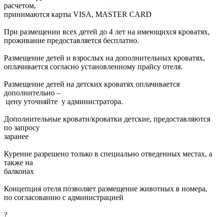
расчетом,
принимаются карты VISA, MASTER CARD
При размещении всех детей до 4 лет на имеющихся кроватях,
проживание предоставляется бесплатно.
Размещение детей и взрослых на дополнительных кроватях,
оплачивается согласно установленному прайсу отеля.
Размещение детей на детских кроватях оплачивается
дополнительно –
цену уточняйте у администратора.
Дополнительные кровати/кроватки детские, предоставляются
по запросу
заранее
Курение разрешено только в специально отведенных местах, а
также на
балконах
Концепция отеля позволяет размещение животных в номера,
по согласованию с администрацией
?