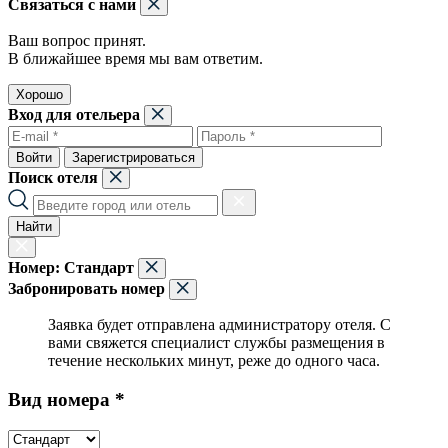
Связаться с нами
Ваш вопрос принят.
В ближайшее время мы вам ответим.
Хорошо
Вход для отельера
Войти
Зарегистрироваться
Поиск отеля
Найти
Номер:
Стандарт
Забронировать номер
Заявка будет отправлена администратору отеля. С
вами свяжется специалист службы размещения в
течение нескольких минут, реже до одного часа.
Вид номера *