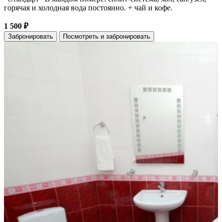
горячая и холодная вода постоянно. + чай и кофе.
1 500 ₽
Забронировать
Посмотреть и забронировать