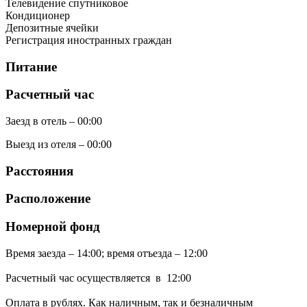
Телевидение спутниковое
Кондиционер
Депозитные ячейки
Регистрация иностранных граждан
Питание
Расчетный час
Заезд в отель – 00:00
Выезд из отеля – 00:00
Расстояния
Расположение
Номерной фонд
Время заезда – 14:00; время отъезда – 12:00
Расчетный час осуществляется в 12:00
Оплата в рублях. Как наличным, так и безналичным