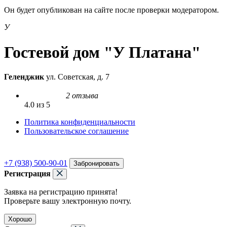
Он будет опубликован на сайте после проверки модератором.
У
Гостевой дом "У Платана"
Геленджик
ул. Советская, д. 7
2 отзыва
4.0 из 5
Политика конфиденциальности
Пользовательское соглашение
+7 (938) 500-90-01
Забронировать
Регистрация
Заявка на регистрацию принята!
Проверьте вашу электронную почту.
Хорошо