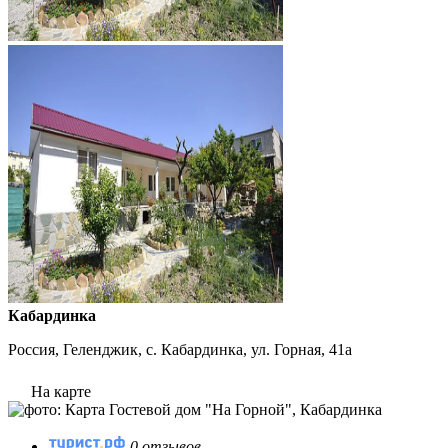
Кабардинка
Россия, Геленджик, с. Кабардинка, ул. Горная, 41а
На карте
0 отзывов