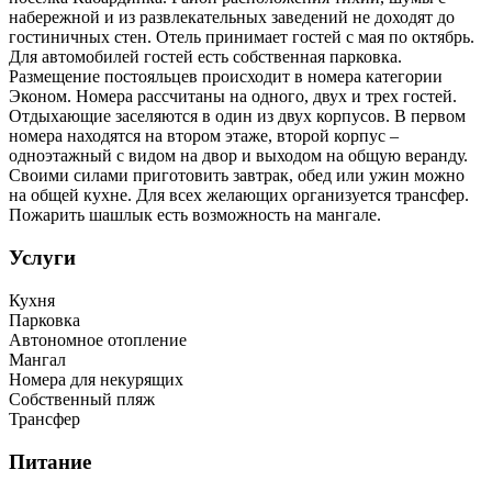
набережной и из развлекательных заведений не доходят до
гостиничных стен. Отель принимает гостей с мая по октябрь.
Для автомобилей гостей есть собственная парковка.
Размещение постояльцев происходит в номера категории
Эконом. Номера рассчитаны на одного, двух и трех гостей.
Отдыхающие заселяются в один из двух корпусов. В первом
номера находятся на втором этаже, второй корпус –
одноэтажный с видом на двор и выходом на общую веранду.
Своими силами приготовить завтрак, обед или ужин можно
на общей кухне. Для всех желающих организуется трансфер.
Пожарить шашлык есть возможность на мангале.
Услуги
Кухня
Парковка
Автономное отопление
Мангал
Номера для некурящих
Собственный пляж
Трансфер
Питание