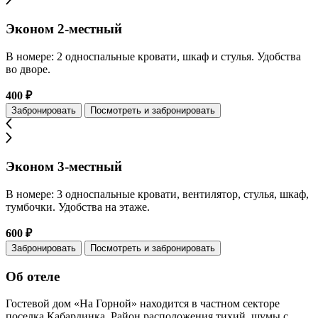
Эконом 2-местный
В номере: 2 односпальные кровати, шкаф и стулья. Удобства
во дворе.
400 ₽
Забронировать
Посмотреть и забронировать
Эконом 3-местный
В номере: 3 односпальные кровати, вентилятор, стулья, шкаф,
тумбочки. Удобства на этаже.
600 ₽
Забронировать
Посмотреть и забронировать
Об отеле
Гостевой дом «На Горной» находится в частном секторе
поселка Кабардинка. Район расположения тихий, шумы с