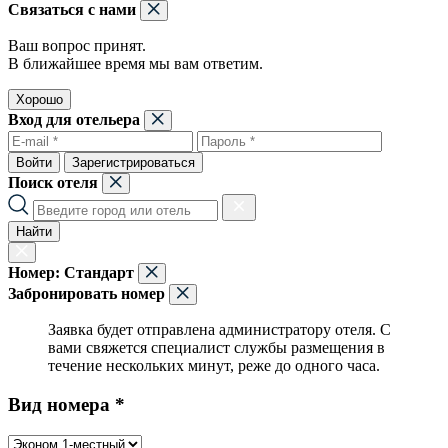
Связаться с нами
Ваш вопрос принят.
В ближайшее время мы вам ответим.
Хорошо
Вход для отельера
Войти
Зарегистрироваться
Поиск отеля
Найти
Номер:
Стандарт
Забронировать номер
Заявка будет отправлена администратору отеля. С
вами свяжется специалист службы размещения в
течение нескольких минут, реже до одного часа.
Вид номера *