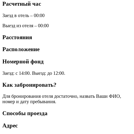
Расчетный час
Заезд в отель – 00:00
Выезд из отеля – 00:00
Расстояния
Расположение
Номерной фонд
Заезд: с 14:00. Выезд: до 12:00.
Как забронировать?
Для бронирования отеля достаточно, назвать Ваши ФИО,
номер и дату пребывания.
Способы проезда
Адрес