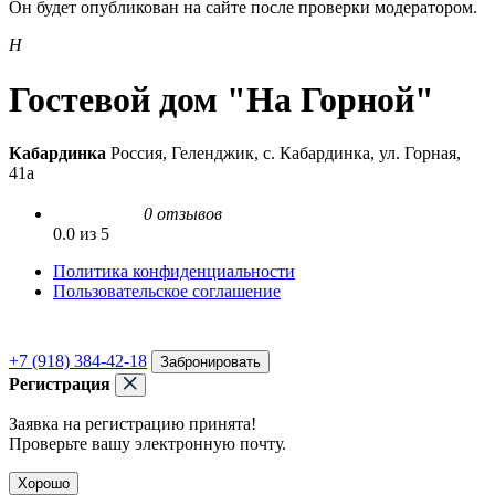
Он будет опубликован на сайте после проверки модератором.
Н
Гостевой дом "На Горной"
Кабардинка
Россия, Геленджик, с. Кабардинка, ул. Горная,
41а
0 отзывов
0.0 из 5
Политика конфиденциальности
Пользовательское соглашение
+7 (918) 384-42-18
Забронировать
Регистрация
Заявка на регистрацию принята!
Проверьте вашу электронную почту.
Хорошо