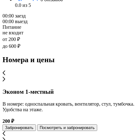
0.0 из 5
00:00 заезд
00:00 выезд
Питание
не входит
от 200 ₽
до 600 ₽
Номера и цены
Эконом 1-местный
В номере: односпальная кровать, вентилятор, стул, тумбочка.
Удобства на этаже.
200 ₽
Забронировать
Посмотреть и забронировать