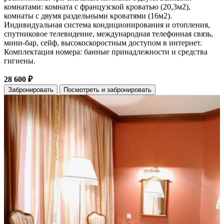
комнатами: комната с французской кроватью (20,3м2),
комнаты с двумя раздельными кроватями (16м2).
Индивидуальная система кондиционирования и отопления,
спутниковое телевидение, международная телефонная связь,
мини-бар, сейф, высокоскоростным доступом в интернет.
Комплектация номера: банные принадлежности и средства
гигиены.
28 600 ₽
Забронировать
Посмотреть и забронировать