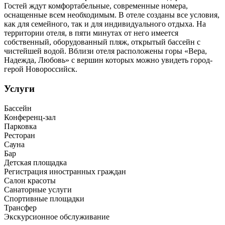
Гостей ждут комфортабельные, современные номера,
оснащенные всем необходимым. В отеле созданы все условия,
как для семейного, так и для индивидуального отдыха. На
территории отеля, в пяти минутах от него имеется
собственный, оборудованный пляж, открытый бассейн с
чистейшей водой. Вблизи отеля расположены горы «Вера,
Надежда, Любовь» с вершин которых можно увидеть город-
герой Новороссийск.
Услуги
Бассейн
Конференц-зал
Парковка
Ресторан
Сауна
Бар
Детская площадка
Регистрация иностранных граждан
Салон красоты
Санаторные услуги
Спортивные площадки
Трансфер
Экскурсионное обслуживание