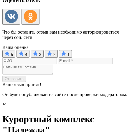
Оценить отель
Что бы оставить отзыв вам необходимо авторизироваться
через соц. сети.
Ваша оценка
5
4
3
2
1
Отправить
Ваш отзыв принят!
Он будет опубликован на сайте после проверки модератором.
Н
Курортный комплекс
"Надежда"