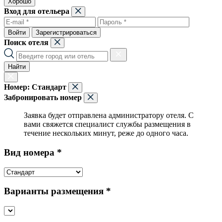
Хорошо
Вход для отельера
Войти
Зарегистрироваться
Поиск отеля
Найти
Номер:
Стандарт
Забронировать номер
Заявка будет отправлена администратору отеля. С
вами свяжется специалист службы размещения в
течение нескольких минут, реже до одного часа.
Вид номера *
Варианты размещения *