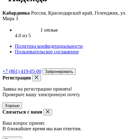
Кабардинка
Россия, Краснодарский край, Геленджик, ул.
Мира 3
1 отзыв
4.0 из 5
Политика конфиденциальности
Пользовательское соглашение
+7 (861) 419-05-00
Забронировать
Регистрация
Заявка на регистрацию принята!
Проверьте вашу электронную почту.
Хорошо
Связаться с нами
Ваш вопрос принят.
В ближайшее время мы вам ответим.