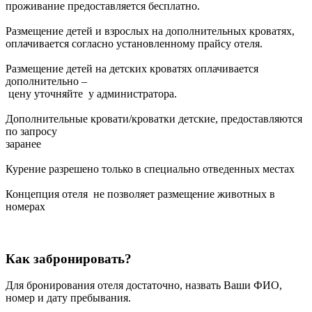
проживание предоставляется бесплатно.
Размещение детей и взрослых на дополнительных кроватях,
оплачивается согласно установленному прайсу отеля.
Размещение детей на детских кроватях оплачивается
дополнительно –
цену уточняйте у администратора.
Дополнительные кровати/кроватки детские, предоставляются
по запросу
заранее
Курение разрешено только в специально отведенных местах
Концепция отеля не позволяет размещение животных в
номерах
Как забронировать?
Для бронирования отеля достаточно, назвать Ваши ФИО,
номер и дату пребывания.