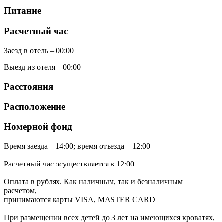
Питание
Расчетный час
Заезд в отель – 00:00
Выезд из отеля – 00:00
Расстояния
Расположение
Номерной фонд
Время заезда – 14:00; время отъезда – 12:00
Расчетный час осуществляется в 12:00
Оплата в рублях. Как наличным, так и безналичным
расчетом,
принимаются карты VISA, MASTER CARD
При размещении всех детей до 3 лет на имеющихся кроватях,