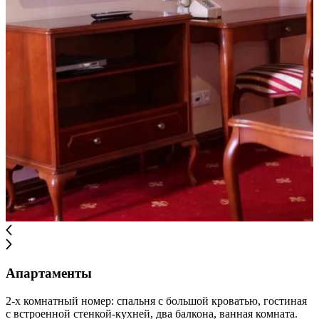
Апартаменты
2-х комнатный номер: спальня с большой кроватью, гостиная
с встроенной стенкой-кухней, два балкона, ванная комната.