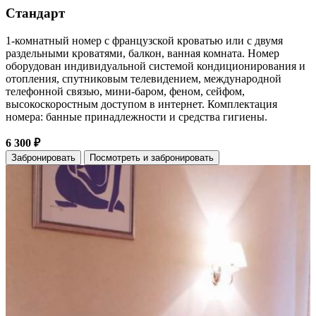
Стандарт
1-комнатный номер с французской кроватью или с двумя
раздельными кроватями, балкон, ванная комната. Номер
оборудован индивидуальной системой кондиционирования и
отопления, спутниковым телевидением, международной
телефонной связью, мини-баром, феном, сейфом,
высокоскоростным доступом в интернет. Комплектация
номера: банные принадлежности и средства гигиены.
6 300 ₽
Забронировать
Посмотреть и забронировать