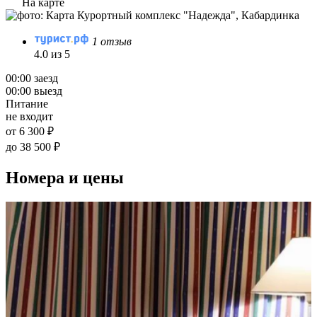
На карте
1 отзыв
4.0 из 5
00:00 заезд
00:00 выезд
Питание
не входит
от 6 300 ₽
до 38 500 ₽
Номера и цены