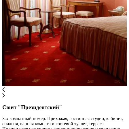
Сюит "Президентский"
3-х комнатный номер: Прихожая, гостинная студио, кабинет,
спальня, ванная комната и гостевой туалет, терраса.
Индивидуальная система кондиционирования и отопления,