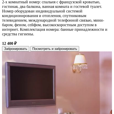
2-х комнатный номер: спальня с французской кроватью,
гостиная, два балкона, ванная комната и гостевой туалет.
Номер оборудован индивидуальной системой
кондиционирования и отопления, спутниковым
телевидением, международной телефонной связью, мини-
баром, феном, сейфом, высокоскоростным доступом в
интернет. Комплектация номера: банные принадлежности и
средства гигиены.
12 400 ₽
Забронировать
Посмотреть и забронировать