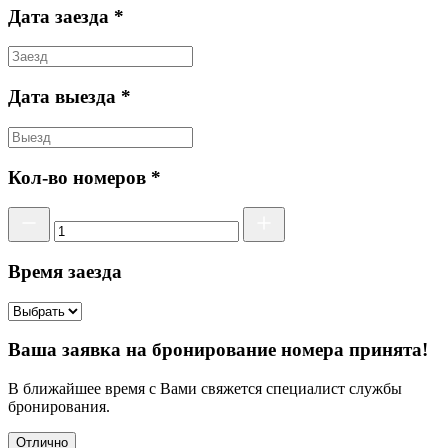
Дата заезда *
Дата выезда *
Кол-во номеров *
Время заезда
Ваша заявка на бронирование номера принята!
В ближайшее время с Вами свяжется специалист службы
бронирования.
Отлично