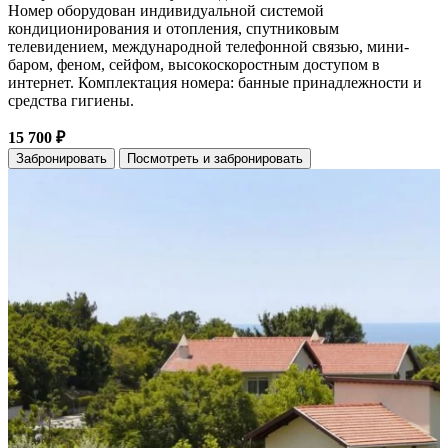
Номер оборудован индивидуальной системой
кондиционирования и отопления, спутниковым
телевидением, международной телефонной связью, мини-
баром, феном, сейфом, высокоскоростным доступом в
интернет. Комплектация номера: банные принадлежности и
средства гигиены.
15 700 ₽
Забронировать
Посмотреть и забронировать