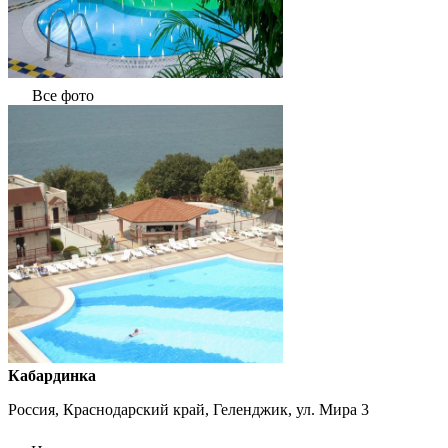
Все фото
Кабардинка
Россия, Краснодарский край, Геленджик, ул. Мира 3