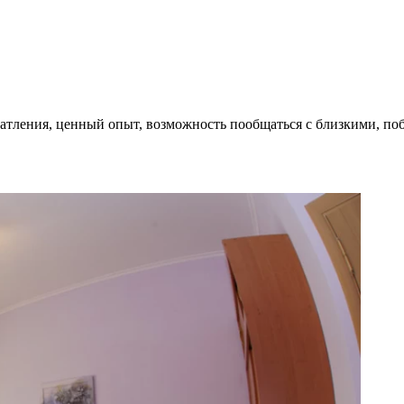
ечатления, ценный опыт, возможность пообщаться с близкими, по