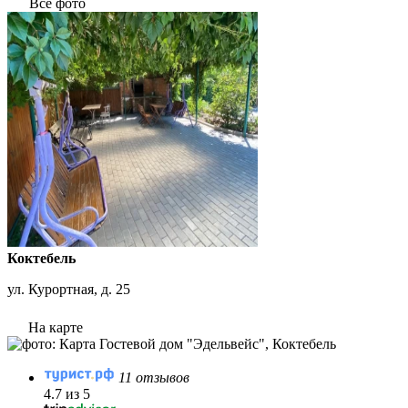
Все фото
Коктебель
ул. Курортная, д. 25
На карте
11 отзывов
4.7 из 5