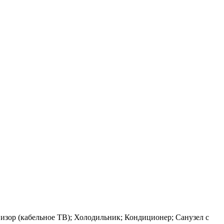
визор (кабельное ТВ); Холодильник; Кондиционер; Санузел с