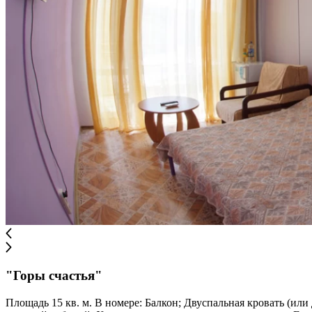
"Горы счастья"
Площадь 15 кв. м. В номере: Балкон; Двуспальная кровать (ил