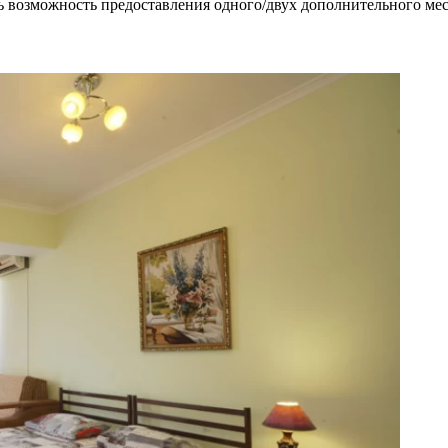
ь возможность предоставления одного/двух дополнительного мес