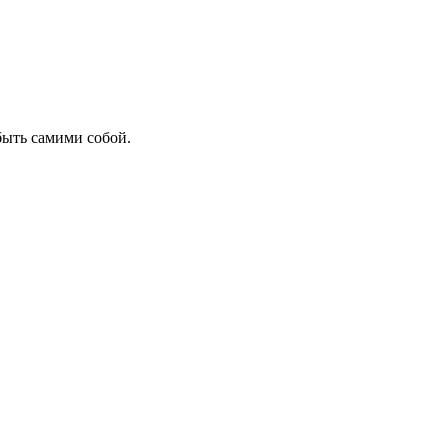
быть самими собой.