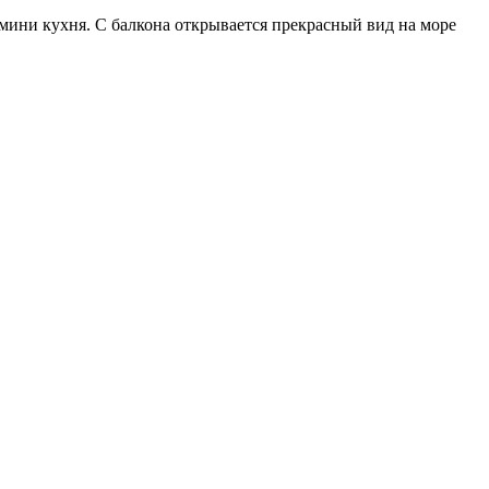
мини кухня. С балкона открывается прекрасный вид на море