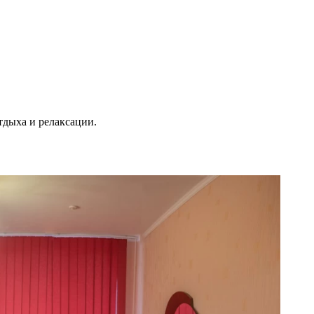
тдыха и релаксации.