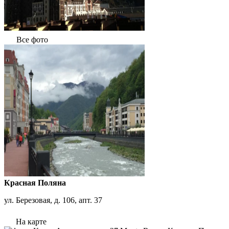
Все фото
Красная Поляна
ул. Березовая, д. 106, апт. 37
На карте