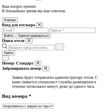
Ваш вопрос принят.
В ближайшее время мы вам ответим.
Хорошо
Вход для отельера
Войти
Зарегистрироваться
Поиск отеля
Найти
Номер:
Стандарт
Забронировать номер
Заявка будет отправлена администратору отеля. С
вами свяжется специалист службы размещения в
течение нескольких минут, реже до одного часа.
Вид номера *