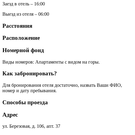
Заезд в отель – 16:00
Выезд из отеля – 06:00
Расстояния
Расположение
Номерной фонд
Виды номеров: Апартаменты с видом на горы.
Как забронировать?
Для бронирования отеля достаточно, назвать Ваши ФИО,
номер и дату пребывания.
Способы проезда
Адрес
ул. Березовая, д. 106, апт. 37