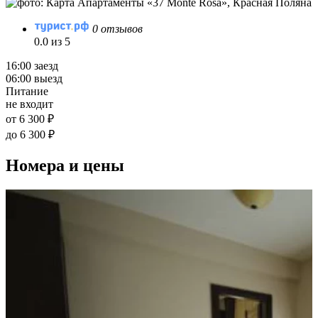
0 отзывов
0.0 из 5
16:00 заезд
06:00 выезд
Питание
не входит
от 6 300 ₽
до 6 300 ₽
Номера и цены