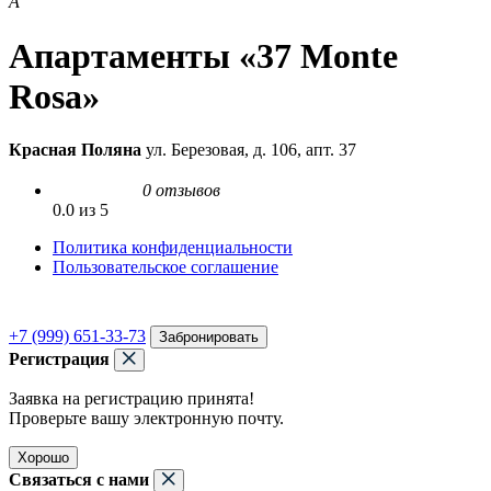
А
Апартаменты «37 Monte
Rosa»
Красная Поляна
ул. Березовая, д. 106, апт. 37
0 отзывов
0.0 из 5
Политика конфиденциальности
Пользовательское соглашение
+7 (999) 651-33-73
Забронировать
Регистрация
Заявка на регистрацию принята!
Проверьте вашу электронную почту.
Хорошо
Связаться с нами