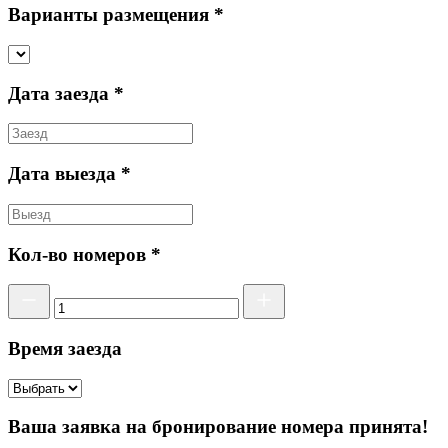
Варианты размещения *
Дата заезда *
Дата выезда *
Кол-во номеров *
Время заезда
Ваша заявка на бронирование номера принята!