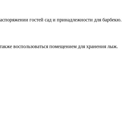
распоряжении гостей сад и принадлежности для барбекю.
а также воспользоваться помещением для хранения лыж.