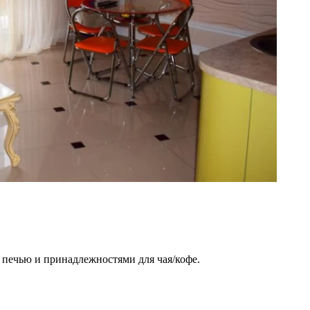
ечью и принадлежностями для чая/кофе.