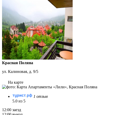
Красная Поляна
ул. Калиновая, д. 9/5
На карте
1 отзыв
5.0 из 5
12:00 заезд
12:00 выезд