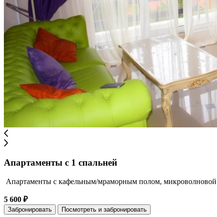
Апартаменты с 1 спальней
Апартаменты с кафельным/мраморным полом, микроволновой п
5 600 ₽
Забронировать
Посмотреть и забронировать