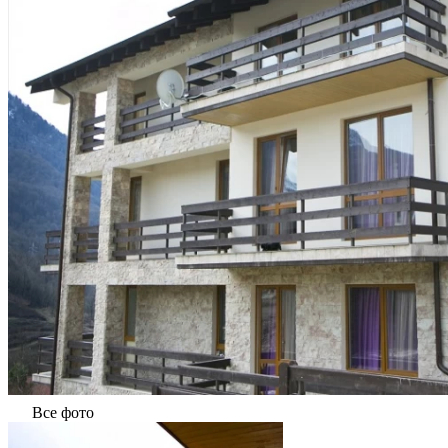
Все фото