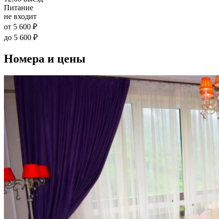
Питание
не входит
от 5 600 ₽
до 5 600 ₽
Номера и цены