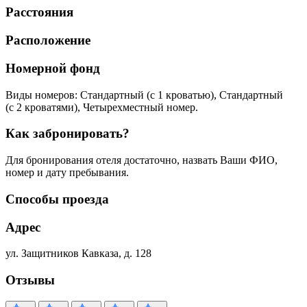
Расстояния
Расположение
Номерной фонд
Виды номеров: Стандартный (с 1 кроватью), Стандартный
(с 2 кроватями), Четырехместный номер.
Как забронировать?
Для бронирования отеля достаточно, назвать Ваши ФИО,
номер и дату пребывания.
Способы проезда
Адрес
ул. Защитников Кавказа, д. 128
Отзывы