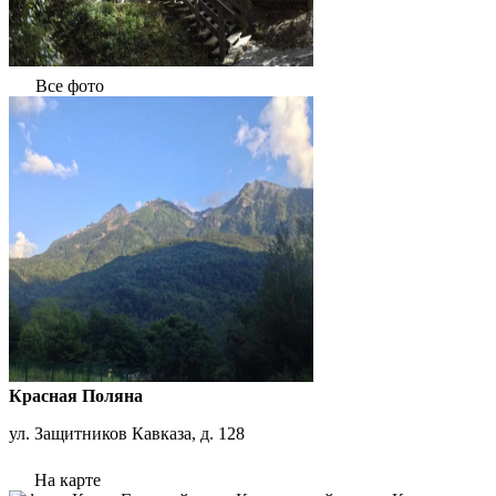
Все фото
Красная Поляна
ул. Защитников Кавказа, д. 128
На карте