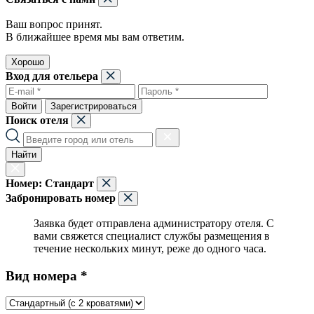
Ваш вопрос принят.
В ближайшее время мы вам ответим.
Хорошо
Вход для отельера
Войти
Зарегистрироваться
Поиск отеля
Найти
Номер:
Стандарт
Забронировать номер
Заявка будет отправлена администратору отеля. С
вами свяжется специалист службы размещения в
течение нескольких минут, реже до одного часа.
Вид номера *