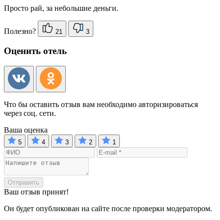
Просто рай, за небольшие деньги.
Полезно?
21
3
Оценить отель
Что бы оставить отзыв вам необходимо авторизироваться
через соц. сети.
Ваша оценка
5
4
3
2
1
Отправить
Ваш отзыв принят!
Он будет опубликован на сайте после проверки модератором.