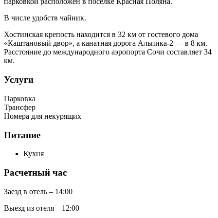
парковкой расположен в поселке Красная Поляна.
В числе удобств чайник.
Хостинская крепость находится в 32 км от гостевого дома
«Каштановый двор», а канатная дорога Альпика-2 — в 8 км.
Расстояние до международного аэропорта Сочи составляет 34
км.
Услуги
Парковка
Трансфер
Номера для некурящих
Питание
Кухня
Расчетный час
Заезд в отель – 14:00
Выезд из отеля – 12:00