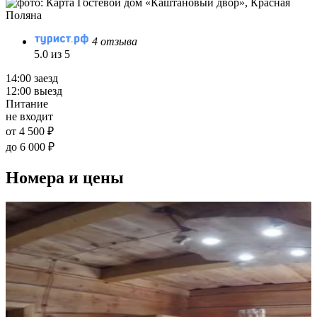
4 отзыва
5.0 из 5
14:00 заезд
12:00 выезд
Питание
не входит
от 4 500 ₽
до 6 000 ₽
Номера и цены