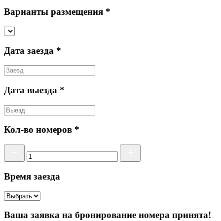
Варианты размещения *
Дата заезда *
Дата выезда *
Кол-во номеров *
Время заезда
Ваша заявка на бронирование номера принята!