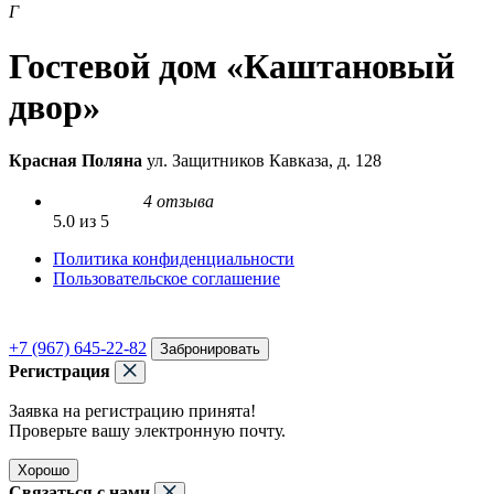
Г
Гостевой дом «Каштановый
двор»
Красная Поляна
ул. Защитников Кавказа, д. 128
4 отзыва
5.0 из 5
Политика конфиденциальности
Пользовательское соглашение
+7 (967) 645-22-82
Забронировать
Регистрация
Заявка на регистрацию принята!
Проверьте вашу электронную почту.
Хорошо
Связаться с нами