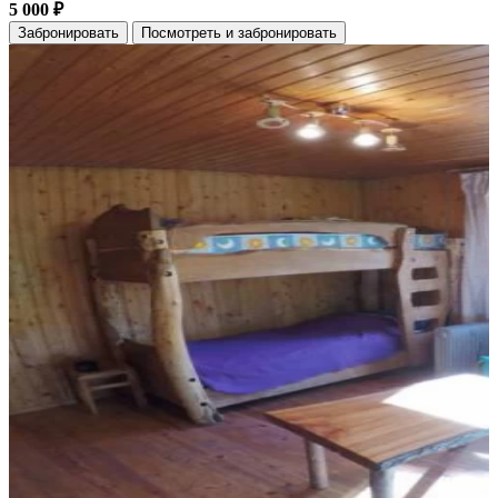
5 000 ₽
Забронировать
Посмотреть и забронировать