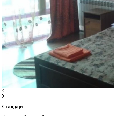
Стандарт