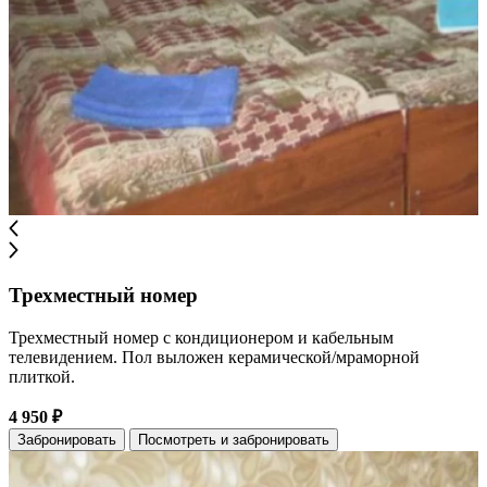
Трехместный номер
Трехместный номер с кондиционером и кабельным
телевидением. Пол выложен керамической/мраморной
плиткой.
4 950 ₽
Забронировать
Посмотреть и забронировать