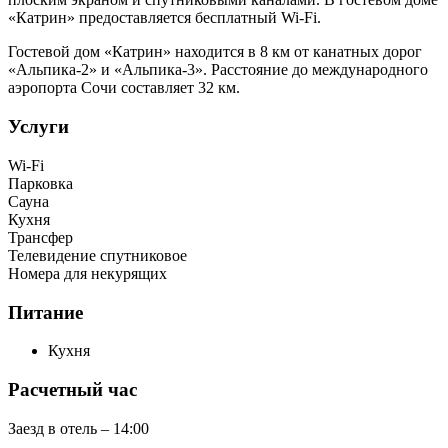
«Катрин» предоставляется бесплатный Wi-Fi.
Гостевой дом «Катрин» находится в 8 км от канатных дорог
«Альпика-2» и «Альпика-3». Расстояние до международного
аэропорта Сочи составляет 32 км.
Услуги
Wi-Fi
Парковка
Сауна
Кухня
Трансфер
Телевидение спутниковое
Номера для некурящих
Питание
Кухня
Расчетный час
Заезд в отель – 14:00