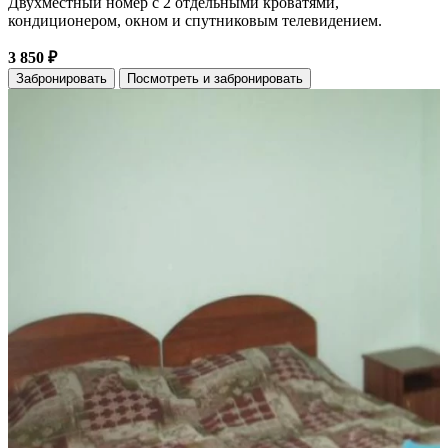
Двухместный номер с 2 отдельными кроватями,
кондиционером, окном и спутниковым телевидением.
3 850 ₽
Забронировать
Посмотреть и забронировать