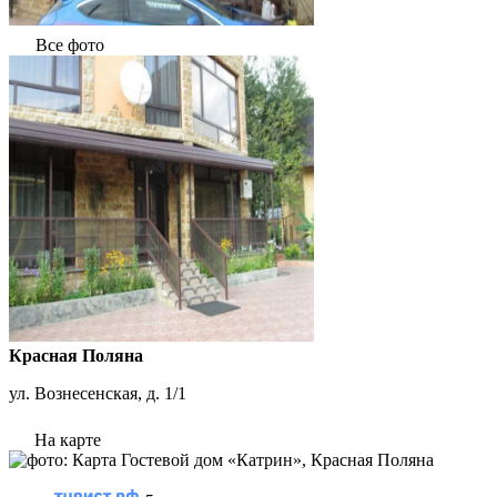
Все фото
Красная Поляна
ул. Вознесенская, д. 1/1
На карте