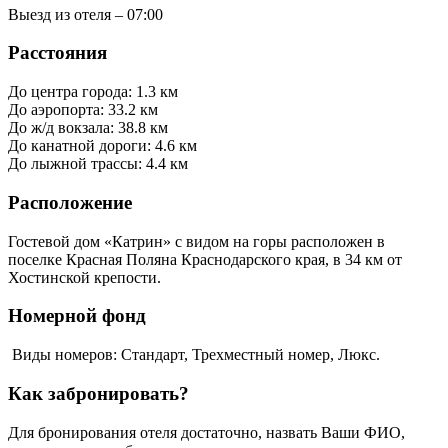
Выезд из отеля – 07:00
Расстояния
До центра города: 1.3 км
До аэропорта: 33.2 км
До ж/д вокзала: 38.8 км
До канатной дороги: 4.6 км
До лыжной трассы: 4.4 км
Расположение
Гостевой дом «Катрин» с видом на горы расположен в
поселке Красная Поляна Краснодарского края, в 34 км от
Хостинской крепости.
Номерной фонд
Виды номеров: Стандарт, Трехместный номер, Люкс.
Как забронировать?
Для бронирования отеля достаточно, назвать Ваши ФИО,