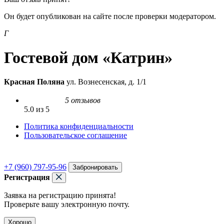
Он будет опубликован на сайте после проверки модератором.
Г
Гостевой дом «Катрин»
Красная Поляна
ул. Вознесенская, д. 1/1
5 отзывов
5.0 из 5
Политика конфиденциальности
Пользовательское соглашение
+7 (960) 797-95-96
Забронировать
Регистрация
Заявка на регистрацию принята!
Проверьте вашу электронную почту.
Хорошо