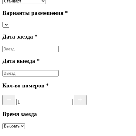
Варианты размещения *
Дата заезда *
Дата выезда *
Кол-во номеров *
Время заезда