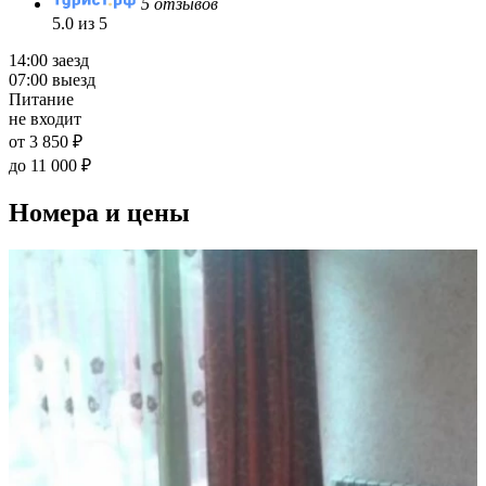
5 отзывов
5.0 из 5
14:00 заезд
07:00 выезд
Питание
не входит
от 3 850 ₽
до 11 000 ₽
Номера и цены