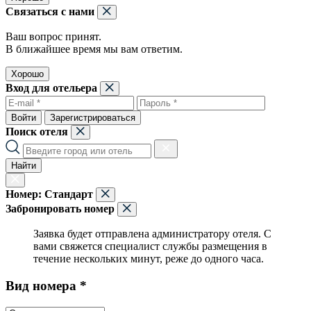
Связаться с нами
Ваш вопрос принят.
В ближайшее время мы вам ответим.
Хорошо
Вход для отельера
Войти
Зарегистрироваться
Поиск отеля
Найти
Номер:
Стандарт
Забронировать номер
Заявка будет отправлена администратору отеля. С
вами свяжется специалист службы размещения в
течение нескольких минут, реже до одного часа.
Вид номера *