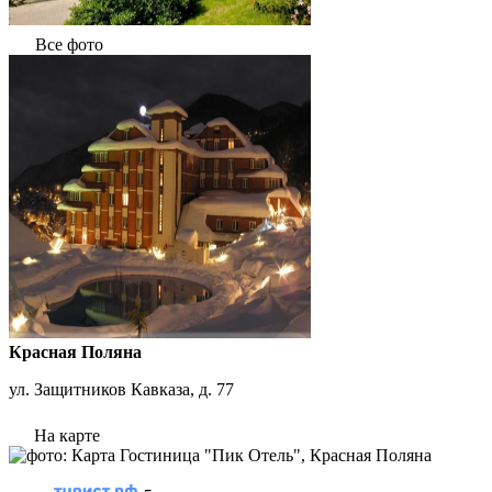
Все фото
Красная Поляна
ул. Защитников Кавказа, д. 77
На карте