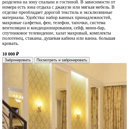
разделена на зону спальни и гостиной. В зависимости от
номера есть зона отдыха с джакузи или мягкая мебель. В
отделке преобладает дорогой текстиль и эксклюзивные
материалы. Удобства: набор ванных принадлежностей,
махровые салфетки, фен, телефон, тапочки, система
вентиляции и кондиционирования, сейф, мини-бар,
спутниковое телевидение, халат махровый, комплекты
полотенец, стаканы, душевая кабина или ванна. большая
кровать.
10 000 ₽
Забронировать
Посмотреть и забронировать