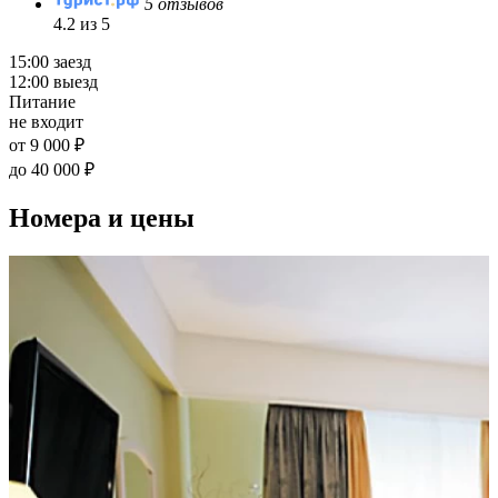
5 отзывов
4.2 из 5
15:00 заезд
12:00 выезд
Питание
не входит
от 9 000 ₽
до 40 000 ₽
Номера и цены