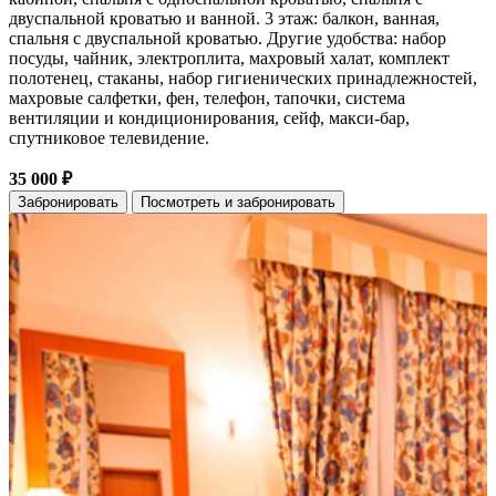
двуспальной кроватью и ванной. 3 этаж: балкон, ванная,
спальня с двуспальной кроватью. Другие удобства: набор
посуды, чайник, электроплита, махровый халат, комплект
полотенец, стаканы, набор гигиенических принадлежностей,
махровые салфетки, фен, телефон, тапочки, система
вентиляции и кондиционирования, сейф, макси-бар,
спутниковое телевидение.
35 000 ₽
Забронировать
Посмотреть и забронировать