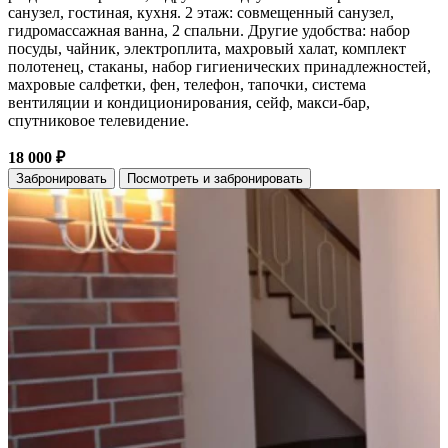
санузел, гостиная, кухня. 2 этаж: совмещенный санузел,
гидромассажная ванна, 2 спальни. Другие удобства: набор
посуды, чайник, электроплита, махровый халат, комплект
полотенец, стаканы, набор гигиенических принадлежностей,
махровые салфетки, фен, телефон, тапочки, система
вентиляции и кондиционирования, сейф, макси-бар,
спутниковое телевидение.
18 000 ₽
Забронировать
Посмотреть и забронировать