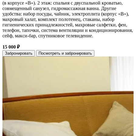
(в корпусе «В»). 2 этаж: спальня с двуспальной кроватью,
совмещенный санузел, гидромассажная ванна. Другие
удобства: набор посуды, чайник, электроплита (корпус «В»),
махровый халат, комплект полотенец, стаканы, набор
гигиенических принадлежностей, махровые салфетки, фен,
телефон, тапочки, система вентиляции и кондиционирования,
сейф, макси-бар, спутниковое телевидение.
15 000 ₽
Забронировать
Посмотреть и забронировать