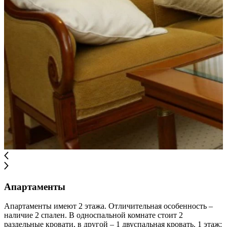
Апартаменты
Апартаменты имеют 2 этажа. Отличительная особенность –
наличие 2 спален. В односпальной комнате стоит 2
раздельные кровати, в другой – 1 двуспальная кровать. 1 этаж: