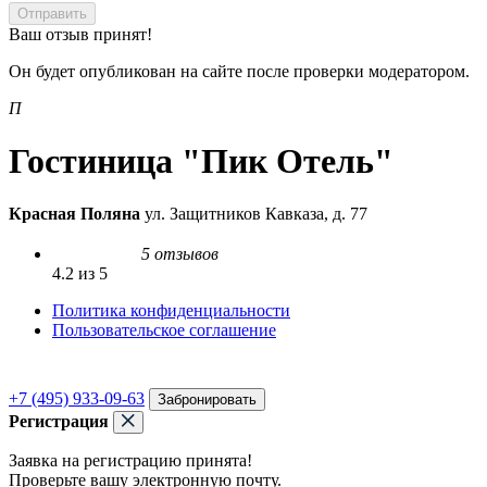
Отправить
Ваш отзыв принят!
Он будет опубликован на сайте после проверки модератором.
П
Гостиница "Пик Отель"
Красная Поляна
ул. Защитников Кавказа, д. 77
5 отзывов
4.2 из 5
Политика конфиденциальности
Пользовательское соглашение
+7 (495) 933-09-63
Забронировать
Регистрация
Заявка на регистрацию принята!
Проверьте вашу электронную почту.