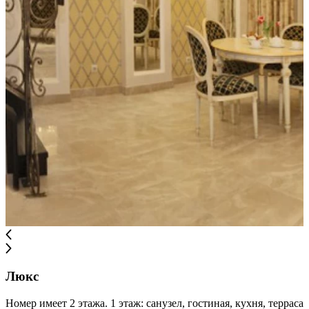
Люкс
Номер имеет 2 этажа. 1 этаж: санузел, гостиная, кухня, терраса