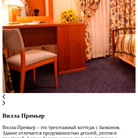
Вилла Премьер
Вилла-Премьер – это трехэтажный коттедж с балконом.
Здание отличается продуманностью деталей, уютом и