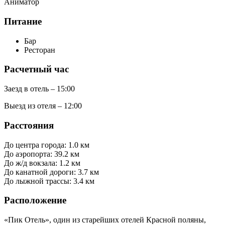
Аниматор
Питание
Бар
Ресторан
Расчетный час
Заезд в отель – 15:00
Выезд из отеля – 12:00
Расстояния
До центра города: 1.0 км
До аэропорта: 39.2 км
До ж/д вокзала: 1.2 км
До канатной дороги: 3.7 км
До лыжной трассы: 3.4 км
Расположение
«Пик Отель», один из старейших отелей Красной поляны,