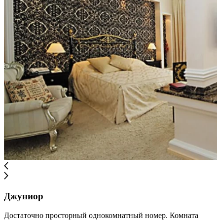
Джуниор
Достаточно просторный однокомнатный номер. Комната