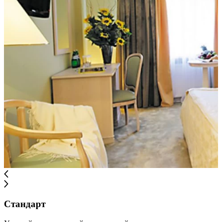
Стандарт