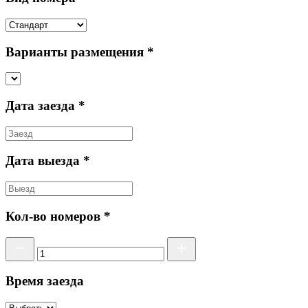
Варианты размещения *
Дата заезда *
Дата выезда *
Кол-во номеров *
Время заезда