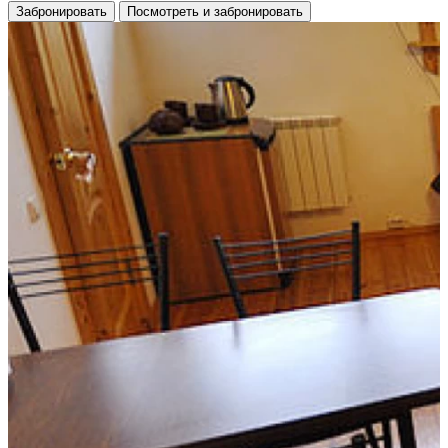
Забронировать
Посмотреть и забронировать