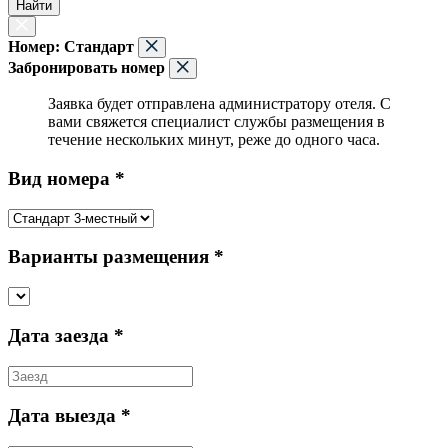
Найти
Номер:
Стандарт
Забронировать номер
Заявка будет отправлена администратору отеля. С
вами свяжется специалист службы размещения в
течение нескольких минут, реже до одного часа.
Вид номера *
Варианты размещения *
Дата заезда *
Дата выезда *