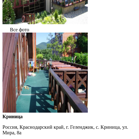
Все фото
Криница
Россия, Краснодарский край, г. Геленджик, с. Криница, ул.
Мира, 8а