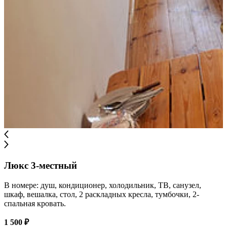
Люкс 3-местный
В номере: душ, кондиционер, холодильник, ТВ, санузел,
шкаф, вешалка, стол, 2 раскладных кресла, тумбочки, 2-
спальная кровать.
1 500 ₽