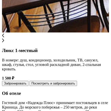
Люкс 1-местный
В номере: душ, кондиционер, холодильник, ТВ, санузел,
шкаф, стулья, стол, угловой раскладной диван, 2-спальная
кровать.
1 500 ₽
Забронировать
Посмотреть и забронировать
Об отеле
Гостевой дом «Надежда Плюс» принимает постояльцев в селе
Криница. До морского побережья – 250 метров, до реки