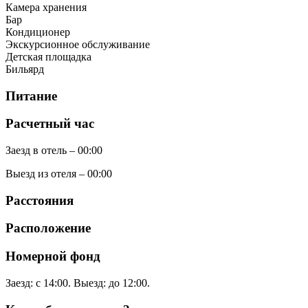
Камера хранения
Бар
Кондиционер
Экскурсионное обслуживание
Детская площадка
Бильярд
Питание
Расчетный час
Заезд в отель – 00:00
Выезд из отеля – 00:00
Расстояния
Расположение
Номерной фонд
Заезд: с 14:00. Выезд: до 12:00.