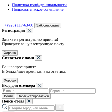
Политика конфиденциальности
Пользовательское соглашение
+7 (928) 117-63-00
Забронировать
Регистрация
Заявка на регистрацию принята!
Проверьте вашу электронную почту.
Хорошо
Связаться с нами
Ваш вопрос принят.
В ближайшее время мы вам ответим.
Хорошо
Вход для отельера
Войти
Зарегистрироваться
Поиск отеля