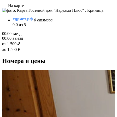
На карте
0 отзывов
0.0 из 5
00:00 заезд
00:00 выезд
от 1 500 ₽
до 1 500 ₽
Номера и цены