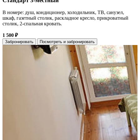
Стандарт 3-местный
В номере: душ, кондиционер, холодильник, ТВ, санузел,
шкаф, газетный столик, раскладное кресло, прикроватный
столик, 2-спальная кровать.
1 500 ₽
Забронировать
Посмотреть и забронировать