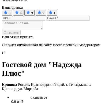
Ваша оценка
5
4
3
2
1
Отправить
Ваш отзыв принят!
Он будет опубликован на сайте после проверки модератором.
Н
Гостевой дом "Надежда
Плюс"
Криница
Россия, Краснодарский край, г. Геленджик, с.
Криница, ул. Мира, 8а
0 отзывов
0.0 из 5