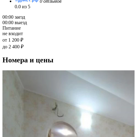
0 отзывов
0.0 из 5
00:00 заезд
00:00 выезд
Питание
не входит
от 1 200 ₽
до 2 400 ₽
Номера и цены