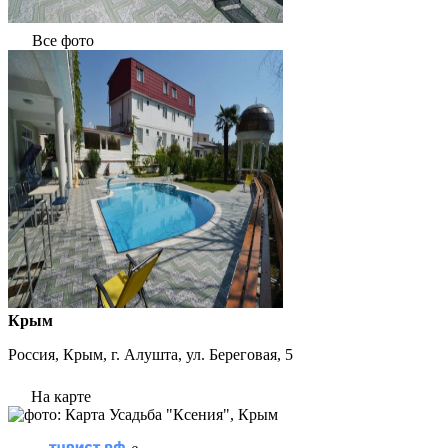
Все фото
Крым
Россия, Крым, г. Алушта, ул. Береговая, 5
На карте