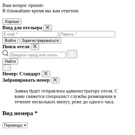
Ваш вопрос принят.
В ближайшее время мы вам ответим.
Хорошо
Вход для отельера
Войти
Зарегистрироваться
Поиск отеля
Найти
Номер:
Стандарт
Забронировать номер
Заявка будет отправлена администратору отеля. С
вами свяжется специалист службы размещения в
течение нескольких минут, реже до одного часа.
Вид номера *