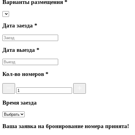
Варианты размещения *
Дата заезда *
Дата выезда *
Кол-во номеров *
Время заезда
Ваша заявка на бронирование номера принята!