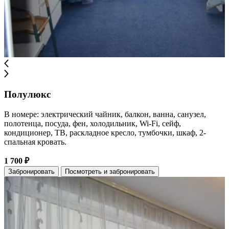
Полулюкс
В номере: электрический чайник, балкон, ванна, санузел,
полотенца, посуда, фен, холодильник, Wi-Fi, сейф,
кондиционер, ТВ, раскладное кресло, тумбочки, шкаф, 2-
спальная кровать.
1 700 ₽
Забронировать
Посмотреть и забронировать