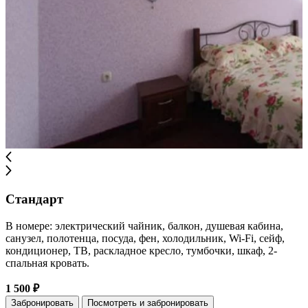
Стандарт
В номере: электрический чайник, балкон, душевая кабина,
санузел, полотенца, посуда, фен, холодильник, Wi-Fi, сейф,
кондиционер, ТВ, раскладное кресло, тумбочки, шкаф, 2-
спальная кровать.
1 500 ₽
Забронировать
Посмотреть и забронировать