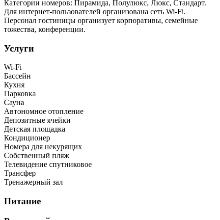
Категории номеров: Пирамида, Полулюкс, Люкс, Стандарт.
Для интернет-пользователей организована сеть Wi-Fi.
Персонал гостиницы организует корпоративы, семейные
тожества, конференции.
Услуги
Wi-Fi
Бассейн
Кухня
Парковка
Сауна
Автономное отопление
Депозитные ячейки
Детская площадка
Кондиционер
Номера для некурящих
Собственный пляж
Телевидение спутниковое
Трансфер
Тренажерный зал
Питание