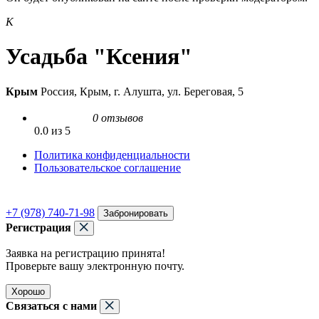
К
Усадьба "Ксения"
Крым
Россия, Крым, г. Алушта, ул. Береговая, 5
0 отзывов
0.0 из 5
Политика конфиденциальности
Пользовательское соглашение
+7 (978) 740-71-98
Забронировать
Регистрация
Заявка на регистрацию принята!
Проверьте вашу электронную почту.
Хорошо
Связаться с нами