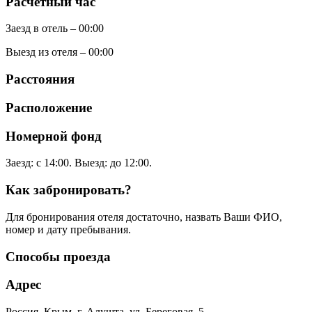
Расчетный час
Заезд в отель – 00:00
Выезд из отеля – 00:00
Расстояния
Расположение
Номерной фонд
Заезд: с 14:00. Выезд: до 12:00.
Как забронировать?
Для бронирования отеля достаточно, назвать Ваши ФИО,
номер и дату пребывания.
Способы проезда
Адрес
Россия, Крым, г. Алушта, ул. Береговая, 5