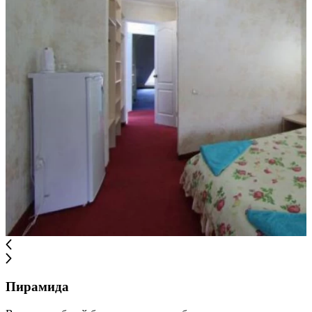
Пирамида