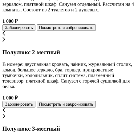
зеркалом, платяной шкаф. Санузел отдельный. Рассчитан на 4
комнаты. Состоит из 2 туалетов и 2 душевых.
1 000 ₽
Забронировать
Посмотреть и забронировать
Полулюкс 2-местный
В номере: двуспальная кровать, чайник, журнальный столик,
комод, большое зеркало, бра, торшер, прикроватные
тумбочки, холодильник, сплит-система, плазменный
телевизор, платяной шкаф. Санузел с горячей сушилкой для
белья.
1 000 ₽
Забронировать
Посмотреть и забронировать
Полулюкс 3-местный