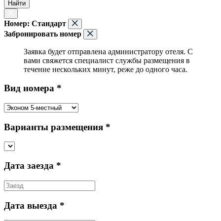
Найти
Номер:
Стандарт
Забронировать номер
Заявка будет отправлена администратору отеля. С
вами свяжется специалист службы размещения в
течение нескольких минут, реже до одного часа.
Вид номера *
Варианты размещения *
Дата заезда *
Дата выезда *