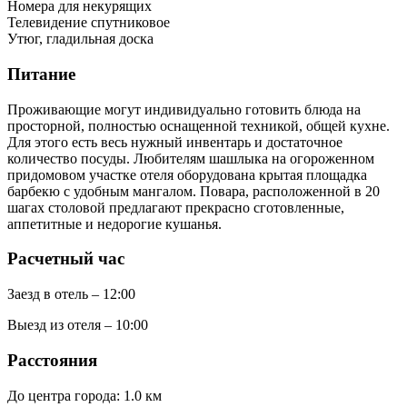
Номера для некурящих
Телевидение спутниковое
Утюг, гладильная доска
Питание
Проживающие могут индивидуально готовить блюда на
просторной, полностью оснащенной техникой, общей кухне.
Для этого есть весь нужный инвентарь и достаточное
количество посуды. Любителям шашлыка на огороженном
придомовом участке отеля оборудована крытая площадка
барбекю с удобным мангалом. Повара, расположенной в 20
шагах столовой предлагают прекрасно сготовленные,
аппетитные и недорогие кушанья.
Расчетный час
Заезд в отель – 12:00
Выезд из отеля – 10:00
Расстояния
До центра города: 1.0 км