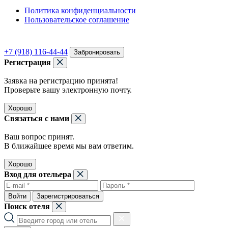
Политика конфиденциальности
Пользовательское соглашение
+7 (918) 116-44-44
Забронировать
Регистрация
Заявка на регистрацию принята!
Проверьте вашу электронную почту.
Хорошо
Связаться с нами
Ваш вопрос принят.
В ближайшее время мы вам ответим.
Хорошо
Вход для отельера
Войти
Зарегистрироваться
Поиск отеля