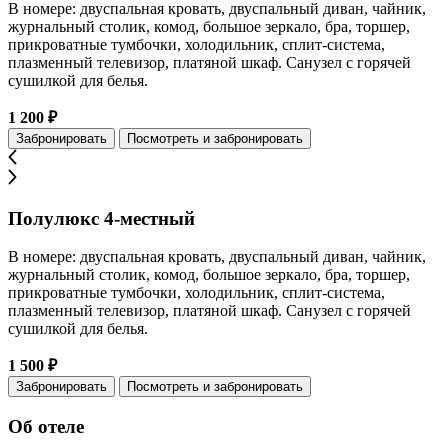
В номере: двуспальная кровать, двуспальный диван, чайник,
журнальный столик, комод, большое зеркало, бра, торшер,
прикроватные тумбочки, холодильник, сплит-система,
плазменный телевизор, платяной шкаф. Санузел с горячей
сушилкой для белья.
1 200 ₽
Забронировать
Посмотреть и забронировать
Полулюкс 4-местный
В номере: двуспальная кровать, двуспальный диван, чайник,
журнальный столик, комод, большое зеркало, бра, торшер,
прикроватные тумбочки, холодильник, сплит-система,
плазменный телевизор, платяной шкаф. Санузел с горячей
сушилкой для белья.
1 500 ₽
Забронировать
Посмотреть и забронировать
Об отеле