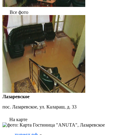
Все фото
Лазаревское
пос. Лазаревское, ул. Калараш, д. 33
На карте