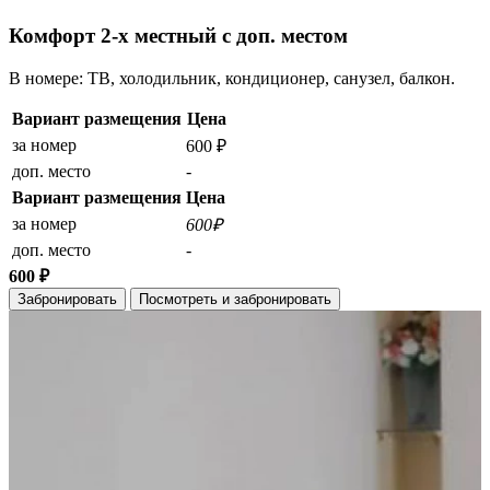
Комфорт 2-х местный с доп. местом
В номере: ТВ, холодильник, кондиционер, санузел, балкон.
Вариант размещения
Цена
за номер
600 ₽
доп. место
-
Вариант размещения
Цена
за номер
600₽
доп. место
-
600 ₽
Забронировать
Посмотреть и забронировать