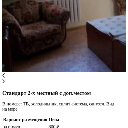
Стандарт 2-х местный с доп.местом
В номере: ТВ, холодильник, сплит система, санузел. Вид
на море.
Вариант размещения
Цена
за номер
800 ₽