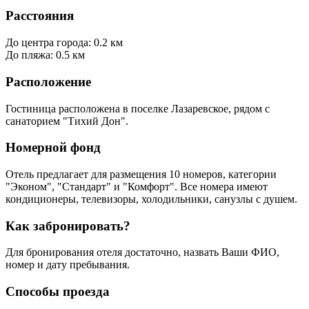
Расстояния
До центра города: 0.2 км
До пляжа: 0.5 км
Расположение
Гостиница расположена в поселке Лазаревское, рядом с
санаторием "Тихий Дон".
Номерной фонд
Отель предлагает для размещения 10 номеров, категории
"Эконом", "Стандарт" и "Комфорт". Все номера имеют
кондиционеры, телевизоры, холодильники, санузлы с душем.
Как забронировать?
Для бронирования отеля достаточно, назвать Ваши ФИО,
номер и дату пребывания.
Способы проезда