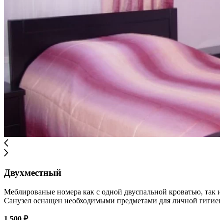
Двухместный
Меблированые номера как с одной двуспальной кроватью, так 
Санузел оснащен необходимыми предметами для личной гигиены
1 500 ₽