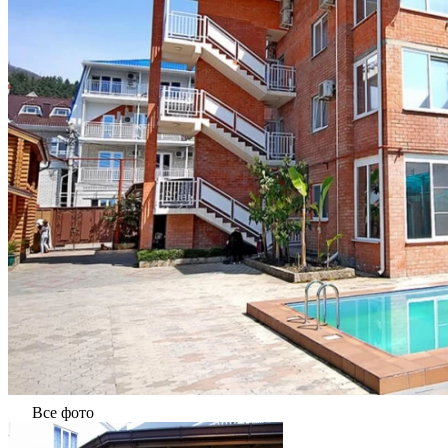
Все фото