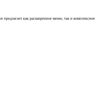
рое предлагает как расширенное меню, так и комплексное