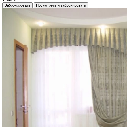
Забронировать
Посмотреть и забронировать