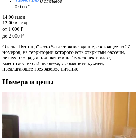
0 отзывов
0.0 из 5
14:00 заезд
12:00 выезд
от 1 000 ₽
до 2 000 ₽
Отель "Пятница" - это 5-ти этажное здание, состоящее из 27
номеров, на территории которого есть открытый бассейн,
летняя площадка под шатром на 16 человек и кафе,
вместимостью 32 человека, с домашней кухней,
предлагающее трехразовое питание.
Номера и цены