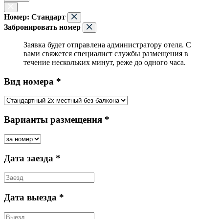
Номер:
Стандарт
Забронировать номер
Заявка будет отправлена администратору отеля. С
вами свяжется специалист службы размещения в
течение нескольких минут, реже до одного часа.
Вид номера *
Варианты размещения *
Дата заезда *
Дата выезда *