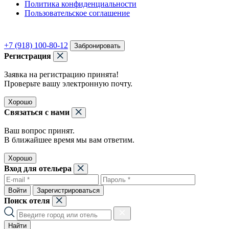
Политика конфиденциальности
Пользовательское соглашение
+7 (918) 100-80-12
Забронировать
Регистрация
Заявка на регистрацию принята!
Проверьте вашу электронную почту.
Хорошо
Связаться с нами
Ваш вопрос принят.
В ближайшее время мы вам ответим.
Хорошо
Вход для отельера
Войти
Зарегистрироваться
Поиск отеля
Найти