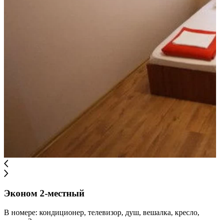
Эконом 2-местный
В номере: кондиционер, телевизор, душ, вешалка, кресло,