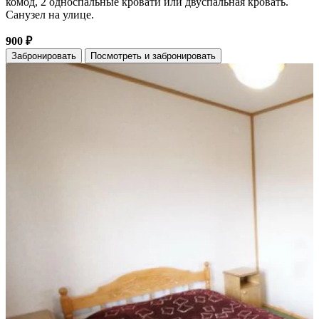
комод, 2 односпальные кровати или двуспальная кровать.
Санузел на улице.
900 ₽
Забронировать
Посмотреть и забронировать