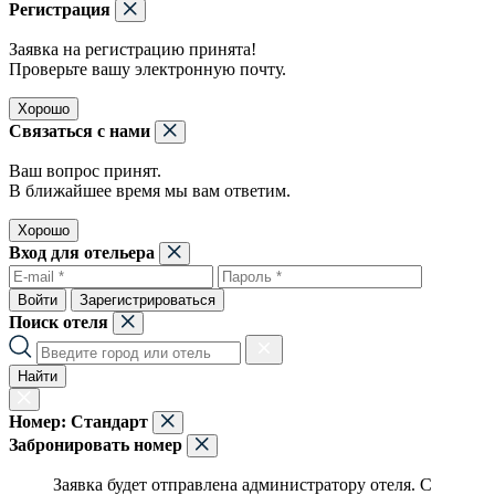
Регистрация
Заявка на регистрацию принята!
Проверьте вашу электронную почту.
Хорошо
Связаться с нами
Ваш вопрос принят.
В ближайшее время мы вам ответим.
Хорошо
Вход для отельера
Войти
Зарегистрироваться
Поиск отеля
Найти
Номер:
Стандарт
Забронировать номер
Заявка будет отправлена администратору отеля. С