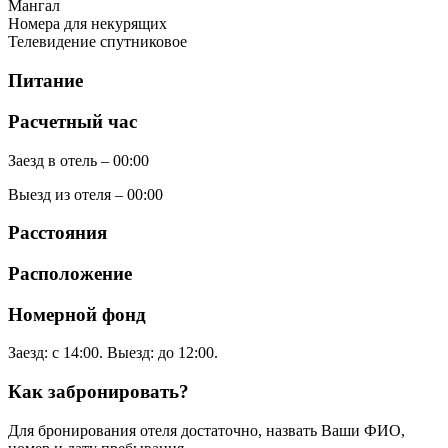
Мангал
Номера для некурящих
Телевидение спутниковое
Питание
Расчетный час
Заезд в отель – 00:00
Выезд из отеля – 00:00
Расстояния
Расположение
Номерной фонд
Заезд: с 14:00. Выезд: до 12:00.
Как забронировать?
Для бронирования отеля достаточно, назвать Ваши ФИО,