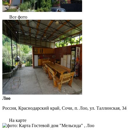
Все фото
Лоо
Россия, Краснодарский край, Сочи, п. Лоо, ул. Таллинская, 34
На карте