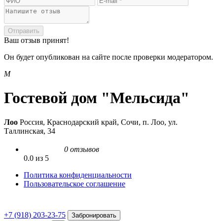
Отправить
Ваш отзыв принят!
Он будет опубликован на сайте после проверки модератором.
М
Гостевой дом "Мельсида"
Лоо
Россия, Краснодарский край, Сочи, п. Лоо, ул.
Таллинская, 34
0 отзывов
0.0 из 5
Политика конфиденциальности
Пользовательское соглашение
+7 (918) 203-23-75
Забронировать