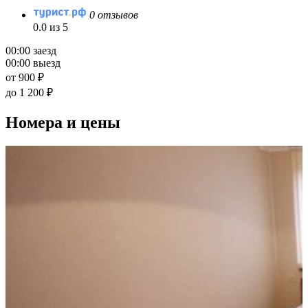
0 отзывов
0.0 из 5
00:00 заезд
00:00 выезд
от 900 ₽
до 1 200 ₽
Номера и цены