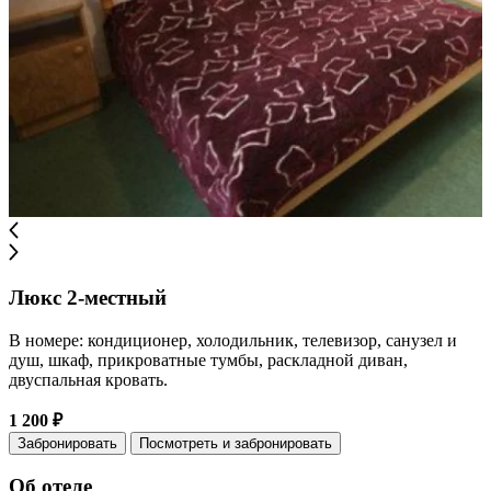
Люкс 2-местный
В номере: кондиционер, холодильник, телевизор, санузел и
душ, шкаф, прикроватные тумбы, раскладной диван,
двуспальная кровать.
1 200 ₽
Забронировать
Посмотреть и забронировать
Об отеле