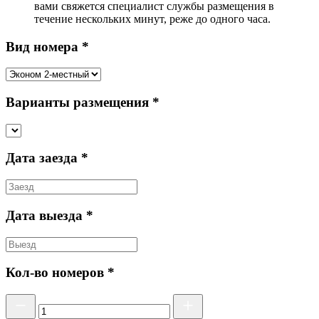
вами свяжется специалист службы размещения в
течение нескольких минут, реже до одного часа.
Вид номера *
Варианты размещения *
Дата заезда *
Дата выезда *
Кол-во номеров *