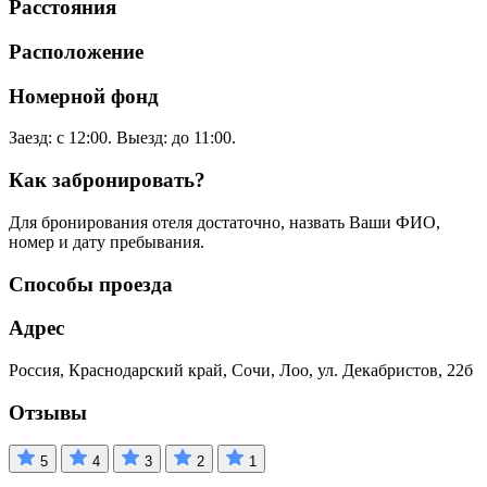
Расстояния
Расположение
Номерной фонд
Заезд: с 12:00. Выезд: до 11:00.
Как забронировать?
Для бронирования отеля достаточно, назвать Ваши ФИО,
номер и дату пребывания.
Способы проезда
Адрес
Россия, Краснодарский край, Сочи, Лоо, ул. Декабристов, 22б
Отзывы
5
4
3
2
1