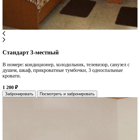
Стандарт 3-местный
В номере: кондиционер, холодильник, телевизор, санузел с
душем, шкаф, прикроватные тумбочки, 3 односпальные
кровати.
1 200 ₽
Забронировать
Посмотреть и забронировать