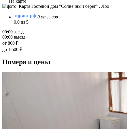
На карте
0 отзывов
0.0 из 5
00:00 заезд
00:00 выезд
от 800 ₽
до 1 600 ₽
Номера и цены