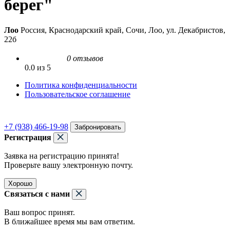
берег"
Лоо
Россия, Краснодарский край, Сочи, Лоо, ул. Декабристов,
22б
0 отзывов
0.0 из 5
Политика конфиденциальности
Пользовательское соглашение
+7 (938) 466-19-98
Забронировать
Регистрация
Заявка на регистрацию принята!
Проверьте вашу электронную почту.
Хорошо
Связаться с нами
Ваш вопрос принят.
В ближайшее время мы вам ответим.