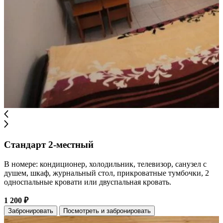
Стандарт 2-местный
В номере: кондиционер, холодильник, телевизор, санузел с
душем, шкаф, журнальный стол, прикроватные тумбочки, 2
односпальные кровати или двуспальная кровать.
1 200 ₽
Забронировать
Посмотреть и забронировать