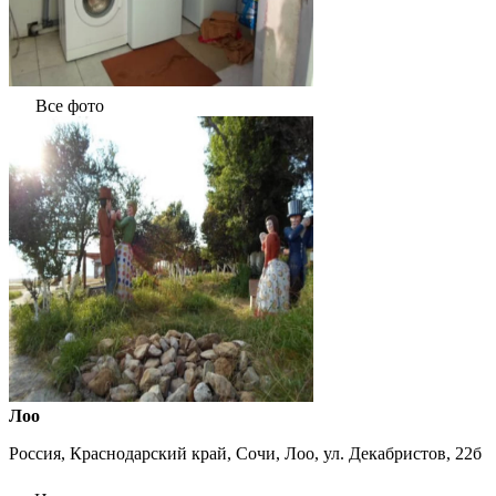
Все фото
Лоо
Россия, Краснодарский край, Сочи, Лоо, ул. Декабристов, 22б