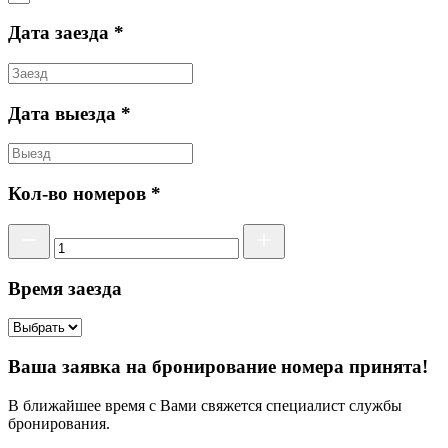
Дата заезда *
Дата выезда *
Кол-во номеров *
Время заезда
Ваша заявка на бронирование номера принята!
В ближайшее время с Вами свяжется специалист службы
бронирования.