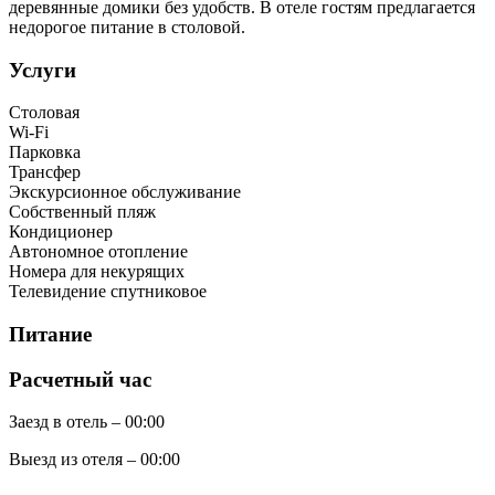
деревянные домики без удобств. В отеле гостям предлагается
недорогое питание в столовой.
Услуги
Столовая
Wi-Fi
Парковка
Трансфер
Экскурсионное обслуживание
Собственный пляж
Кондиционер
Автономное отопление
Номера для некурящих
Телевидение спутниковое
Питание
Расчетный час
Заезд в отель – 00:00
Выезд из отеля – 00:00