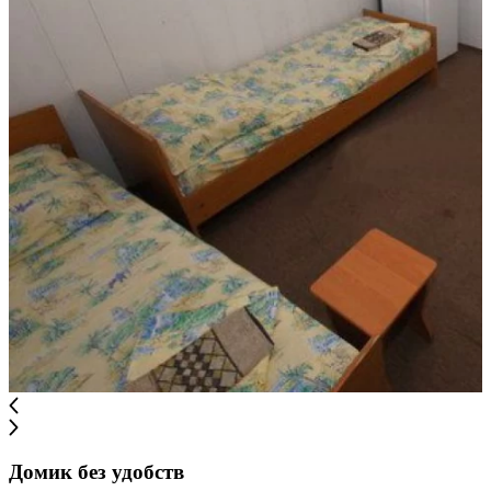
Домик без удобств