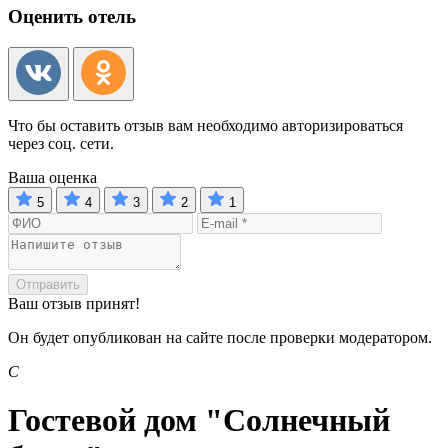
Оценить отель
Что бы оставить отзыв вам необходимо авторизироваться
через соц. сети.
Ваша оценка
5
4
3
2
1
Отправить
Ваш отзыв принят!
Он будет опубликован на сайте после проверки модератором.
С
Гостевой дом "Солнечный