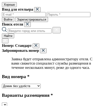
Хорошо
Вход для отельера
Войти
Зарегистрироваться
Поиск отеля
Найти
Номер:
Стандарт
Забронировать номер
Заявка будет отправлена администратору отеля. С
вами свяжется специалист службы размещения в
течение нескольких минут, реже до одного часа.
Вид номера *
Варианты размещения *