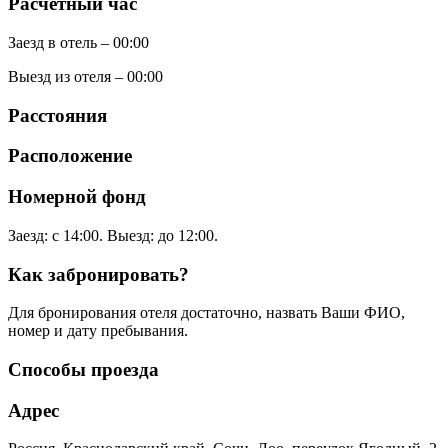
Расчетный час
Заезд в отель – 00:00
Выезд из отеля – 00:00
Расстояния
Расположение
Номерной фонд
Заезд: с 14:00. Выезд: до 12:00.
Как забронировать?
Для бронирования отеля достаточно, назвать Ваши ФИО,
номер и дату пребывания.
Способы проезда
Адрес