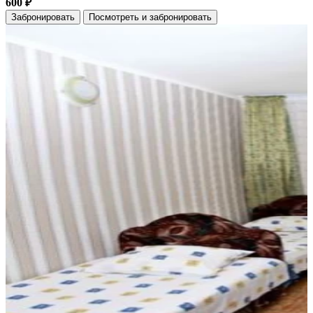
600 ₽
Забронировать
Посмотреть и забронировать