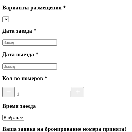
Варианты размещения *
Дата заезда *
Дата выезда *
Кол-во номеров *
Время заезда
Ваша заявка на бронирование номера принята!