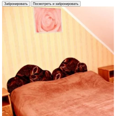
Забронировать
Посмотреть и забронировать