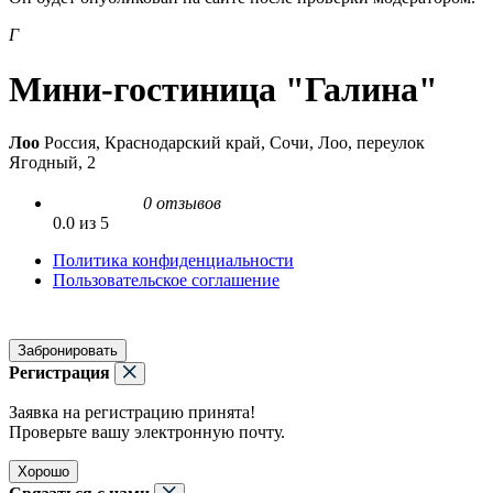
Г
Мини-гостиница "Галина"
Лоо
Россия, Краснодарский край, Сочи, Лоо, переулок
Ягодный, 2
0 отзывов
0.0 из 5
Политика конфиденциальности
Пользовательское соглашение
Забронировать
Регистрация
Заявка на регистрацию принята!
Проверьте вашу электронную почту.
Хорошо