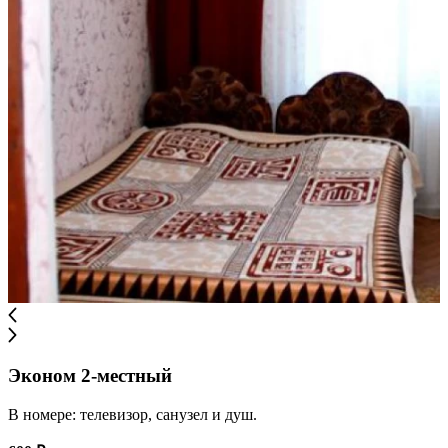
Эконом 2-местный
В номере: телевизор, санузел и душ.