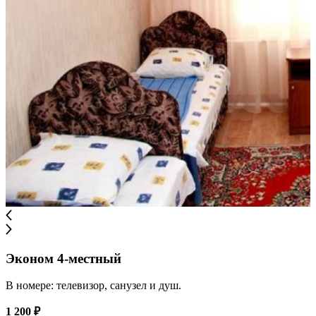
Эконом 4-местный
В номере: телевизор, санузел и душ.
1 200 ₽