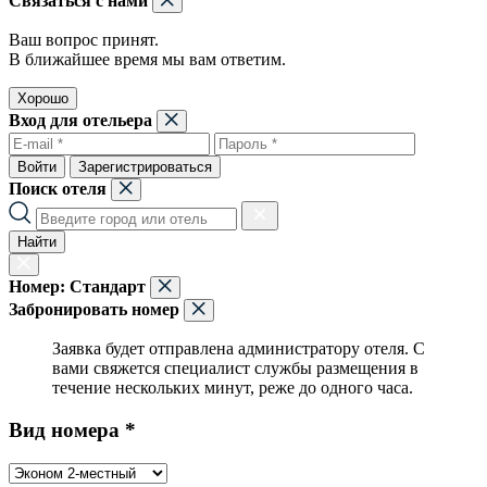
Связаться с нами
Ваш вопрос принят.
В ближайшее время мы вам ответим.
Хорошо
Вход для отельера
Войти
Зарегистрироваться
Поиск отеля
Найти
Номер:
Стандарт
Забронировать номер
Заявка будет отправлена администратору отеля. С
вами свяжется специалист службы размещения в
течение нескольких минут, реже до одного часа.
Вид номера *