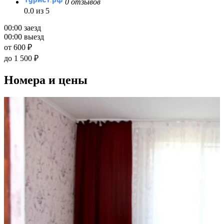
0 отзывов
0.0 из 5
00:00 заезд
00:00 выезд
от 600 ₽
до 1 500 ₽
Номера и цены