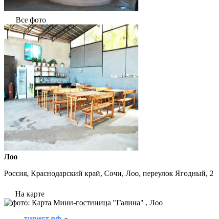
Все фото
Лоо
Россия, Краснодарский край, Сочи, Лоо, переулок Ягодный, 2
На карте