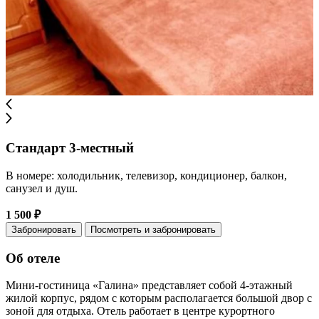
Стандарт 3-местный
В номере: холодильник, телевизор, кондиционер, балкон,
санузел и душ.
1 500 ₽
Забронировать
Посмотреть и забронировать
Об отеле
Мини-гостиница «Галина» представляет собой 4-этажный
жилой корпус, рядом с которым располагается большой двор с
зоной для отдыха. Отель работает в центре курортного