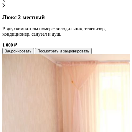
Люкс 2-местный
В двухкомнатном номере: холодильник, телевизор,
кондиционер, санузел и душ.
1 000 ₽
Забронировать
Посмотреть и забронировать