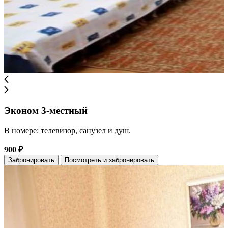
Эконом 3-местный
В номере: телевизор, санузел и душ.
900 ₽
Забронировать
Посмотреть и забронировать