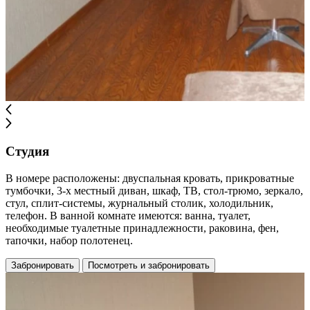
Студия
В номере расположены: двуспальная кровать, прикроватные
тумбочки, 3-х местный диван, шкаф, ТВ, стол-трюмо, зеркало,
стул, сплит-системы, журнальный столик, холодильник,
телефон. В ванной комнате имеются: ванна, туалет,
необходимые туалетные принадлежности, раковина, фен,
тапочки, набор полотенец.
Забронировать
Посмотреть и забронировать