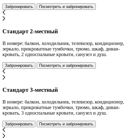
Забронировать
Посмотреть и забронировать
Стандарт 2-местный
В номере: балкон, холодильник, телевизор, кондиционер,
зеркало, прикроватные тумбочки, трюмо, шкаф, диван-
кровать, 2 односпальные кровати, санузел и душ.
Забронировать
Посмотреть и забронировать
Стандарт 3-местный
В номере: балкон, холодильник, телевизор, кондиционер,
зеркало, прикроватные тумбочки, трюмо, шкаф, диван-
кровать, 3 односпальные кровати, санузел и душ.
Забронировать
Посмотреть и забронировать