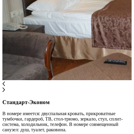
Стандарт-Эконом
В номере имеется: двуспальная кровать, прикроватные
тумбочки, гардероб, ТВ, стол-трюмо, зеркало, стул, сплит-
система, холодильник, телефон. В номере совмещенный
санузел: душ, туалет, раковина.