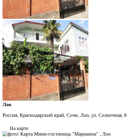
Лоо
Россия, Краснодарский край, Сочи, Лоо, ул. Солнечная, 8
На карте