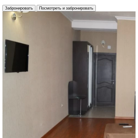
Забронировать
Посмотреть и забронировать