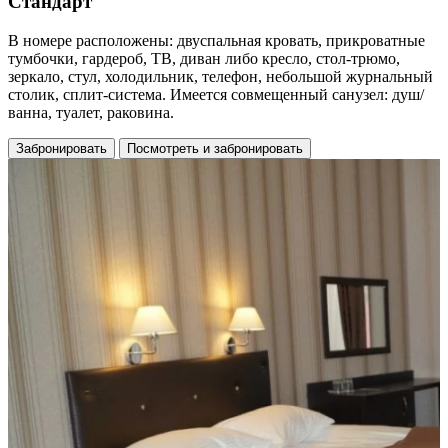
Стандарт
В номере расположены: двуспальная кровать, прикроватные
тумбочки, гардероб, ТВ, диван либо кресло, стол-трюмо,
зеркало, стул, холодильник, телефон, небольшой журнальный
столик, сплит-система. Имеется совмещенный санузел: душ/
ванна, туалет, раковина.
Забронировать
Посмотреть и забронировать