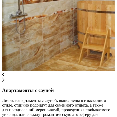
Апартаменты с сауной
Личные апартаменты с сауной, выполнены в изысканном
стиле, отлично подойдут для семейного отдыха, а также
для празднований мероприятий, проведения незабываемого
уикенда, или создадут романтическую атмосферу для