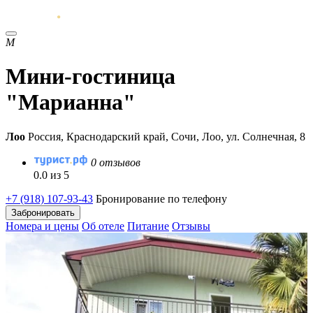
М
Мини-гостиница
"Марианна"
Лоо
Россия, Краснодарский край, Сочи, Лоо, ул. Солнечная, 8
0 отзывов
0.0 из 5
+7 (918) 107-93-43
Бронирование по телефону
Забронировать
Номера и цены
Об отеле
Питание
Отзывы