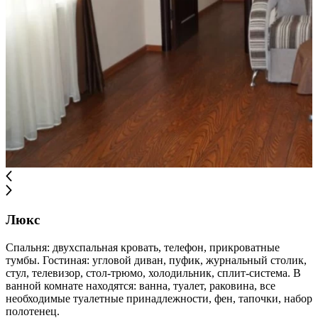
Люкс
Спальня: двухспальная кровать, телефон, прикроватные
тумбы. Гостиная: угловой диван, пуфик, журнальный столик,
стул, телевизор, стол-трюмо, холодильник, сплит-система. В
ванной комнате находятся: ванна, туалет, раковина, все
необходимые туалетные принадлежности, фен, тапочки, набор
полотенец.