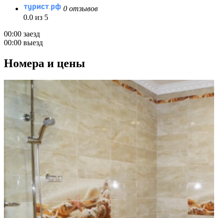
0 отзывов
0.0 из 5
00:00 заезд
00:00 выезд
Номера и цены