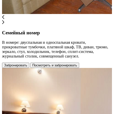
Семейный номер
В номере: двуспальная и односпальная кровати,
прикроватные тумбочки, платяной шкаф, ТВ, диван, трюмо,
зеркало, стул, холодильник, телефон, сплит-система,
журнальный столик, совмещенный санузел.
Забронировать
Посмотреть и забронировать