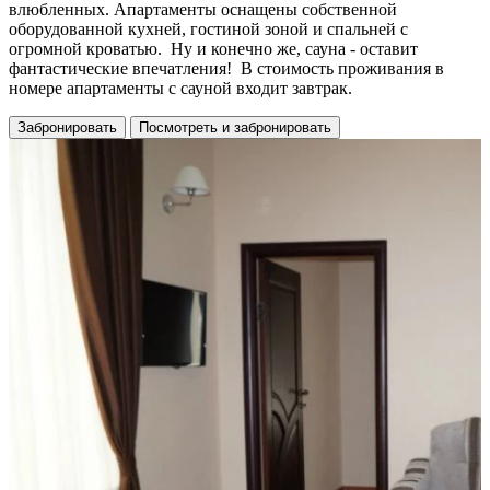
влюбленных. Апартаменты оснащены собственной
оборудованной кухней, гостиной зоной и спальней с
огромной кроватью. Ну и конечно же, сауна - оставит
фантастические впечатления! В стоимость проживания в
номере апартаменты с сауной входит завтрак.
Забронировать
Посмотреть и забронировать