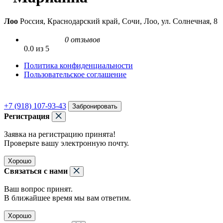
Лоо
Россия, Краснодарский край, Сочи, Лоо, ул. Солнечная, 8
0 отзывов
0.0 из 5
Политика конфиденциальности
Пользовательское соглашение
+7 (918) 107-93-43
Забронировать
Регистрация
Заявка на регистрацию принята!
Проверьте вашу электронную почту.
Хорошо
Связаться с нами
Ваш вопрос принят.
В ближайшее время мы вам ответим.
Хорошо