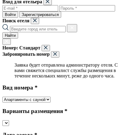
Вход для отельера
Войти
Зарегистрироваться
Поиск отеля
Найти
Номер:
Стандарт
Забронировать номер
Заявка будет отправлена администратору отеля. С
вами свяжется специалист службы размещения в
течение нескольких минут, реже до одного часа.
Вид номера *
Варианты размещения *
Дата заезда *