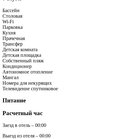
Бассейн
Столовая
Wi-Fi
Парковка
Кухня
Прачечная
Трансфер
Детская комната
Детская площадка
Собственный пляж
Кондиционер
Автономное отопление
Мангал
Номера для некурящих
Телевидение спутниковое
Питание
Расчетный час
Заезд в отель – 00:00
Выезд из отеля – 00:00