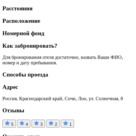
Расстояния
Расположение
Номерной фонд
Как забронировать?
Для бронирования отеля достаточно, назвать Ваши ФИО,
номер и дату пребывания.
Способы проезда
Адрес
Россия, Краснодарский край, Сочи, Лоо, ул. Солнечная, 8
Отзывы
5
4
3
2
1