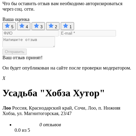
Что бы оставить отзыв вам необходимо авторизироваться
через соц. сети.
Ваша оценка
5
4
3
2
1
Отправить
Ваш отзыв принят!
Он будет опубликован на сайте после проверки модератором.
Х
Усадьба "Хобза Хутор"
Лоо
Россия, Краснодарский край, Сочи, Лоо, п. Нижняя
Хобза, ул. Магнитогорская, 23/47
0 отзывов
0.0 из 5