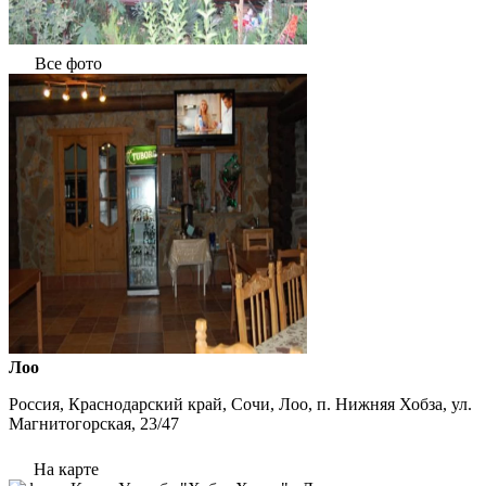
Все фото
Лоо
Россия, Краснодарский край, Сочи, Лоо, п. Нижняя Хобза, ул.
Магнитогорская, 23/47
На карте