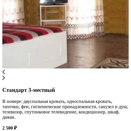
Стандарт 3-местный
В номере: двуспальная кровать, односпальная кровать,
тапочки, фен, гигиенические принадлежности, санузел и душ,
телевизор, спутниковое телевидение, кондиционер, шкаф,
диван.
2 500 ₽