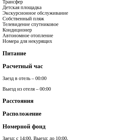
Трансфер
Детская площадка
Экскурсионное обслуживание
Собственный пляж
Телевидение спутниковое
Кондиционер
Автономное отопление
Номера для некурящих
Питание
Расчетный час
Заезд в отель – 00:00
Выезд из отеля – 00:00
Расстояния
Расположение
Номерной фонд
Заезд: с 14:00. Выезд: до 10:00.