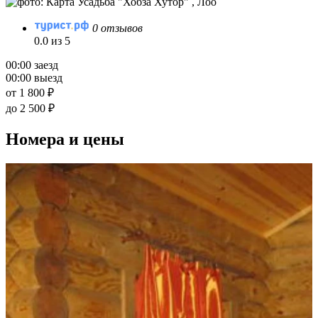
0 отзывов
0.0 из 5
00:00 заезд
00:00 выезд
от 1 800 ₽
до 2 500 ₽
Номера и цены