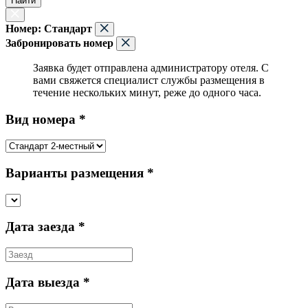
Найти
Номер:
Стандарт
Забронировать номер
Заявка будет отправлена администратору отеля. С
вами свяжется специалист службы размещения в
течение нескольких минут, реже до одного часа.
Вид номера *
Варианты размещения *
Дата заезда *
Дата выезда *