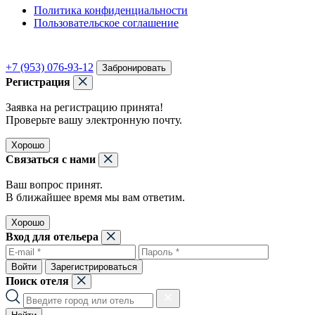
Политика конфиденциальности
Пользовательское соглашение
+7 (953) 076-93-12
Забронировать
Регистрация
Заявка на регистрацию принята!
Проверьте вашу электронную почту.
Хорошо
Связаться с нами
Ваш вопрос принят.
В ближайшее время мы вам ответим.
Хорошо
Вход для отельера
Войти
Зарегистрироваться
Поиск отеля