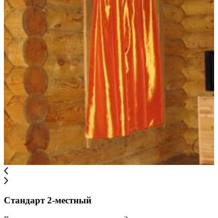
Стандарт 2-местный