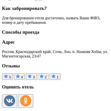
Как забронировать?
Для бронирования отеля достаточно, назвать Ваши ФИО,
номер и дату пребывания.
Способы проезда
Адрес
Россия, Краснодарский край, Сочи, Лоо, п. Нижняя Хобза, ул.
Магнитогорская, 23/47
Отзывы
5
4
3
2
1
Оценить отель