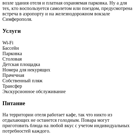
возле здания отеля и платная охраняемая парковка. Ну а для
тех, кто воспользуется самолетом или поездом, предусмотрена
встреча в аэропорту и на железнодорожном вокзале
Симферополя.
Услуги
Wi-Fi
Бассейн
Парковка
Столовая
Детская площадка
Номера для некурящих
Прачечная
Собственный пляж
Трансфер
Экскурсионное обслуживание
Питание
На территории отеля работает кафе, так что никто из
отдыхающих не останется голодным. Повара могут
приготовить блюда на любой вкус с учетом индивидуальных
потребностей каждого.