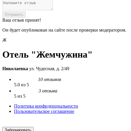
Отправить
Ваш отзыв принят!
Он будет опубликован на сайте после проверки модератором.
Ж
Отель "Жемчужина"
Николаевка
ул. Чудесная, д. 2/49
10 отзывов
5.0 из 5
3 отзыва
5 из 5
Политика конфиденциальности
Пользовательское соглашение
Забронировать