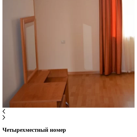
Четырехместный номер