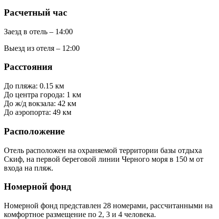
Расчетный час
Заезд в отель – 14:00
Выезд из отеля – 12:00
Расстояния
До пляжа: 0.15 км
До центра города: 1 км
До ж/д вокзала: 42 км
До аэропорта: 49 км
Расположение
Отель расположен на охраняемой территории базы отдыха
Скиф, на первой береговой линии Черного моря в 150 м от
входа на пляж.
Номерной фонд
Номерной фонд представлен 28 номерами, рассчитанными на
комфортное размещение по 2, 3 и 4 человека.