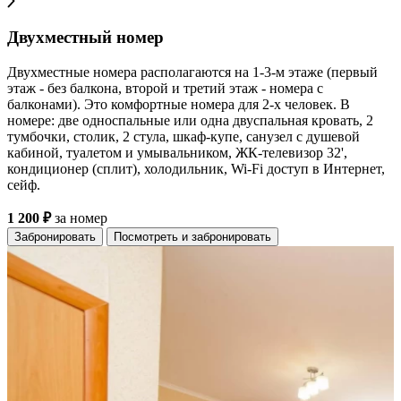
Двухместный номер
Двухместные номера располагаются на 1-3-м этаже (первый
этаж - без балкона, второй и третий этаж - номера с
балконами). Это комфортные номера для 2-х человек. В
номере: две односпальные или одна двуспальная кровать, 2
тумбочки, столик, 2 стула, шкаф-купе, санузел с душевой
кабиной, туалетом и умывальником, ЖК-телевизор 32',
кондиционер (сплит), холодильник, Wi-Fi доступ в Интернет,
сейф.
1 200 ₽
за номер
Забронировать
Посмотреть и забронировать