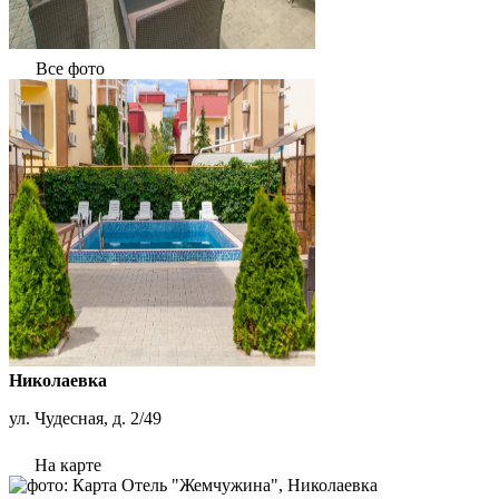
Все фото
Николаевка
ул. Чудесная, д. 2/49
На карте