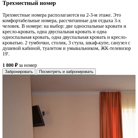
Трехместный номер
Трехместные номера располагаются на 2-3-м этаже. Это
комфортабельные номера, рассчитанные для отдыха 3-х
человек. В номере: на выбор: две односпальные кровати и
кресло-кровать, одна двуспальная кровать и одна
односпальная кровать, одна двуспальная кровать и кресло-
кроватью. 2 тумбочки, столик, 3 стула, шкаф-купе, санузел с
душевой кабиной, туалетом и умывальником, ЖК-телевизор
19'.
1 800 ₽
за номер
Забронировать
Посмотреть и забронировать