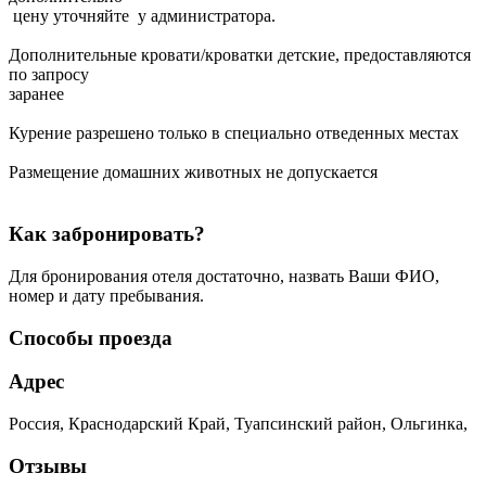
цену уточняйте у администратора.
Дополнительные кровати/кроватки детские, предоставляются
по запросу
заранее
Курение разрешено только в специально отведенных местах
Размещение домашних животных не допускается
Как забронировать?
Для бронирования отеля достаточно, назвать Ваши ФИО,
номер и дату пребывания.
Способы проезда
Адрес
Россия, Краснодарский Край, Туапсинский район, Ольгинка,
Отзывы