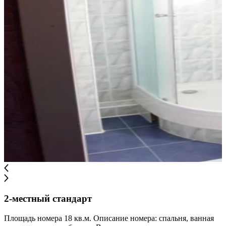
2-местный стандарт
Площадь номера 18 кв.м. Описание номера: спальня, ванная