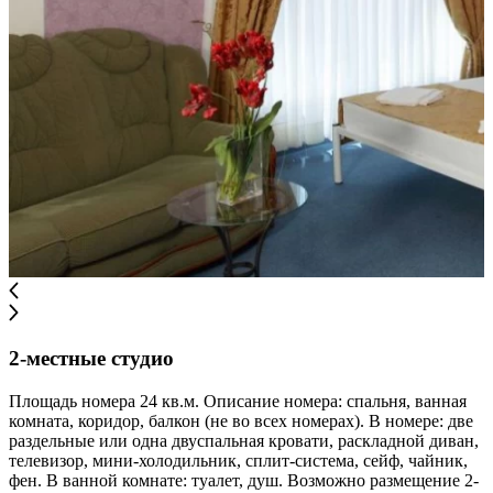
2-местные студио
Площадь номера 24 кв.м. Описание номера: спальня, ванная
комната, коридор, балкон (не во всех номерах). В номере: две
раздельные или одна двуспальная кровати, раскладной диван,
телевизор, мини-холодильник, сплит-система, сейф, чайник,
фен. В ванной комнате: туалет, душ. Возможно размещение 2-