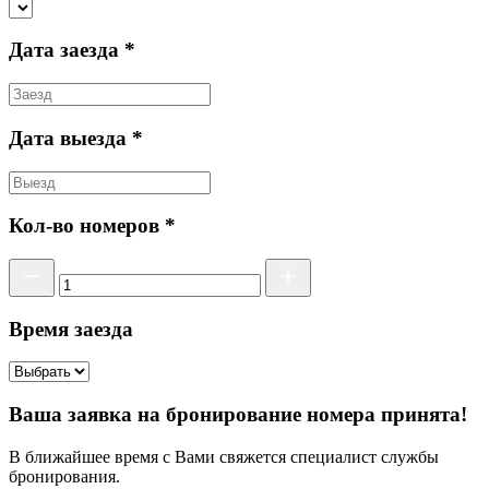
Дата заезда *
Дата выезда *
Кол-во номеров *
Время заезда
Ваша заявка на бронирование номера принята!
В ближайшее время с Вами свяжется специалист службы
бронирования.