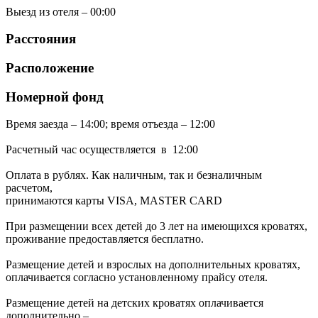
Выезд из отеля – 00:00
Расстояния
Расположение
Номерной фонд
Время заезда – 14:00; время отъезда – 12:00
Расчетный час осуществляется в 12:00
Оплата в рублях. Как наличным, так и безналичным
расчетом,
принимаются карты VISA, MASTER CARD
При размещении всех детей до 3 лет на имеющихся кроватях,
проживание предоставляется бесплатно.
Размещение детей и взрослых на дополнительных кроватях,
оплачивается согласно установленному прайсу отеля.
Размещение детей на детских кроватях оплачивается
дополнительно –