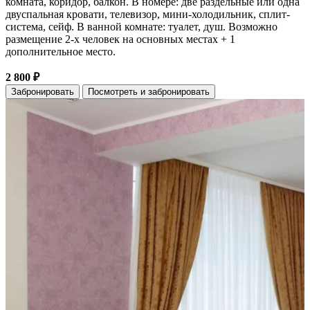
комната, коридор, балкон. В номере: две раздельные или одна
двуспальная кровати, телевизор, мини-холодильник, сплит-
система, сейф. В ванной комнате: туалет, душ. Возможно
размещение 2-х человек на основных местах + 1
дополнительное место.
2 800 ₽
Забронировать
Посмотреть и забронировать