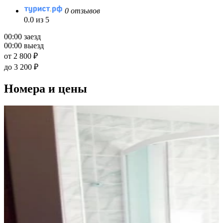
0 отзывов
0.0 из 5
00:00 заезд
00:00 выезд
от 2 800 ₽
до 3 200 ₽
Номера и цены