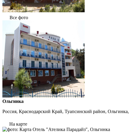
Все фото
Ольгинка
Россия, Краснодарский Край, Туапсинский район, Ольгинка,
На карте