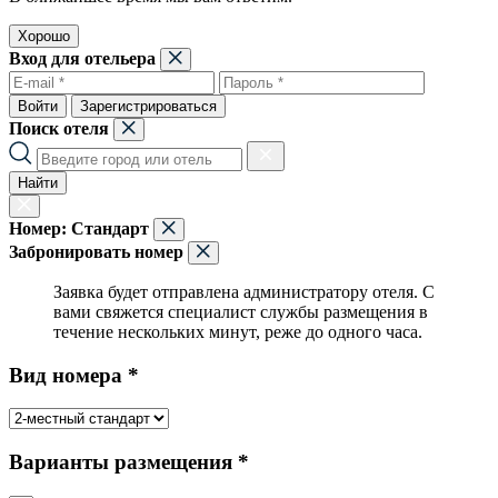
Хорошо
Вход для отельера
Войти
Зарегистрироваться
Поиск отеля
Найти
Номер:
Стандарт
Забронировать номер
Заявка будет отправлена администратору отеля. С
вами свяжется специалист службы размещения в
течение нескольких минут, реже до одного часа.
Вид номера *
Варианты размещения *