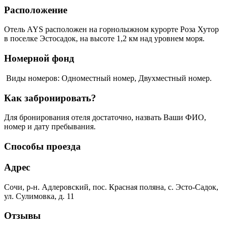
Расположение
Отель AYS расположен на горнолыжном курорте Роза Хутор
в поселке Эстосадок, на высоте 1,2 км над уровнем моря.
Номерной фонд
Виды номеров: Одноместный номер, Двухместный номер.
Как забронировать?
Для бронирования отеля достаточно, назвать Ваши ФИО,
номер и дату пребывания.
Способы проезда
Адрес
Сочи, р-н. Адлеровский, пос. Красная поляна, с. Эсто-Садок,
ул. Сулимовка, д. 11
Отзывы