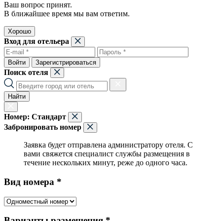
Ваш вопрос принят.
В ближайшее время мы вам ответим.
Хорошо
Вход для отельера
Войти
Зарегистрироваться
Поиск отеля
Найти
Номер:
Стандарт
Забронировать номер
Заявка будет отправлена администратору отеля. С
вами свяжется специалист службы размещения в
течение нескольких минут, реже до одного часа.
Вид номера *
Варианты размещения *