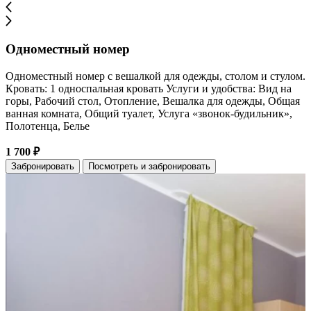
Одноместный номер
Одноместный номер с вешалкой для одежды, столом и стулом.
Кровать: 1 односпальная кровать Услуги и удобства: Вид на
горы, Рабочий стол, Отопление, Вешалка для одежды, Общая
ванная комната, Общий туалет, Услуга «звонок-будильник»,
Полотенца, Белье
1 700 ₽
Забронировать
Посмотреть и забронировать