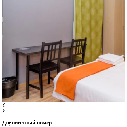
Двухместный номер