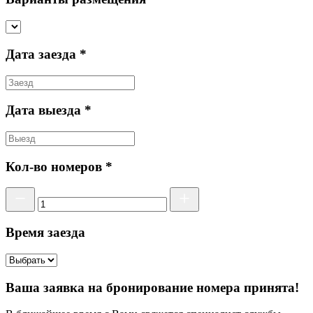
Дата заезда *
Дата выезда *
Кол-во номеров *
Время заезда
Ваша заявка на бронирование номера принята!