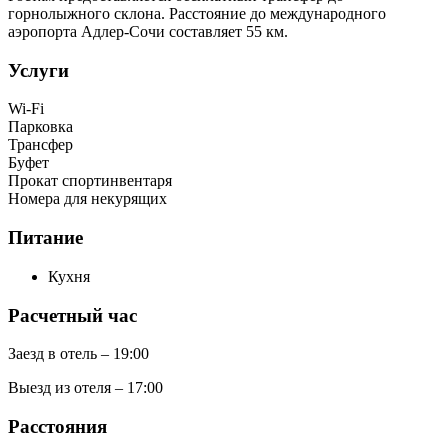
горнолыжного склона. Расстояние до международного
аэропорта Адлер-Сочи составляет 55 км.
Услуги
Wi-Fi
Парковка
Трансфер
Буфет
Прокат спортинвентаря
Номера для некурящих
Питание
Кухня
Расчетный час
Заезд в отель – 19:00
Выезд из отеля – 17:00
Расстояния