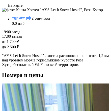
На карте
0 отзывов
0.0 из 5
19:00 заезд
17:00 выезд
от 1 700 ₽
до 2 500 ₽
"AYS Let It Snow Hostel" - хостел расположен на высоте 1,2 км
над уровнем моря в горнолыжном курорте Роза
Хутор бесплатный Wi-Fi по всей территории.
Номера и цены