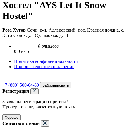
Хостел "AYS Let It Snow
Hostel"
Роза Хутор
Сочи, р-н. Адлеровский, пос. Красная поляна, с.
Эсто-Садок, ул. Сулимовка, д. 11
0 отзывов
0.0 из 5
Политика конфиденциальности
Пользовательское соглашение
+7 (800) 500-04-89
Забронировать
Регистрация
Заявка на регистрацию принята!
Проверьте вашу электронную почту.
Хорошо
Связаться с нами