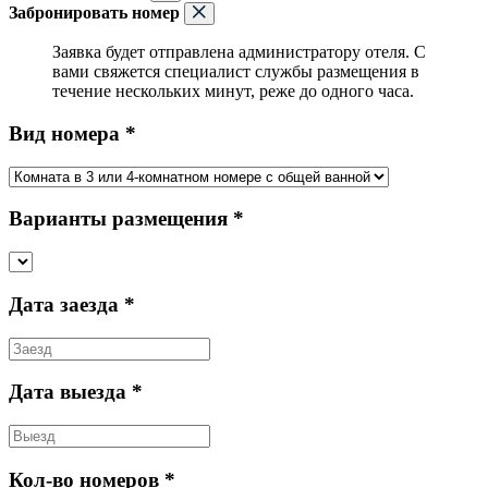
Забронировать номер
Заявка будет отправлена администратору отеля. С
вами свяжется специалист службы размещения в
течение нескольких минут, реже до одного часа.
Вид номера *
Варианты размещения *
Дата заезда *
Дата выезда *
Кол-во номеров *