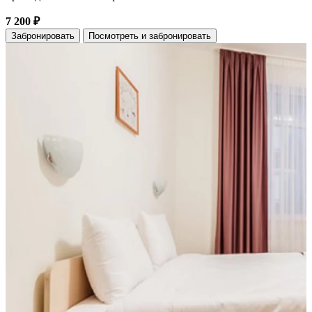
7 200 ₽
Забронировать
Посмотреть и забронировать