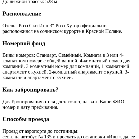
До лыжной трассы: 528 м
Расположение
Отель "Роза Ски Инн 3" Роза Хутор официально
расположился на сочинском курорте в Красной Поляне.
Номерной фонд
Виды номеров: Стандарт, Семейный, Комната в 3 или 4-
комнатном номере с общей ванной, 4-комнатный номер для
компаний, 3-комнатный номер для компаний, 1-комнатный
апартамент с кухней, 2-комнатный апартамент с кухней, 3-
комнатный апартамент с кухней.
Как забронировать?
Для бронирования отеля достаточно, назвать Ваши ФИО,
номер и дату пребывания.
Способы проезда
Проезд от аэропорта до гостиницы:
сесть на автобус № 135 и проехать до остановки «Ивы», далее