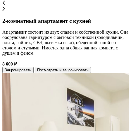
2-комнатный апартамент с кухней
Апартамент состоит из двух спален и собственной кухни. Она
оборудована гарнитуром с бытовой техникой (холодильник,
плита, чайник, СВЧ, вытяжка и т.д), обеденной зоной со
столом и стульями. Имеется одна общая ванная комната с
душем и феном.
8 600 ₽
Забронировать
Посмотреть и забронировать