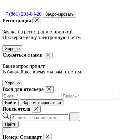
+7 (861) 201-84-20
Забронировать
Регистрация
Заявка на регистрацию принята!
Проверьте вашу электронную почту.
Хорошо
Связаться с нами
Ваш вопрос принят.
В ближайшее время мы вам ответим.
Хорошо
Вход для отельера
Войти
Зарегистрироваться
Поиск отеля
Найти
Номер:
Стандарт