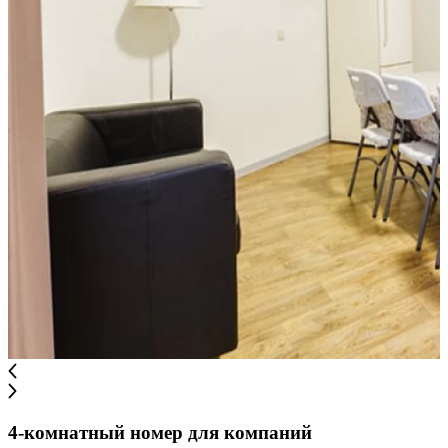
4-комнатный номер для компаний