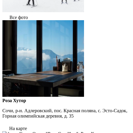
Все фото
Роза Хутор
Сочи, р-н. Адлеровский, пос. Красная поляна, с. Эсто-Садок,
Горная олимпийская деревня, д. 35
На карте