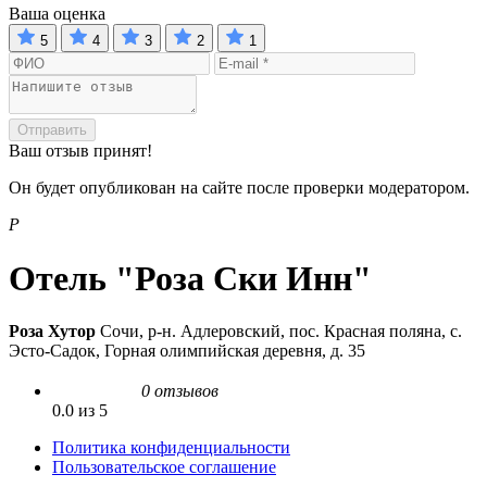
Ваша оценка
5
4
3
2
1
Отправить
Ваш отзыв принят!
Он будет опубликован на сайте после проверки модератором.
Р
Отель "Роза Ски Инн"
Роза Хутор
Сочи, р-н. Адлеровский, пос. Красная поляна, с.
Эсто-Садок, Горная олимпийская деревня, д. 35
0 отзывов
0.0 из 5
Политика конфиденциальности
Пользовательское соглашение