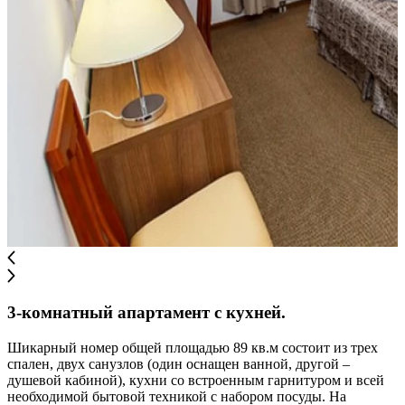
3-комнатный апартамент с кухней.
Шикарный номер общей площадью 89 кв.м состоит из трех
спален, двух санузлов (один оснащен ванной, другой –
душевой кабиной), кухни со встроенным гарнитуром и всей
необходимой бытовой техникой с набором посуды. На