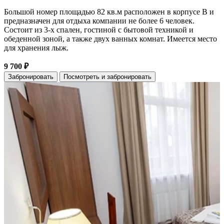
Большой номер площадью 82 кв.м расположен в корпусе B и
предназначен для отдыха компании не более 6 человек.
Состоит из 3-х спален, гостиной с бытовой техникой и
обеденной зоной, а также двух ванных комнат. Имеется место
для хранения лыж.
9 700 ₽
Забронировать
Посмотреть и забронировать