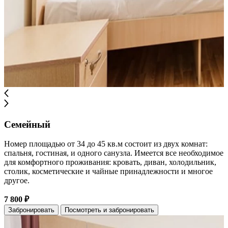
Семейный
Номер площадью от 34 до 45 кв.м состоит из двух комнат:
спальня, гостиная, и одного санузла. Имеется все необходимое
для комфортного проживания: кровать, диван, холодильник,
столик, косметические и чайные принадлежности и многое
другое.
7 800 ₽
Забронировать
Посмотреть и забронировать