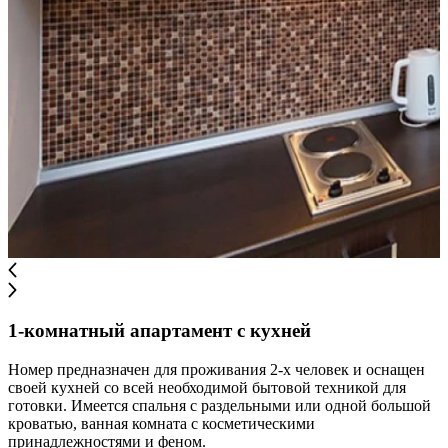
1-комнатный апартамент с кухней
Номер предназначен для проживания 2-х человек и оснащен
своей кухней со всей необходимой бытовой техникой для
готовки. Имеется спальня с раздельными или одной большой
кроватью, ванная комната с косметическими
принадлежностями и феном.