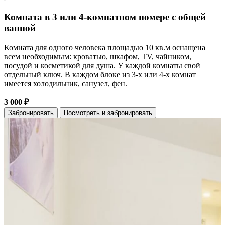
Комната в 3 или 4-комнатном номере с общей
ванной
Комната для одного человека площадью 10 кв.м оснащена
всем необходимым: кроватью, шкафом, TV, чайником,
посудой и косметикой для душа. У каждой комнаты свой
отдельный ключ. В каждом блоке из 3-х или 4-х комнат
имеется холодильник, санузел, фен.
3 000 ₽
Забронировать
Посмотреть и забронировать