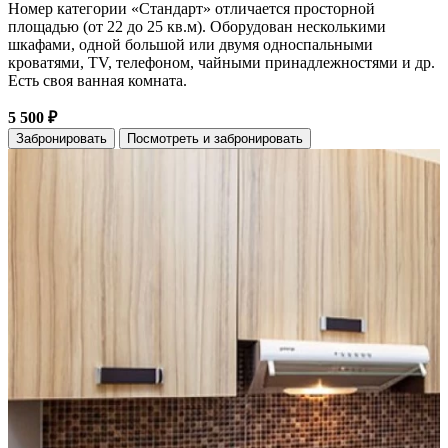
Номер категории «Стандарт» отличается просторной
площадью (от 22 до 25 кв.м). Оборудован несколькими
шкафами, одной большой или двумя односпальными
кроватями, TV, телефоном, чайными принадлежностями и др.
Есть своя ванная комната.
5 500 ₽
Забронировать
Посмотреть и забронировать