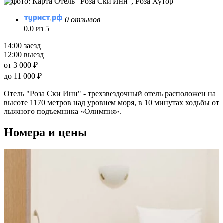
0 отзывов
0.0 из 5
14:00 заезд
12:00 выезд
от 3 000 ₽
до 11 000 ₽
Отель "Роза Ски Инн" - трехзвездочный отель расположен на
высоте 1170 метров над уровнем моря, в 10 минутах ходьбы от
лыжного подъемника «Олимпия».
Номера и цены