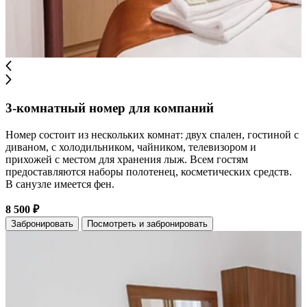
3-комнатный номер для компаний
Номер состоит из нескольких комнат: двух спален, гостиной с
диваном, с холодильником, чайником, телевизором и
прихожей с местом для хранения лыж. Всем гостям
предоставляются наборы полотенец, косметических средств.
В санузле имеется фен.
8 500 ₽
Забронировать
Посмотреть и забронировать