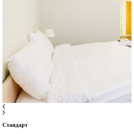
Стандарт