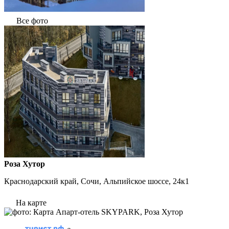
Все фото
Роза Хутор
Краснодарский край, Сочи, Альпийское шоссе, 24к1
На карте