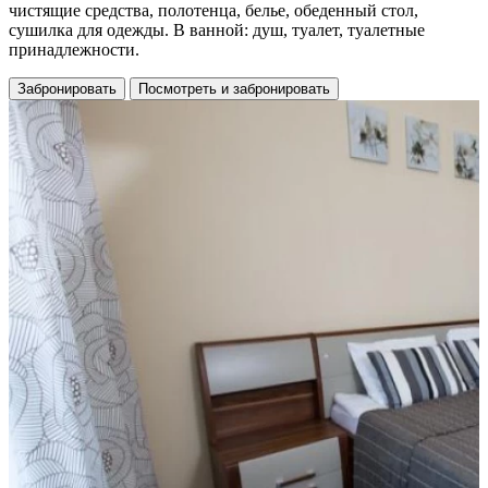
чистящие средства, полотенца, белье, обеденный стол,
сушилка для одежды. В ванной: душ, туалет, туалетные
принадлежности.
Забронировать
Посмотреть и забронировать