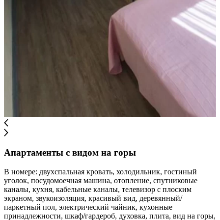
Апартаменты с видом на горы
В номере: двухспальная кровать, холодильник, гостиный
уголок, посудомоечная машина, отопление, спутниковые
каналы, кухня, кабельные каналы, телевизор с плоским
экраном, звукоизоляция, красивый вид, деревянный/
паркетный пол, электрический чайник, кухонные
принадлежности, шкаф/гардероб, духовка, плита, вид на горы,