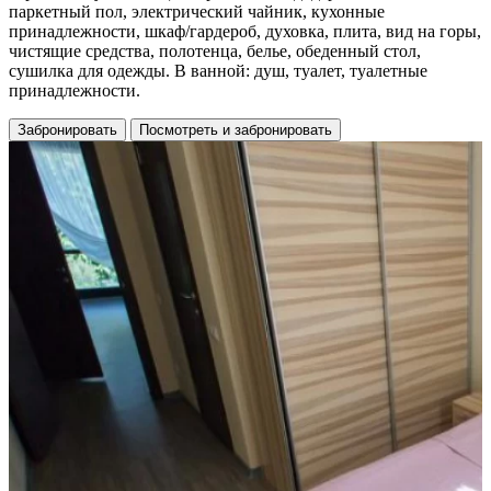
паркетный пол, электрический чайник, кухонные
принадлежности, шкаф/гардероб, духовка, плита, вид на горы,
чистящие средства, полотенца, белье, обеденный стол,
сушилка для одежды. В ванной: душ, туалет, туалетные
принадлежности.
Забронировать
Посмотреть и забронировать