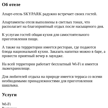
Об отеле
Апарт-отель SKYPARK радужно встречает своих гостей.
Апартаменты отеля выполнены в светлых тонах, что
располагает на благоприятный отдых после насыщеного дня.
К услугам гостей общая кухня для самостоятельного
приготовления пищи.
А также на террритории имеется ресторан, где подаются
блюда национальной кухни. Заказать напитки можно в баре, а
провести приятный вечер в лаундже.
На всей территории работает бесплатный Wi-Fi и имеется
лыжехранилище.
Для любителей отдыха на природе имеется терраса со всеми
необходимыми принадлежностями для приготовления
шашлыка.
Услуги
Wi-Fi