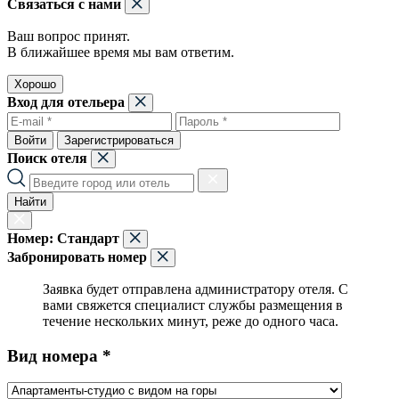
Связаться с нами
Ваш вопрос принят.
В ближайшее время мы вам ответим.
Хорошо
Вход для отельера
Войти
Зарегистрироваться
Поиск отеля
Найти
Номер:
Стандарт
Забронировать номер
Заявка будет отправлена администратору отеля. С
вами свяжется специалист службы размещения в
течение нескольких минут, реже до одного часа.
Вид номера *