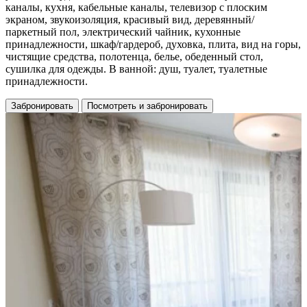
каналы, кухня, кабельные каналы, телевизор с плоским
экраном, звукоизоляция, красивый вид, деревянный/
паркетный пол, электрический чайник, кухонные
принадлежности, шкаф/гардероб, духовка, плита, вид на горы,
чистящие средства, полотенца, белье, обеденный стол,
сушилка для одежды. В ванной: душ, туалет, туалетные
принадлежности.
Забронировать
Посмотреть и забронировать