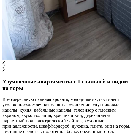
Улучшенные апартаменты с 1 спальней и видом
на горы
В номере: двухспальная кровать, холодильник, гостиный
уголок, посудомоечная машина, отопление, спутниковые
каналы, кухня, кабельные каналы, телевизор с плоским
экраном, звукоизоляция, красивый вид, деревянный/
паркетный пол, электрический чайник, кухонные
принадлежности, шкаф/гардероб, духовка, плита, вид на горы,
чистящие средства, полотенца, белье, обеденный стол,