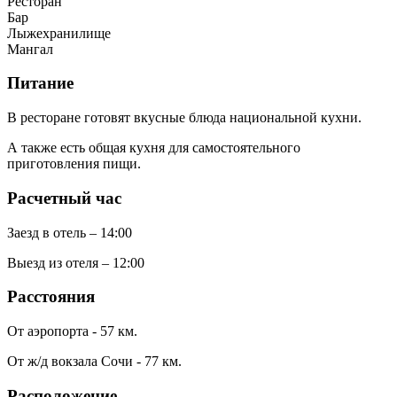
Ресторан
Бар
Лыжехранилище
Мангал
Питание
В ресторане готовят вкусные блюда национальной кухни.
А также есть общая кухня для самостоятельного
приготовления пищи.
Расчетный час
Заезд в отель – 14:00
Выезд из отеля – 12:00
Расстояния
От аэропорта - 57 км.
От ж/д вокзала Сочи - 77 км.
Расположение