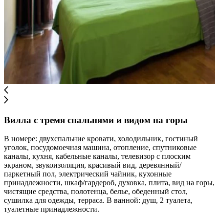
Вилла с тремя спальнями и видом на горы
В номере: двухспальние кровати, холодильник, гостиный
уголок, посудомоечная машина, отопление, спутниковые
каналы, кухня, кабельные каналы, телевизор с плоским
экраном, звукоизоляция, красивый вид, деревянный/
паркетный пол, электрический чайник, кухонные
принадлежности, шкаф/гардероб, духовка, плита, вид на горы,
чистящие средства, полотенца, белье, обеденный стол,
сушилка для одежды, терраса. В ванной: душ, 2 туалета,
туалетные принадлежности.