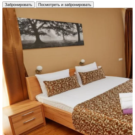
Забронировать
Посмотреть и забронировать