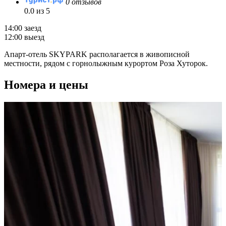
0 отзывов
0.0 из 5
14:00 заезд
12:00 выезд
Апарт-отель SKYPARK располагается в живописной
местности, рядом с горнолыжным курортом Роза Хуторок.
Номера и цены