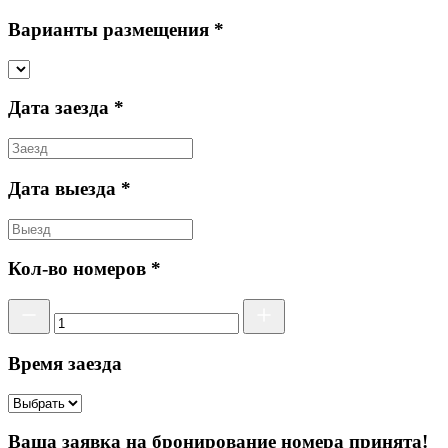
Варианты размещения *
Дата заезда *
Дата выезда *
Кол-во номеров *
Время заезда
Ваша заявка на бронирование номера принята!