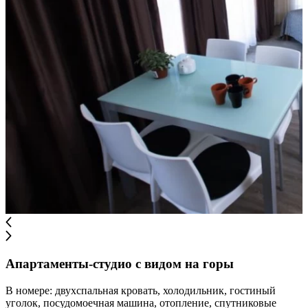
Апартаменты-студио с видом на горы
В номере: двухспальная кровать, холодильник, гостиный
уголок, посудомоечная машина, отопление, спутниковые