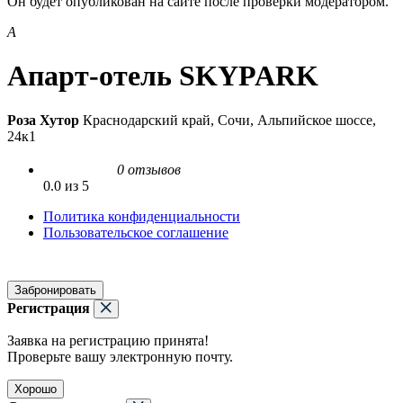
Он будет опубликован на сайте после проверки модератором.
А
Апарт-отель SKYPARK
Роза Хутор
Краснодарский край, Сочи, Альпийское шоссе,
24к1
0 отзывов
0.0 из 5
Политика конфиденциальности
Пользовательское соглашение
Забронировать
Регистрация
Заявка на регистрацию принята!
Проверьте вашу электронную почту.
Хорошо