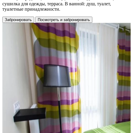
сушилка для одежды, терраса. В ванной: душ, туалет,
туалетные принадлежности.
Забронировать
Посмотреть и забронировать