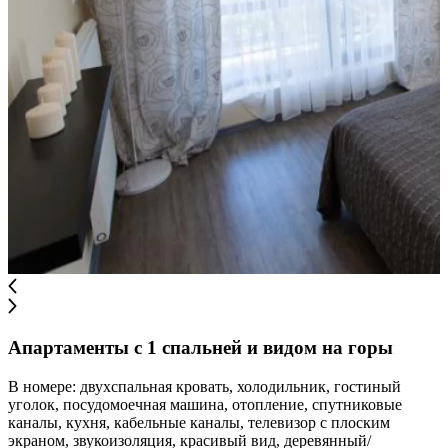
Апартаменты с 1 спальней и видом на горы
В номере: двухспальная кровать, холодильник, гостиный
уголок, посудомоечная машина, отопление, спутниковые
каналы, кухня, кабельные каналы, телевизор с плоским
экраном, звукоизоляция, красивый вид, деревянный/