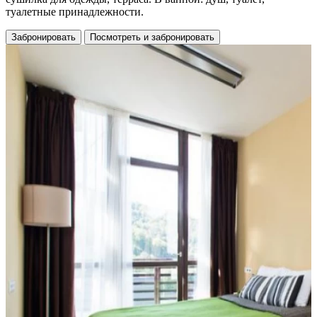
туалетные принадлежности.
Забронировать
Посмотреть и забронировать