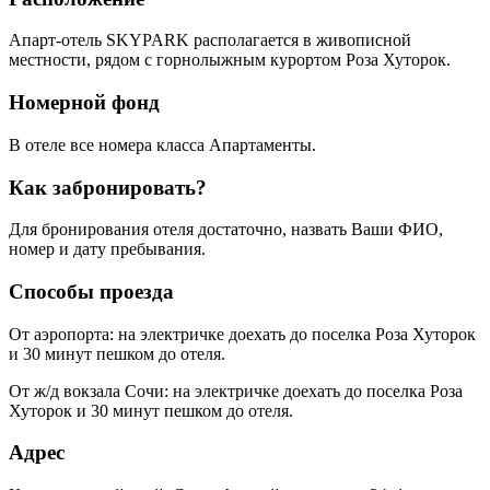
Апарт-отель SKYPARK располагается в живописной
местности, рядом с горнолыжным курортом Роза Хуторок.
Номерной фонд
В отеле все номера класса Апартаменты.
Как забронировать?
Для бронирования отеля достаточно, назвать Ваши ФИО,
номер и дату пребывания.
Способы проезда
От аэропорта: на электричке доехать до поселка Роза Хуторок
и 30 минут пешком до отеля.
От ж/д вокзала Сочи: на электричке доехать до поселка Роза
Хуторок и 30 минут пешком до отеля.
Адрес