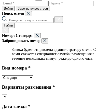
Войти
Зарегистрироваться
Поиск отеля
Найти
Номер:
Стандарт
Забронировать номер
Заявка будет отправлена администратору отеля. С
вами свяжется специалист службы размещения в
течение нескольких минут, реже до одного часа.
Вид номера *
Варианты размещения *
Дата заезда *