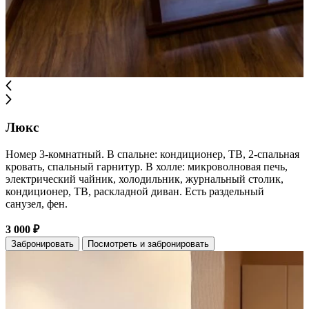
Люкс
Номер 3-комнатный. В спальне: кондиционер, ТВ, 2-спальная
кровать, спальный гарнитур. В холле: микроволновая печь,
электрический чайник, холодильник, журнальный столик,
кондиционер, ТВ, раскладной диван. Есть раздельный
санузел, фен.
3 000 ₽
Забронировать
Посмотреть и забронировать