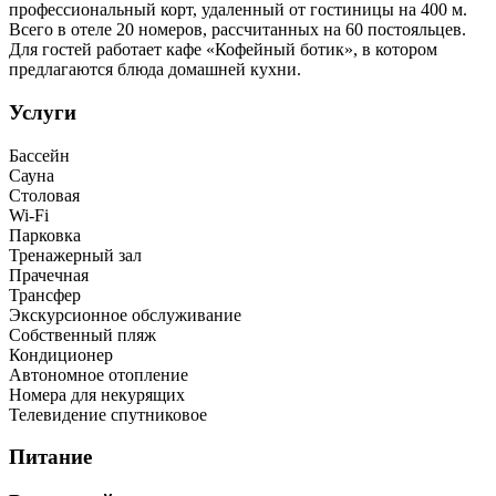
профессиональный корт, удаленный от гостиницы на 400 м.
Всего в отеле 20 номеров, рассчитанных на 60 постояльцев.
Для гостей работает кафе «Кофейный ботик», в котором
предлагаются блюда домашней кухни.
Услуги
Бассейн
Сауна
Столовая
Wi-Fi
Парковка
Тренажерный зал
Прачечная
Трансфер
Экскурсионное обслуживание
Собственный пляж
Кондиционер
Автономное отопление
Номера для некурящих
Телевидение спутниковое
Питание