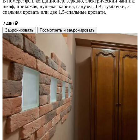
В номере: фен, кондиционер, зеркало, электрический чайник,
шкаф, прихожая, душевая кабина, санузел, ТВ, тумбочки, 2-
спальная кровать или две 1,5-спальные кровати.
2 400 ₽
Забронировать
Посмотреть и забронировать