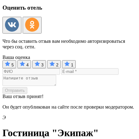
Оценить отель
Что бы оставить отзыв вам необходимо авторизироваться
через соц. сети.
Ваша оценка
5
4
3
2
1
Отправить
Ваш отзыв принят!
Он будет опубликован на сайте после проверки модератором.
Э
Гостиница "Экипаж"