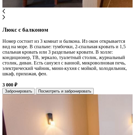
Люкс с балконом
Номер состоит из 3 комнат и балкона. Из окон открывается
вид на море. В спальне: тумбочки, 2-спальная кровать и 1,5
спальная кровать или 3 раздельные кровати. В холле:
кондиционер, ТВ, зеркало, туалетный столик, журнальный
столик, диван. Есть санузел с ванной, микроволновая печь,
электрический чайник, мини-кухня с мойкой, холодильник,
шкаф, прихожая, фен.
3 000 ₽
Забронировать
Посмотреть и забронировать