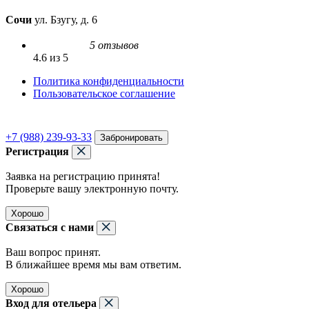
Сочи
ул. Бзугу, д. 6
5 отзывов
4.6 из 5
Политика конфиденциальности
Пользовательское соглашение
+7 (988) 239-93-33
Забронировать
Регистрация
Заявка на регистрацию принята!
Проверьте вашу электронную почту.
Хорошо
Связаться с нами
Ваш вопрос принят.
В ближайшее время мы вам ответим.
Хорошо
Вход для отельера