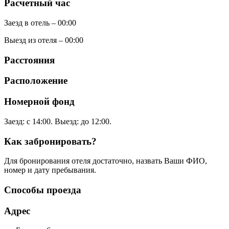
Расчетный час
Заезд в отель – 00:00
Выезд из отеля – 00:00
Расстояния
Расположение
Номерной фонд
Заезд: с 14:00. Выезд: до 12:00.
Как забронировать?
Для бронирования отеля достаточно, назвать Ваши ФИО,
номер и дату пребывания.
Способы проезда
Адрес