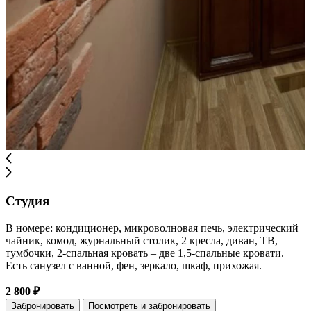
Студия
В номере: кондиционер, микроволновая печь, электрический
чайник, комод, журнальный столик, 2 кресла, диван, ТВ,
тумбочки, 2-спальная кровать – две 1,5-спальные кровати.
Есть санузел с ванной, фен, зеркало, шкаф, прихожая.
2 800 ₽
Забронировать
Посмотреть и забронировать