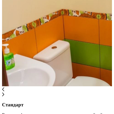
Стандарт