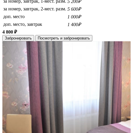
за номер, завтрак, 1-мест. разм.
5 200₽
за номер, завтрак, 2-мест. разм.
5 600₽
доп. место
1 000₽
доп. место, завтрак
1 400₽
4 800 ₽
Забронировать
Посмотреть и забронировать