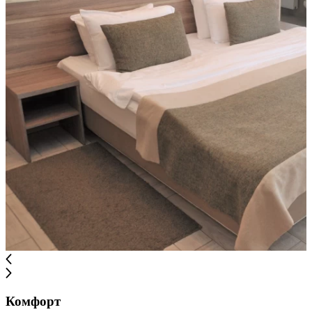
Комфорт