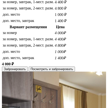
за номер, завтрак, 1-мест. разм.
4 400 ₽
за номер, завтрак, 2-мест. разм.
4 800 ₽
доп. место
1 000 ₽
доп. место, завтрак
1 400 ₽
Вариант размещения
Цена
за номер
4 000₽
за номер, завтрак, 1-мест. разм.
4 400₽
за номер, завтрак, 2-мест. разм.
4 800₽
доп. место
1 000₽
доп. место, завтрак
1 400₽
4 000 ₽
Забронировать
Посмотреть и забронировать