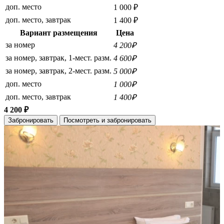
доп. место
1 000 ₽
доп. место, завтрак
1 400 ₽
Вариант размещения
Цена
за номер
4 200₽
за номер, завтрак, 1-мест. разм.
4 600₽
за номер, завтрак, 2-мест. разм.
5 000₽
доп. место
1 000₽
доп. место, завтрак
1 400₽
4 200 ₽
Забронировать
Посмотреть и забронировать