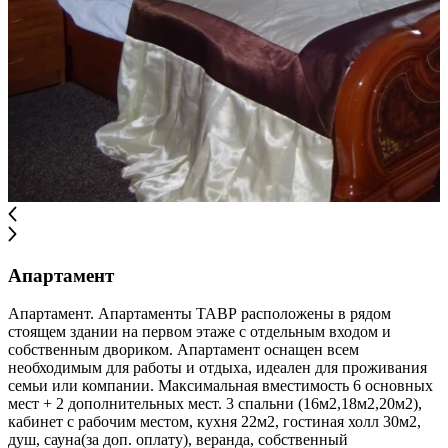
Апартамент
Апартамент. Апартаменты ТАВР расположены в рядом
стоящем здании на первом этаже с отдельным входом и
собственным двориком. Апартамент оснащен всем
необходимым для работы и отдыха, идеален для проживания
семьи или компании. Максимальная вместимость 6 основных
мест + 2 дополнительных мест. 3 спальни (16м2,18м2,20м2),
кабинет с рабочим местом, кухня 22м2, гостиная холл 30м2,
душ, сауна(за доп. оплату), веранда, собственный