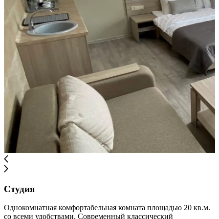
Студия
Однокомнатная комфортабельная комната площадью 20 кв.м.
со всеми удобствами. Современный классический