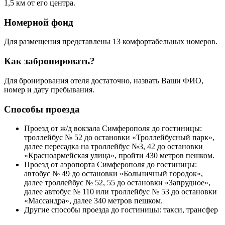
1,5 км от его центра.
Номерной фонд
Для размещения представлены 13 комфортабельных номеров.
Как забронировать?
Для бронирования отеля достаточно, назвать Ваши ФИО,
номер и дату пребывания.
Способы проезда
Проезд от ж/д вокзала Симферополя до гостиницы:
троллейбус № 52 до остановки «Троллейбусный парк»,
далее пересадка на троллейбус №3, 42 до остановки
«Красноармейская улица», пройти 430 метров пешком.
Проезд от аэропорта Симферополя до гостиницы:
автобус № 49 до остановки «Больничный городок»,
далее троллейбус № 52, 55 до остановки «Запрудное»,
далее автобус № 110 или троллейбус № 53 до остановки
«Массандра», далее 340 метров пешком.
Другие способы проезда до гостиницы: такси, трансфер