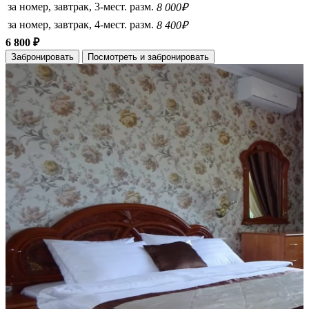
за номер, завтрак, 3-мест. разм.
8 000₽
за номер, завтрак, 4-мест. разм.
8 400₽
6 800 ₽
Забронировать
Посмотреть и забронировать