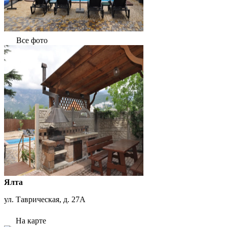
Все фото
Ялта
ул. Таврическая, д. 27А
На карте