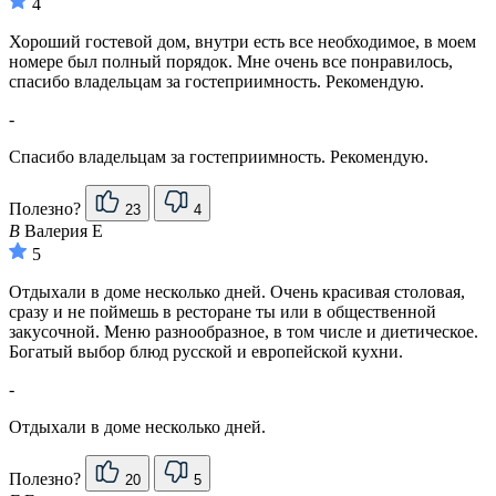
4
Хороший гостевой дом, внутри есть все необходимое, в моем
номере был полный порядок. Мне очень все понравилось,
спасибо владельцам за гостеприимность. Рекомендую.
-
Спасибо владельцам за гостеприимность. Рекомендую.
Полезно?
23
4
В
Валерия Е
5
Отдыхали в доме несколько дней. Очень красивая столовая,
сразу и не поймешь в ресторане ты или в общественной
закусочной. Меню разнообразное, в том числе и диетическое.
Богатый выбор блюд русской и европейской кухни.
-
Отдыхали в доме несколько дней.
Полезно?
20
5