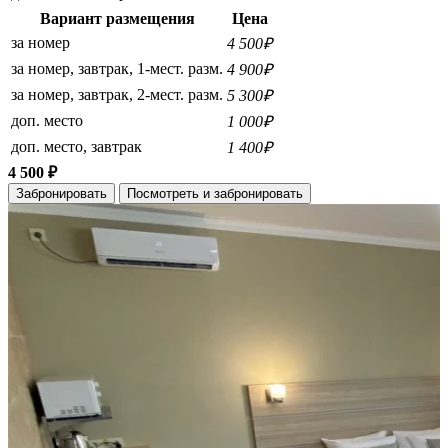
Вариант размещения
Цена
за номер
4 500₽
за номер, завтрак, 1-мест. разм.
4 900₽
за номер, завтрак, 2-мест. разм.
5 300₽
доп. место
1 000₽
доп. место, завтрак
1 400₽
4 500 ₽
Забронировать
Посмотреть и забронировать