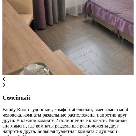
Семейный
Family Room– удобный , комфортабельный, вместимостью 4
человека, комнаты раздельные расположены напротив друг
друга. В каждой комнате 2 полноценные кровати. Удобный
апартамент, где комнаты раздельные расположены друг
напротив друга. Большая туалетная комната с душевой