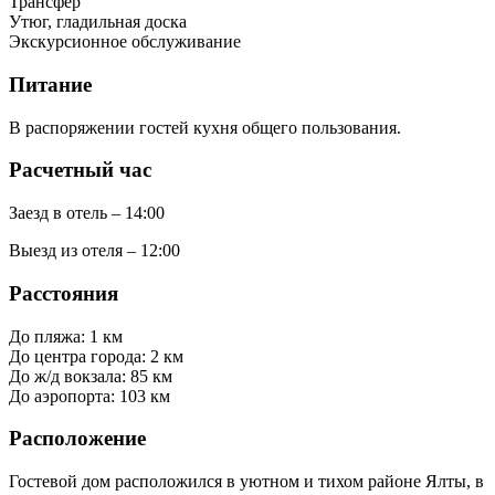
Трансфер
Утюг, гладильная доска
Экскурсионное обслуживание
Питание
В распоряжении гостей кухня общего пользования.
Расчетный час
Заезд в отель – 14:00
Выезд из отеля – 12:00
Расстояния
До пляжа: 1 км
До центра города: 2 км
До ж/д вокзала: 85 км
До аэропорта: 103 км
Расположение
Гостевой дом расположился в уютном и тихом районе Ялты, в