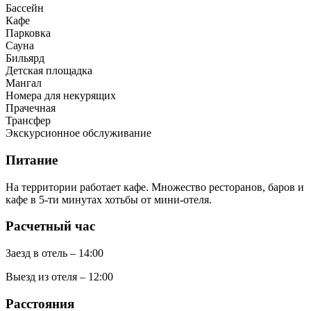
Бассейн
Кафе
Парковка
Сауна
Бильярд
Детская площадка
Мангал
Номера для некурящих
Прачечная
Трансфер
Экскурсионное обслуживание
Питание
На территории работает кафе. Множество ресторанов, баров и
кафе в 5-ти минутах хотьбы от мини-отеля.
Расчетный час
Заезд в отель – 14:00
Выезд из отеля – 12:00
Расстояния