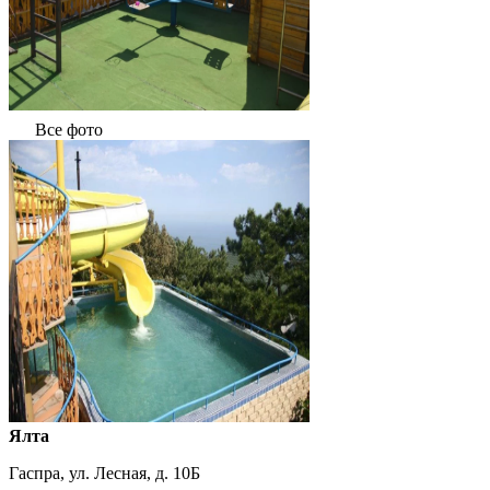
Все фото
Ялта
Гаспра, ул. Лесная, д. 10Б