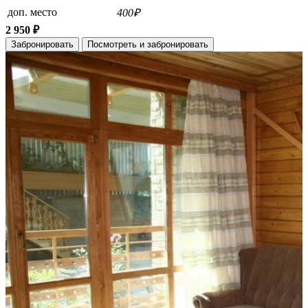
доп. место
400₽
2 950 ₽
Забронировать
Посмотреть и забронировать