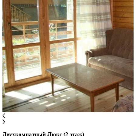
Двухкомнатный Люкс (2 этаж)