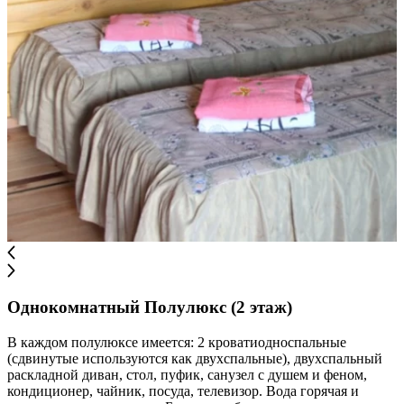
Однокомнатный Полулюкс (2 этаж)
В каждом полулюксе имеется: 2 кроватиодноспальные
(сдвинутые используются как двухспальные), двухспальный
раскладной диван, стол, пуфик, санузел с душем и феном,
кондиционер, чайник, посуда, телевизор. Вода горячая и