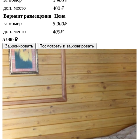
5 900 ₽
доп. место
400 ₽
Вариант размещения
Цена
за номер
5 900₽
доп. место
400₽
5 900 ₽
Забронировать
Посмотреть и забронировать