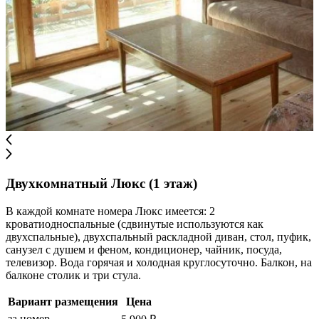
Двухкомнатный Люкс (1 этаж)
В каждой комнате номера Люкс имеется: 2
кроватиодноспальные (сдвинутые используются как
двухспальные), двухспальный раскладной диван, стол, пуфик,
санузел с душем и феном, кондиционер, чайник, посуда,
телевизор. Вода горячая и холодная круглосуточно. Балкон, на
балконе столик и три стула.
Вариант размещения
Цена
за номер