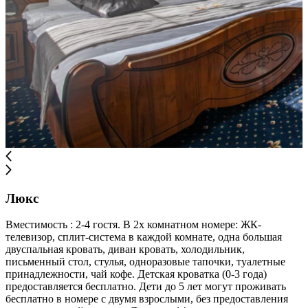
Люкс
Вместимость : 2-4 гостя. В 2х комнатном номере: ЖК-
телевизор, сплит-система в каждой комнате, одна большая
двуспальная кровать, диван кровать, холодильник,
письменный стол, стулья, одноразовые тапочки, туалетные
принадлежности, чай кофе. Детская кроватка (0-3 года)
предоставляется бесплатно. Дети до 5 лет могут проживать
бесплатно в номере с двумя взрослыми, без предоставления