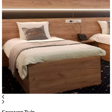
Стандарт Twin