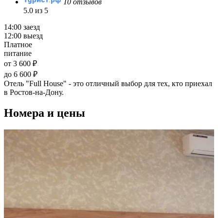
10 отзывов
5.0 из 5
14:00 заезд
12:00 выезд
Платное
питание
от 3 600 ₽
до 6 600 ₽
Отель "Full House" - это отличный выбор для тех, кто приехал
в Ростов-на-Дону.
Номера и цены