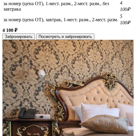
4
за номер (цена ОТ), 1-мест. разм., 2-мест. разм., без
завтрака
100₽
5
за номер (цена ОТ), завтрак, 1-мест. разм., 2-мест. разм.
100₽
4 100 ₽
Забронировать
Посмотреть и забронировать