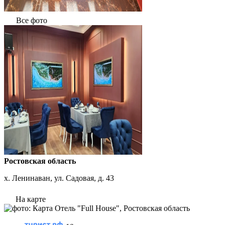
Все фото
Ростовская область
х. Ленинаван, ул. Садовая, д. 43
На карте