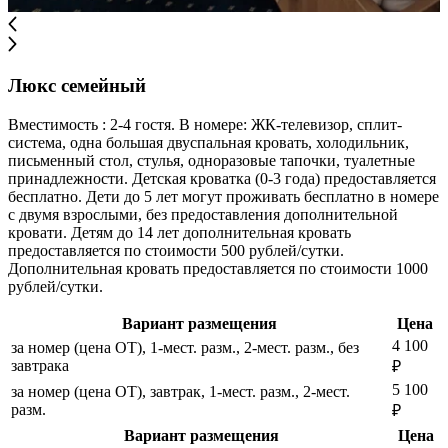
Люкс семейный
Вместимость : 2-4 гостя. В номере: ЖК-телевизор, сплит-
система, одна большая двуспальная кровать, холодильник,
письменный стол, стулья, одноразовые тапочки, туалетные
принадлежности. Детская кроватка (0-3 года) предоставляется
бесплатно. Дети до 5 лет могут проживать бесплатно в номере
с двумя взрослыми, без предоставления дополнительной
кровати. Детям до 14 лет дополнительная кровать
предоставляется по стоимости 500 рублей/сутки.
Дополнительная кровать предоставляется по стоимости 1000
рублей/сутки.
Вариант размещения
Цена
4 100
за номер (цена ОТ), 1-мест. разм., 2-мест. разм., без
завтрака
₽
5 100
за номер (цена ОТ), завтрак, 1-мест. разм., 2-мест.
разм.
₽
Вариант размещения
Цена