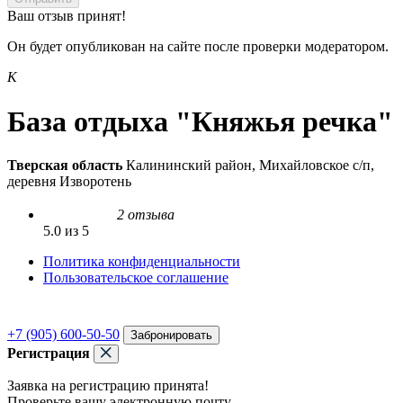
Ваш отзыв принят!
Он будет опубликован на сайте после проверки модератором.
К
База отдыха "Княжья речка"
Тверская область
Калининский район, Михайловское с/п,
деревня Изворотень
2 отзыва
5.0 из 5
Политика конфиденциальности
Пользовательское соглашение
+7 (905) 600-50-50
Забронировать
Регистрация
Заявка на регистрацию принята!
Проверьте вашу электронную почту.