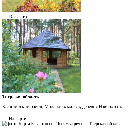
Все фото
Тверская область
Калининский район, Михайловское с/п, деревня Изворотень
На карте