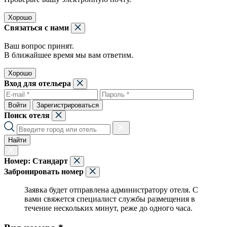
Хорошо
Связаться с нами
Ваш вопрос принят.
В ближайшее время мы вам ответим.
Хорошо
Вход для отельера
Войти
Зарегистрироваться
Поиск отеля
Найти
Номер:
Стандарт
Забронировать номер
Заявка будет отправлена администратору отеля. С
вами свяжется специалист службы размещения в
течение нескольких минут, реже до одного часа.