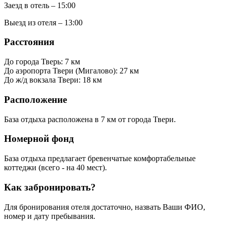
Заезд в отель – 15:00
Выезд из отеля – 13:00
Расстояния
До города Тверь: 7 км
До аэропорта Твери (Мигалово): 27 км
До ж/д вокзала Твери: 18 км
Расположение
База отдыха расположена в 7 км от города Твери.
Номерной фонд
База отдыха предлагает бревенчатые комфортабельные
коттеджи (всего - на 40 мест).
Как забронировать?
Для бронирования отеля достаточно, назвать Ваши ФИО,
номер и дату пребывания.