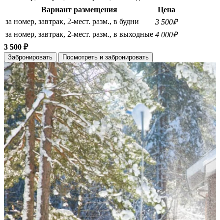
Вариант размещения
Цена
за номер, завтрак, 2-мест. разм., в будни
3 500₽
за номер, завтрак, 2-мест. разм., в выходные
4 000₽
3 500 ₽
Забронировать
Посмотреть и забронировать