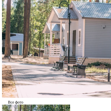
Все фото