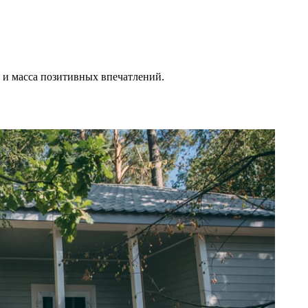
и масса позитивных впечатлений.