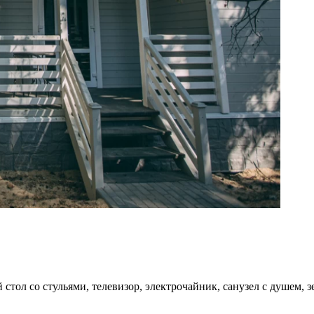
стол со стульями, телевизор, электрочайник, санузел с душем, з