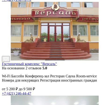
Гостиничный комплекс "Версаль"
На основании 2 отзывов
5.0
Wi-Fi Бассейн Конференц-зал Ресторан Сауна Room-service
Номера для некурящих Регистрация иностранных граждан
от 5 200 ₽ до 9 500 ₽
+7 (421) 246-44-47