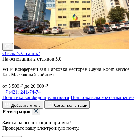
Отель "Олимпик"
На основании 2 отзывов
5.0
Wi-Fi Конференц-зал Парковка Ресторан Сауна Room-service
Бар Массажный кабинет
от 5 500 ₽ до 20 000 ₽
+7 (421) 241-74-74
Политика конфиденциальности
Пользовательское соглашение
Добавить отель
Связаться с нами
Регистрация
Заявка на регистрацию принята!
Проверьте вашу электронную почту.