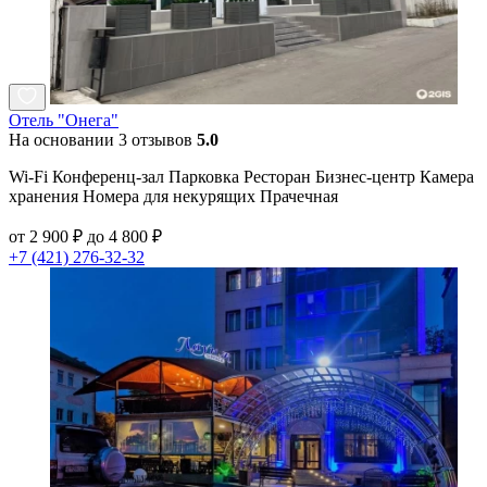
Отель "Онега"
На основании 3 отзывов
5.0
Wi-Fi Конференц-зал Парковка Ресторан Бизнес-центр Камера
хранения Номера для некурящих Прачечная
от 2 900 ₽ до 4 800 ₽
+7 (421) 276-32-32