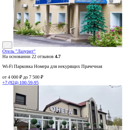
Отель "Лазурит"
На основании 22 отзывов
4.7
Wi-Fi Парковка Номера для некурящих Прачечная
от 4 000 ₽ до 7 500 ₽
+7 (924) 100-59-95