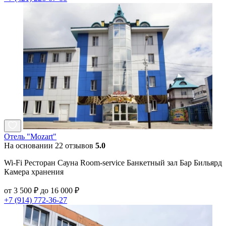
Отель "Mozart"
На основании 22 отзывов
5.0
Wi-Fi Ресторан Сауна Room-service Банкетный зал Бар Бильярд
Камера хранения
от 3 500 ₽ до 16 000 ₽
+7 (914) 772-36-27