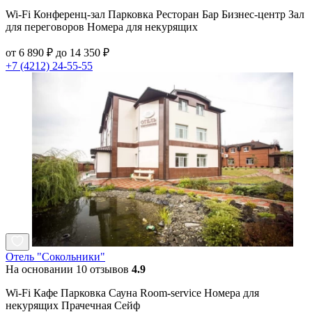
Wi-Fi Конференц-зал Парковка Ресторан Бар Бизнес-центр Зал
для переговоров Номера для некурящих
от 6 890 ₽ до 14 350 ₽
+7 (4212) 24-55-55
Отель "Сокольники"
На основании 10 отзывов
4.9
Wi-Fi Кафе Парковка Сауна Room-service Номера для
некурящих Прачечная Сейф