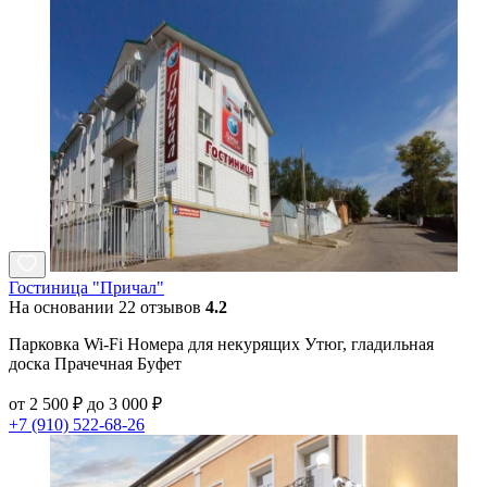
Гостиница "Причал"
На основании 22 отзывов
4.2
Парковка Wi-Fi Номера для некурящих Утюг, гладильная
доска Прачечная Буфет
от 2 500 ₽ до 3 000 ₽
+7 (910) 522-68-26