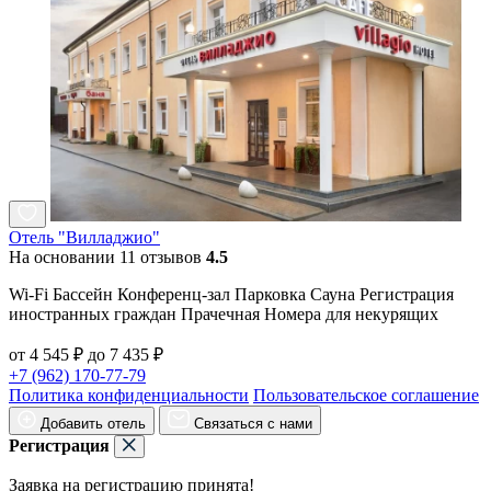
Отель "Вилладжио"
На основании 11 отзывов
4.5
Wi-Fi Бассейн Конференц-зал Парковка Сауна Регистрация
иностранных граждан Прачечная Номера для некурящих
от 4 545 ₽ до 7 435 ₽
+7 (962) 170-77-79
Политика конфиденциальности
Пользовательское соглашение
Добавить отель
Связаться с нами
Регистрация
Заявка на регистрацию принята!