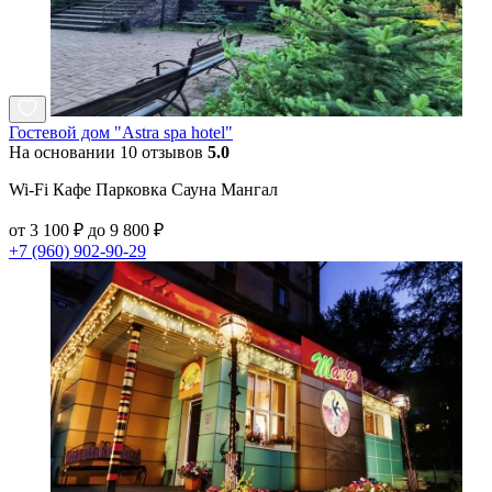
Гостевой дом "Astra spa hotel"
На основании 10 отзывов
5.0
Wi-Fi Кафе Парковка Сауна Мангал
от 3 100 ₽ до 9 800 ₽
+7 (960) 902-90-29