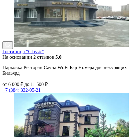
Гостиница "Classic"
На основании 2 отзывов
5.0
Парковка Ресторан Сауна Wi-Fi Бар Номера для некурящих
Бильярд
от 6 000 ₽ до 11 500 ₽
+7 (384) 332-05-21