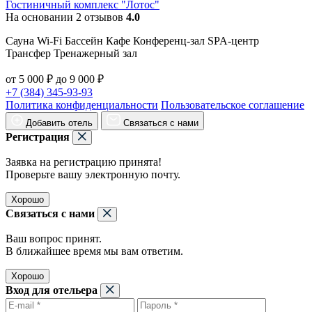
Гостиничный комплекс "Лотос"
На основании 2 отзывов
4.0
Сауна Wi-Fi Бассейн Кафе Конференц-зал SPA-центр
Трансфер Тренажерный зал
от 5 000 ₽ до 9 000 ₽
+7 (384) 345-93-93
Политика конфиденциальности
Пользовательское соглашение
Добавить отель
Связаться с нами
Регистрация
Заявка на регистрацию принята!
Проверьте вашу электронную почту.
Хорошо
Связаться с нами
Ваш вопрос принят.
В ближайшее время мы вам ответим.
Хорошо
Вход для отельера