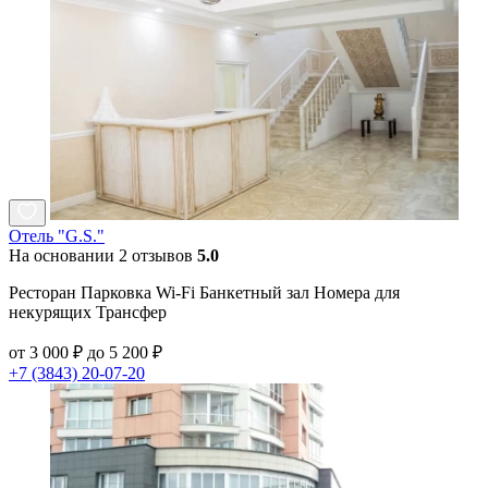
Отель "G.S."
На основании 2 отзывов
5.0
Ресторан Парковка Wi-Fi Банкетный зал Номера для
некурящих Трансфер
от 3 000 ₽ до 5 200 ₽
+7 (3843) 20-07-20