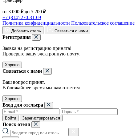
Трансфер
от 3 000 ₽ до 5 200 ₽
+7 (814) 270-31-69
Политика конфиденциальности
Пользовательское соглашение
Добавить отель
Связаться с нами
Регистрация
Заявка на регистрацию принята!
Проверьте вашу электронную почту.
Хорошо
Связаться с нами
Ваш вопрос принят.
В ближайшее время мы вам ответим.
Хорошо
Вход для отельера
Войти
Зарегистрироваться
Поиск отеля