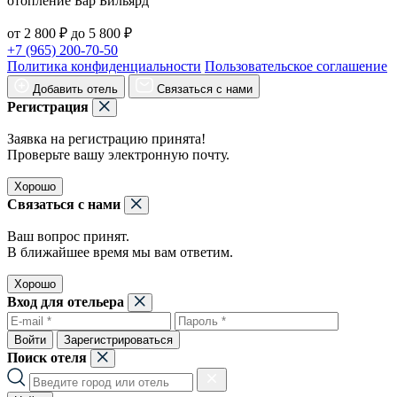
отопление Бар Бильярд
от 2 800 ₽ до 5 800 ₽
+7 (965) 200-70-50
Политика конфиденциальности
Пользовательское соглашение
Добавить отель
Связаться с нами
Регистрация
Заявка на регистрацию принята!
Проверьте вашу электронную почту.
Хорошо
Связаться с нами
Ваш вопрос принят.
В ближайшее время мы вам ответим.
Хорошо
Вход для отельера
Войти
Зарегистрироваться
Поиск отеля