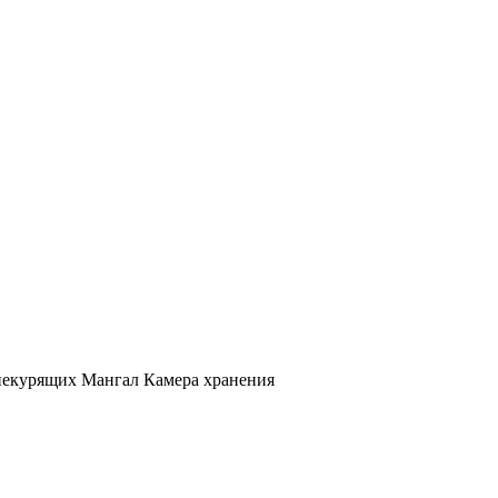
 некурящих Мангал Камера хранения