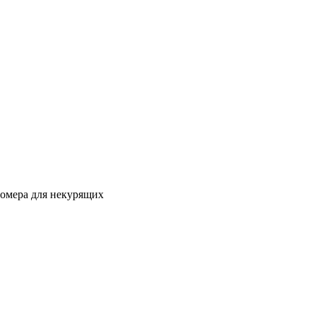
Номера для некурящих