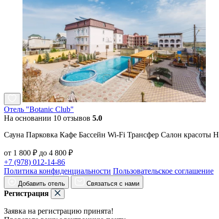
Отель "Botanic Club"
На основании 10 отзывов
5.0
Сауна Парковка Кафе Бассейн Wi-Fi Трансфер Салон красоты 
от 1 800 ₽ до 4 800 ₽
+7 (978) 012-14-86
Политика конфиденциальности
Пользовательское соглашение
Добавить отель
Связаться с нами
Регистрация
Заявка на регистрацию принята!