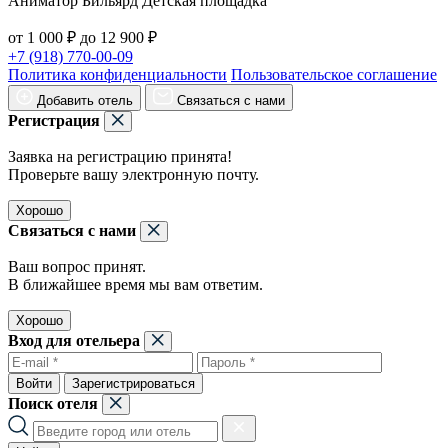
Аниматор Бильярд Детская площадка
от 1 000 ₽ до 12 900 ₽
+7 (918) 770-00-09
Политика конфиденциальности
Пользовательское соглашение
Добавить отель
Связаться с нами
Регистрация
Заявка на регистрацию принята!
Проверьте вашу электронную почту.
Хорошо
Связаться с нами
Ваш вопрос принят.
В ближайшее время мы вам ответим.
Хорошо
Вход для отельера
Войти
Зарегистрироваться
Поиск отеля